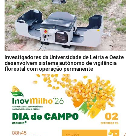
Investigadores da Universidade de Leiria e Oeste
desenvolvem sistema autónomo de vigilância
florestal com operação permanente