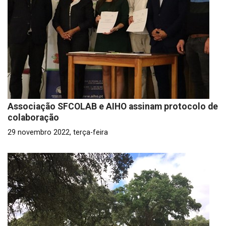
Associação SFCOLAB e AIHO assinam protocolo de
colaboração
29 novembro 2022, terça-feira