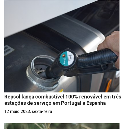
Repsol lança combustível 100% renovável em três
estações de serviço em Portugal e Espanha
12 maio 2023, sexta-feira