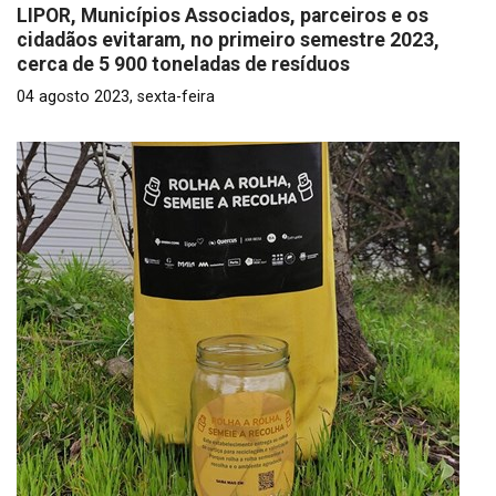
LIPOR, Municípios Associados, parceiros e os
cidadãos evitaram, no primeiro semestre 2023,
cerca de 5 900 toneladas de resíduos
04 agosto 2023, sexta-feira