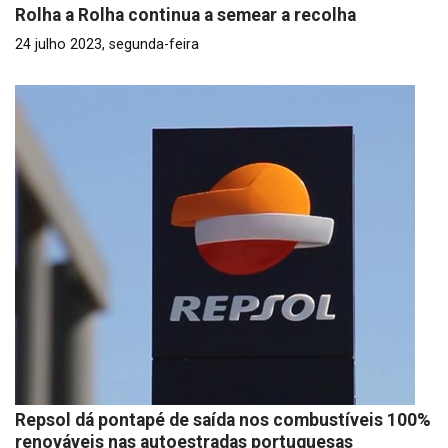
Rolha a Rolha continua a semear a recolha
24 julho 2023, segunda-feira
Repsol dá pontapé de saída nos combustíveis 100%
renováveis nas autoestradas portuguesas