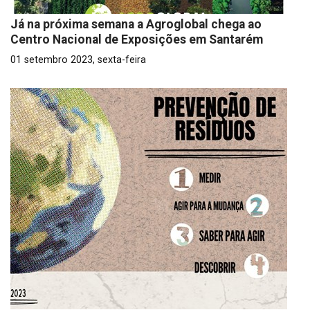
Já na próxima semana a Agroglobal chega ao
Centro Nacional de Exposições em Santarém
01 setembro 2023, sexta-feira