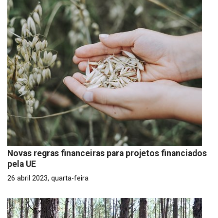
Novas regras financeiras para projetos financiados
pela UE
26 abril 2023, quarta-feira