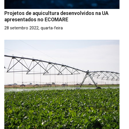
Projetos de aquicultura desenvolvidos na UA
apresentados no ECOMARE
28 setembro 2022, quarta-feira