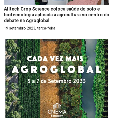
Alltech Crop Science coloca saúde do solo e
biotecnologia aplicada à agricultura no centro do
debate na Agroglobal
19 setembro 2023, terça-feira