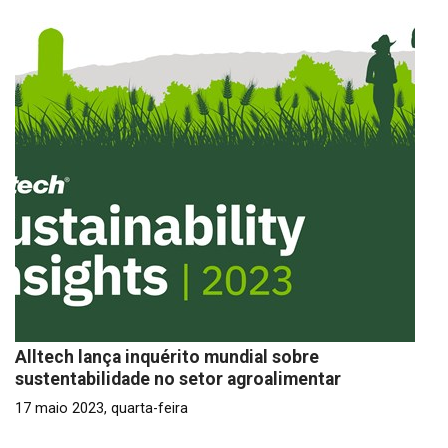
Alltech lança inquérito mundial sobre
sustentabilidade no setor agroalimentar
17 maio 2023, quarta-feira