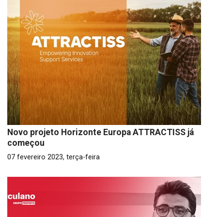
Novo projeto Horizonte Europa ATTRACTISS já
começou
07 fevereiro 2023, terça-feira