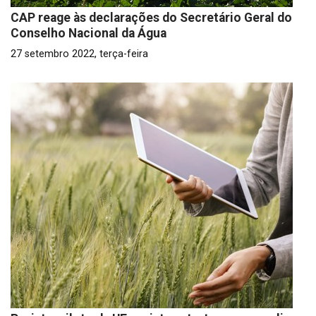
CAP reage às declarações do Secretário Geral do
Conselho Nacional da Água
27 setembro 2022, terça-feira