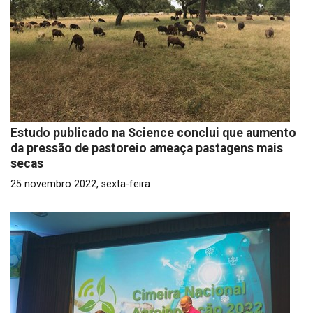
Estudo publicado na Science conclui que aumento
da pressão de pastoreio ameaça pastagens mais
secas
25 novembro 2022, sexta-feira