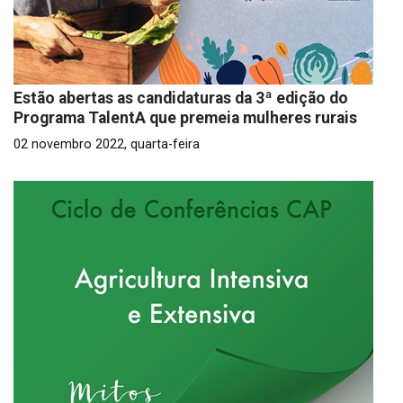
Estão abertas as candidaturas da 3ª edição do
Programa TalentA que premeia mulheres rurais
02 novembro 2022, quarta-feira