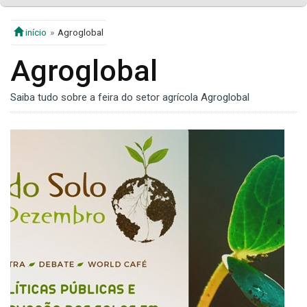
início
Agroglobal
Agroglobal
Saiba tudo sobre a feira do setor agrícola Agroglobal