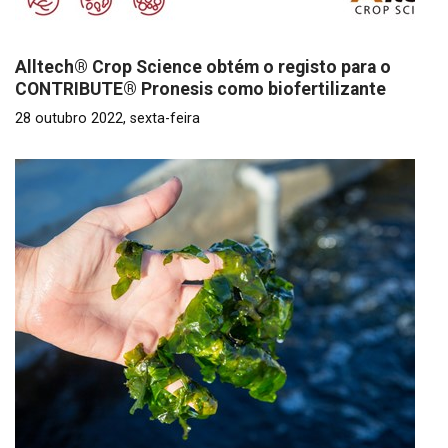
Alltech® Crop Science obtém o registo para o
CONTRIBUTE® Pronesis como biofertilizante
28 outubro 2022, sexta-feira