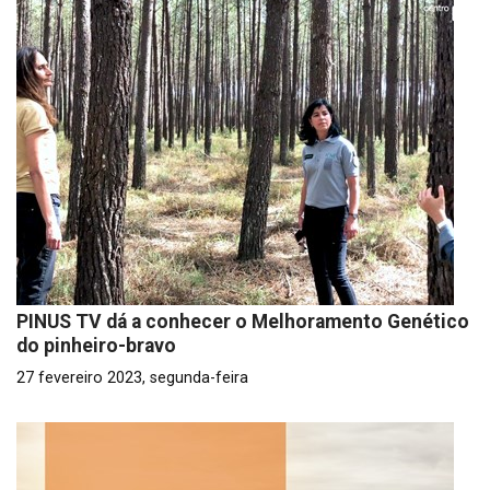
PINUS TV dá a conhecer o Melhoramento Genético
do pinheiro-bravo
27 fevereiro 2023, segunda-feira