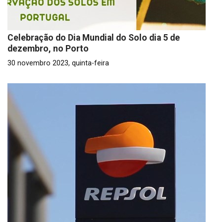
Celebração do Dia Mundial do Solo dia 5 de
dezembro, no Porto
30 novembro 2023, quinta-feira