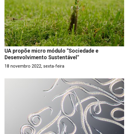
UA propõe micro módulo "Sociedade e
Desenvolvimento Sustentável"
18 novembro 2022, sexta-feira