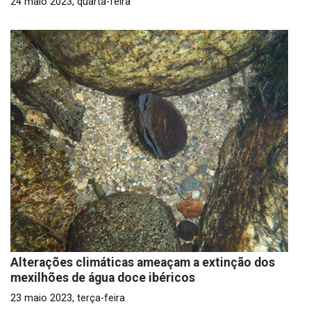
24 maio 2023, quarta-feira
Alterações climáticas ameaçam a extinção dos
mexilhões de água doce ibéricos
23 maio 2023, terça-feira