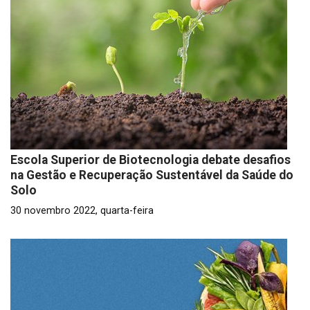
Escola Superior de Biotecnologia debate desafios
na Gestão e Recuperação Sustentável da Saúde do
Solo
30 novembro 2022, quarta-feira