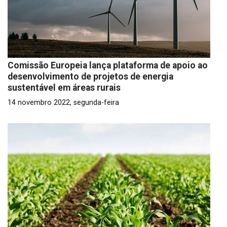
Comissão Europeia lança plataforma de apoio ao
desenvolvimento de projetos de energia
sustentável em áreas rurais
14 novembro 2022, segunda-feira