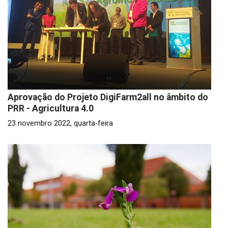
Aprovação do Projeto DigiFarm2all no âmbito do
PRR - Agricultura 4.0
23 novembro 2022, quarta-feira