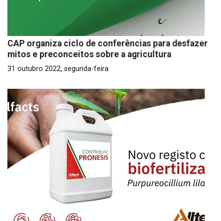
CAP organiza ciclo de conferências para desfazer
mitos e preconceitos sobre a agricultura
31 outubro 2022, segunda-feira