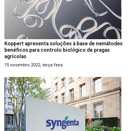
Koppert apresenta soluções à base de nemátodes
benéficos para controlo biológico de pragas
agrícolas
15 novembro 2022, terça-feira