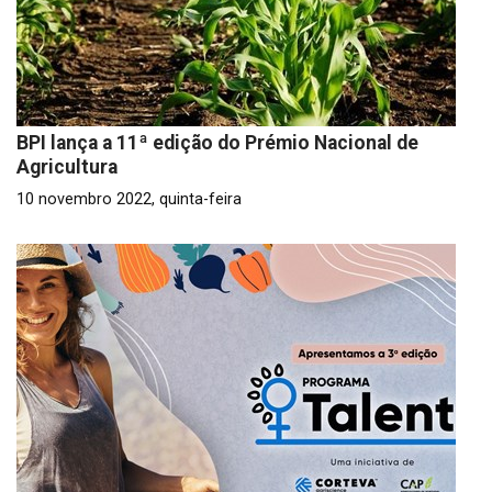
BPI lança a 11ª edição do Prémio Nacional de
Agricultura
10 novembro 2022, quinta-feira