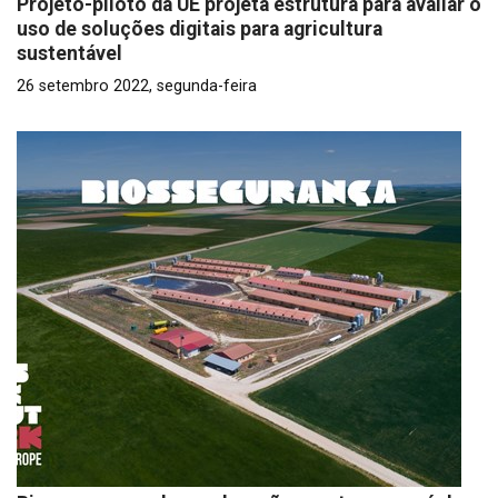
Projeto-piloto da UE projeta estrutura para avaliar o
uso de soluções digitais para agricultura
sustentável
26 setembro 2022, segunda-feira