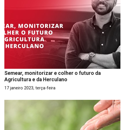
Semear, monitorizar e colher o futuro da
Agricultura e da Herculano
17 janeiro 2023, terça-feira