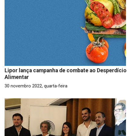
Lipor lança campanha de combate ao Desperdício
Alimentar
30 novembro 2022, quarta-feira