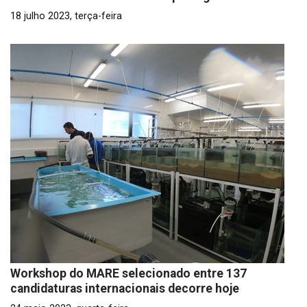
18 julho 2023, terça-feira
Workshop do MARE selecionado entre 137
candidaturas internacionais decorre hoje