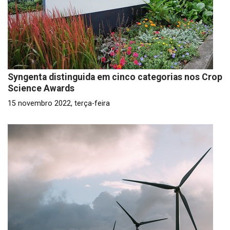
Syngenta distinguida em cinco categorias nos Crop
Science Awards
15 novembro 2022, terça-feira