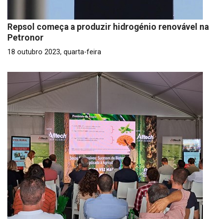
Repsol começa a produzir hidrogénio renovável na
Petronor
18 outubro 2023, quarta-feira