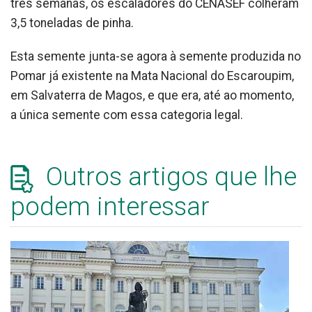
três semanas, os escaladores do CENASEF colheram
3,5 toneladas de pinha.
Esta semente junta-se agora à semente produzida no
Pomar já existente na Mata Nacional do Escaroupim,
em Salvaterra de Magos, e que era, até ao momento,
a única semente com essa categoria legal.
Outros artigos que lhe
podem interessar