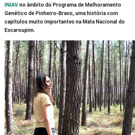
INIAV
no âmbito do Programa de Melhoramento
Genético de Pinheiro-Bravo, uma história com
capítulos muito importantes na Mata Nacional do
Escaroupim.