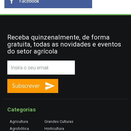
Receba quinzenalmente, de forma
gratuita, todas as novidades e eventos
do setor agrícola
Categorias
Agricultura
Grandes Culturas
Agrobótica
Horticultura