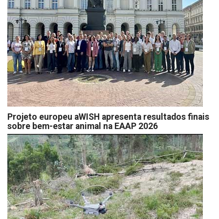
Projeto europeu aWISH apresenta resultados finais
sobre bem-estar animal na EAAP 2026