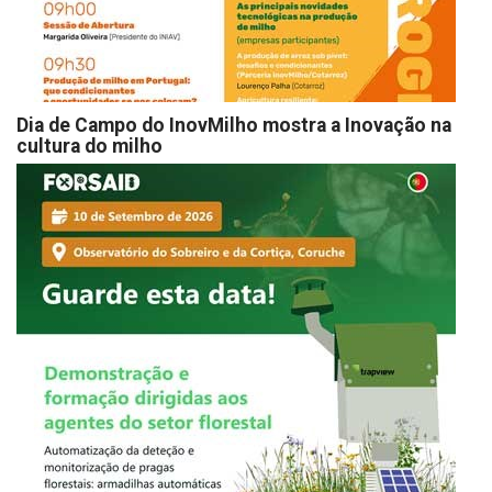
Dia de Campo do InovMilho mostra a Inovação na
cultura do milho