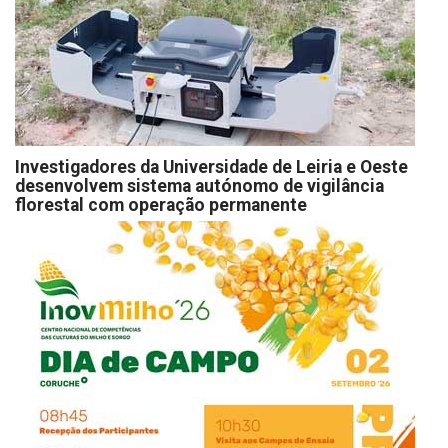
Investigadores da Universidade de Leiria e Oeste
desenvolvem sistema autónomo de vigilância
florestal com operação permanente