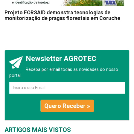
Projeto FORSAID demonstra tecnologias de
monitorização de pragas florestais em Coruche
Newsletter AGROTEC
Receba por email todas as novidades do nosso
portal.
Quero Receber »
ARTIGOS MAIS VISTOS