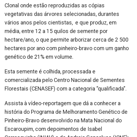
Clonal onde estão reproduzidas as cópias
vegetativas das árvores selecionadas, durantes
vários anos pelos cientistas, e que produz, em
média, entre 12 a 15 quilos de semente por
hectare/ano, o que permite arborizar cerca de 2 500
hectares por ano com pinheiro-bravo com um ganho
genético de 21% em volume.
Esta semente é colhida, processada e
comercializada pelo Centro Nacional de Sementes
Florestais (CENASEF) com a categoria “qualificada”.
Assista à vídeo-reportagem que dá a conhecer a
história do Programa de Melhoramento Genético de
Pinheiro-Bravo desenvolvido na Mata Nacional do
Escaroupim, com depoimentos de Isabel