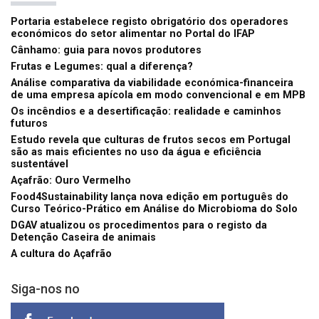
Portaria estabelece registo obrigatório dos operadores
económicos do setor alimentar no Portal do IFAP
Cânhamo: guia para novos produtores
Frutas e Legumes: qual a diferença?
Análise comparativa da viabilidade económica-financeira
de uma empresa apícola em modo convencional e em MPB
Os incêndios e a desertificação: realidade e caminhos
futuros
Estudo revela que culturas de frutos secos em Portugal
são as mais eficientes no uso da água e eficiência
sustentável
Açafrão: Ouro Vermelho
Food4Sustainability lança nova edição em português do
Curso Teórico-Prático em Análise do Microbioma do Solo
DGAV atualizou os procedimentos para o registo da
Detenção Caseira de animais
A cultura do Açafrão
Siga-nos no