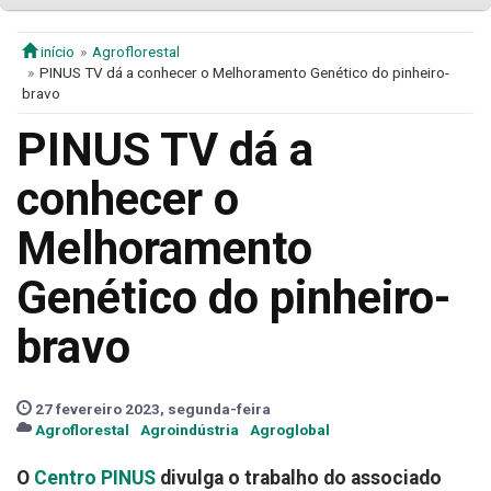
início
Agroflorestal
PINUS TV dá a conhecer o Melhoramento Genético do pinheiro-
bravo
PINUS TV dá a
conhecer o
Melhoramento
Genético do pinheiro-
bravo
27 fevereiro 2023, segunda-feira
Agroflorestal
Agroindústria
Agroglobal
O
Centro PINUS
divulga o trabalho do associado