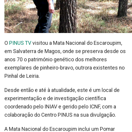
O
PINUS TV
visitou a Mata Nacional do Escaroupim,
em Salvaterra de Magos, onde se preserva desde os
anos 70 o património genético dos melhores
exemplares de pinheiro-bravo, outrora existentes no
Pinhal de Leiria.
Desde então e até à atualidade, este é um local de
experimentação e de investigação científica
coordenado pelo INIAV e gerido pelo ICNF, com a
colaboração do Centro PINUS na sua divulgação.
A Mata Nacional do Escaroupim inclui um Pomar