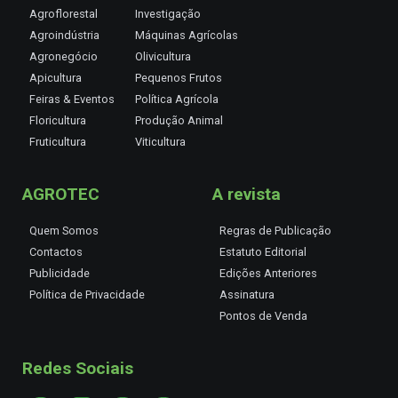
Agroflorestal
Investigação
Agroindústria
Máquinas Agrícolas
Agronegócio
Olivicultura
Apicultura
Pequenos Frutos
Feiras & Eventos
Política Agrícola
Floricultura
Produção Animal
Fruticultura
Viticultura
AGROTEC
A revista
Quem Somos
Regras de Publicação
Contactos
Estatuto Editorial
Publicidade
Edições Anteriores
Política de Privacidade
Assinatura
Pontos de Venda
Redes Sociais