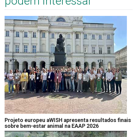
podem interessar
Projeto europeu aWISH apresenta resultados finais
sobre bem-estar animal na EAAP 2026