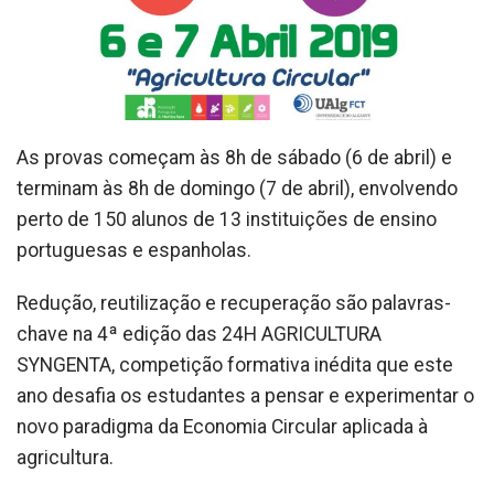
As provas começam às 8h de sábado (6 de abril) e
terminam às 8h de domingo (7 de abril), envolvendo
perto de 150 alunos de 13 instituições de ensino
portuguesas e espanholas.
Redução, reutilização e recuperação são palavras-
chave na 4ª edição das 24H AGRICULTURA
SYNGENTA, competição formativa inédita que este
ano desafia os estudantes a pensar e experimentar o
novo paradigma da Economia Circular aplicada à
agricultura.