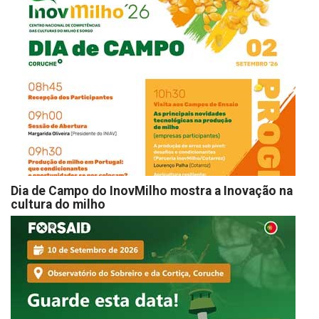
Dia de Campo do InovMilho mostra a Inovação na
cultura do milho