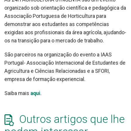
organizado sob orientação científica e pedagógica da
Associação Portuguesa de Horticultura para
demonstrar aos estudantes as competências
exigidas aos profissionais da área agrícola, ajudando-
os na transição para o mercado de trabalho.
São parceiros na organização do evento a IAAS
Portugal- Associação Internacional de Estudantes de
Agricultura e Ciências Relacionadas e a SFORI,
empresa de formação experiencial.
Saiba mais
aqui
.
Outros artigos que lhe