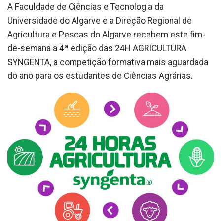
A Faculdade de Ciências e Tecnologia da
Universidade do Algarve e a Direção Regional de
Agricultura e Pescas do Algarve recebem este fim-
de-semana a 4ª edição das 24H AGRICULTURA
SYNGENTA, a competição formativa mais aguardada
do ano para os estudantes de Ciências Agrárias.