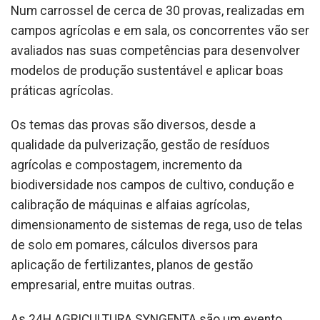
Num carrossel de cerca de 30 provas, realizadas em
campos agrícolas e em sala, os concorrentes vão ser
avaliados nas suas competências para desenvolver
modelos de produção sustentável e aplicar boas
práticas agrícolas.
Os temas das provas são diversos, desde a
qualidade da pulverização, gestão de resíduos
agrícolas e compostagem, incremento da
biodiversidade nos campos de cultivo, condução e
calibração de máquinas e alfaias agrícolas,
dimensionamento de sistemas de rega, uso de telas
de solo em pomares, cálculos diversos para
aplicação de fertilizantes, planos de gestão
empresarial, entre muitas outras.
As 24H AGRICULTURA SYNGENTA são um evento