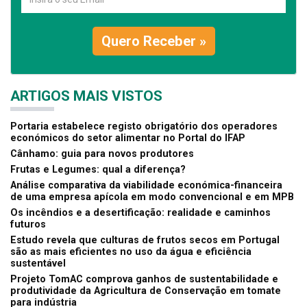
Quero Receber »
ARTIGOS MAIS VISTOS
Portaria estabelece registo obrigatório dos operadores
económicos do setor alimentar no Portal do IFAP
Cânhamo: guia para novos produtores
Frutas e Legumes: qual a diferença?
Análise comparativa da viabilidade económica-financeira
de uma empresa apícola em modo convencional e em MPB
Os incêndios e a desertificação: realidade e caminhos
futuros
Estudo revela que culturas de frutos secos em Portugal
são as mais eficientes no uso da água e eficiência
sustentável
Projeto TomAC comprova ganhos de sustentabilidade e
produtividade da Agricultura de Conservação em tomate
para indústria