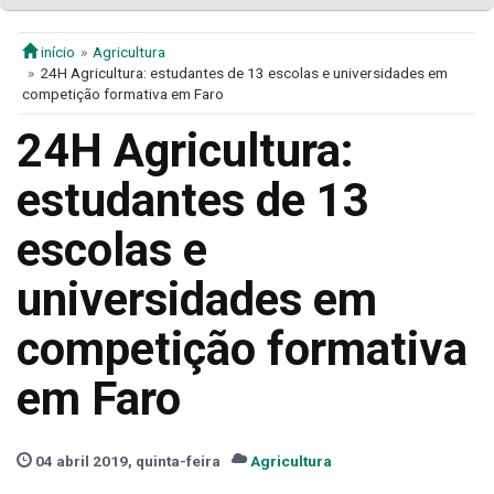
início
Agricultura
24H Agricultura: estudantes de 13 escolas e universidades em
competição formativa em Faro
24H Agricultura:
estudantes de 13
escolas e
universidades em
competição formativa
em Faro
04 abril 2019, quinta-feira
Agricultura