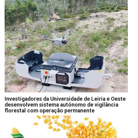
Investigadores da Universidade de Leiria e Oeste
desenvolvem sistema autónomo de vigilância
florestal com operação permanente