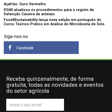
Açafrão: Ouro Vermelho
DGAV atualizou os procedimentos para o registo da
Detenção Caseira de animais
Food4Sustainability lança nova edição em português do
Curso Teórico-Prático em Análise do Microbioma do Solo
Siga-nos no
Receba quinzenalmente, de forma
gratuita, todas as novidades e eventos
do setor agrícola