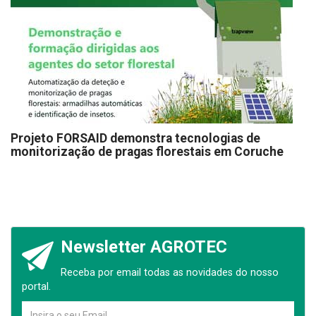
Projeto FORSAID demonstra tecnologias de
monitorização de pragas florestais em Coruche
Newsletter AGROTEC
Receba por email todas as novidades do nosso
portal.