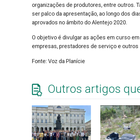
organizações de produtores, entre outros. Ta
ser palco da apresentação, ao longo dos dia
aprovados no âmbito do Alentejo 2020.
O objetivo é divulgar as ações em curso em
empresas, prestadores de serviço e outros 
Fonte: Voz da Planície
Outros artigos qu