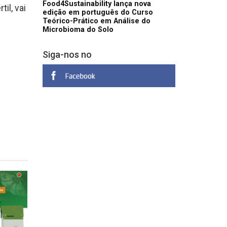
Food4Sustainability lança nova
il, vai
edição em português do Curso
Teórico-Prático em Análise do
Microbioma do Solo
Siga-nos no