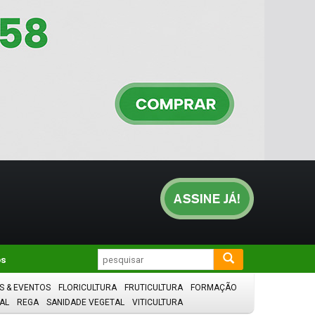
os
S & EVENTOS
FLORICULTURA
FRUTICULTURA
FORMAÇÃO
AL
REGA
SANIDADE VEGETAL
VITICULTURA