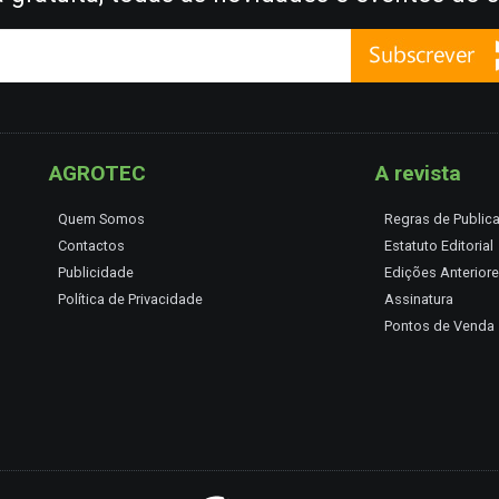
AGROTEC
A revista
Quem Somos
Regras de Public
Contactos
Estatuto Editorial
Publicidade
Edições Anterior
Política de Privacidade
Assinatura
Pontos de Venda