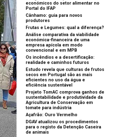
económicos do setor alimentar no
Portal do IFAP
Cânhamo: guia para novos
produtores
Frutas e Legumes: qual a diferença?
Análise comparativa da viabilidade
económica-financeira de uma
empresa apícola em modo
convencional e em MPB
Os incêndios e a desertificação:
realidade e caminhos futuros
Estudo revela que culturas de frutos
secos em Portugal são as mais
eficientes no uso da água e
eficiência sustentável
Projeto TomAC comprova ganhos de
sustentabilidade e produtividade da
Agricultura de Conservação em
tomate para indústria
Açafrão: Ouro Vermelho
DGAV atualizou os procedimentos
para o registo da Detenção Caseira
de animais