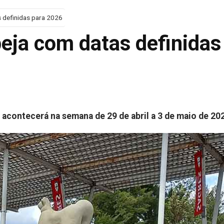
 definidas para 2026
eja com datas definidas
 acontecerá na semana de 29 de abril a 3 de maio de 20