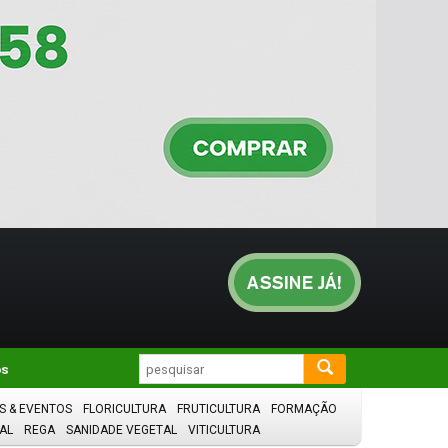
os
S & EVENTOS
FLORICULTURA
FRUTICULTURA
FORMAÇÃO
AL
REGA
SANIDADE VEGETAL
VITICULTURA