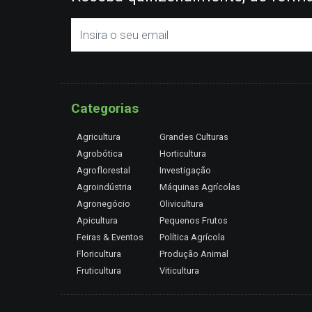
Categorias
Agricultura
Grandes Culturas
Agrobótica
Horticultura
Agroflorestal
Investigação
Agroindústria
Máquinas Agrícolas
Agronegócio
Olivicultura
Apicultura
Pequenos Frutos
Feiras & Eventos
Política Agrícola
Floricultura
Produção Animal
Fruticultura
Viticultura