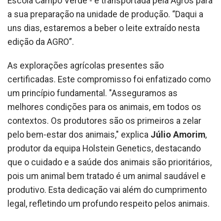
Escola Campo Verde - e transportada pela Agros para
a sua preparação na unidade de produção. “Daqui a
uns dias, estaremos a beber o leite extraído nesta
edição da AGRO”.
As explorações agrícolas presentes são
certificadas. Este compromisso foi enfatizado como
um princípio fundamental. "Asseguramos as
melhores condições para os animais, em todos os
contextos. Os produtores são os primeiros a zelar
pelo bem-estar dos animais," explica
Júlio Amorim
,
produtor da equipa Holstein Genetics, destacando
que o cuidado e a saúde dos animais são prioritários,
pois um animal bem tratado é um animal saudável e
produtivo. Esta dedicação vai além do cumprimento
legal, refletindo um profundo respeito pelos animais.