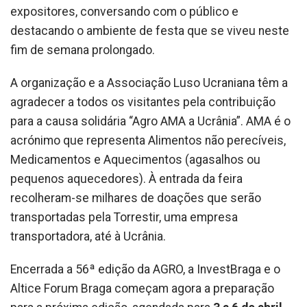
expositores, conversando com o público e
destacando o ambiente de festa que se viveu neste
fim de semana prolongado.
A organização e a Associação Luso Ucraniana têm a
agradecer a todos os visitantes pela contribuição
para a causa solidária “Agro AMA a Ucrânia”. AMA é o
acrónimo que representa Alimentos não perecíveis,
Medicamentos e Aquecimentos (agasalhos ou
pequenos aquecedores). À entrada da feira
recolheram-se milhares de doações que serão
transportadas pela Torrestir, uma empresa
transportadora, até à Ucrânia.
Encerrada a 56ª edição da AGRO, a InvestBraga e o
Altice Forum Braga começam agora a preparação