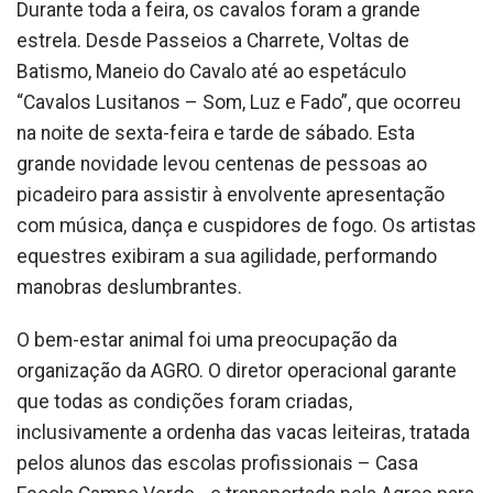
Durante toda a feira, os cavalos foram a grande
estrela. Desde Passeios a Charrete, Voltas de
Batismo, Maneio do Cavalo até ao espetáculo
“Cavalos Lusitanos – Som, Luz e Fado”, que ocorreu
na noite de sexta-feira e tarde de sábado. Esta
grande novidade levou centenas de pessoas ao
picadeiro para assistir à envolvente apresentação
com música, dança e cuspidores de fogo. Os artistas
equestres exibiram a sua agilidade, performando
manobras deslumbrantes.
O bem-estar animal foi uma preocupação da
organização da AGRO. O diretor operacional garante
que todas as condições foram criadas,
inclusivamente a ordenha das vacas leiteiras, tratada
pelos alunos das escolas profissionais – Casa