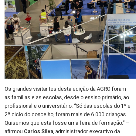
Os grandes visitantes desta edição da AGRO foram
as famílias e as escolas, desde o ensino primário, ao
profissional e o universitário. “Só das escolas do 1º e
2ª ciclo do concelho, foram mais de 6.000 crianças.
Quisemos que esta fosse uma feira de formação.” –
afirmou
Carlos Silva
, administrador executivo da