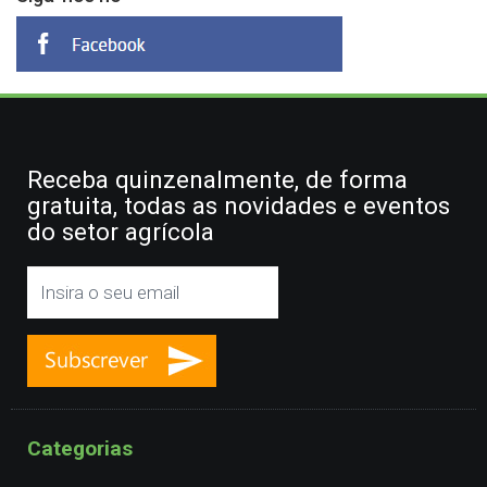
Receba quinzenalmente, de forma
gratuita, todas as novidades e eventos
do setor agrícola
Categorias