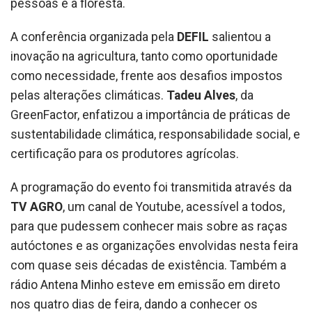
pessoas e a floresta.
A conferência organizada pela
DEFIL
salientou a
inovação na agricultura, tanto como oportunidade
como necessidade, frente aos desafios impostos
pelas alterações climáticas.
Tadeu Alves
, da
GreenFactor, enfatizou a importância de práticas de
sustentabilidade climática, responsabilidade social, e
certificação para os produtores agrícolas.
A programação do evento foi transmitida através da
TV AGRO
, um canal de Youtube, acessível a todos,
para que pudessem conhecer mais sobre as raças
autóctones e as organizações envolvidas nesta feira
com quase seis décadas de existência. Também a
rádio Antena Minho esteve em emissão em direto
nos quatro dias de feira, dando a conhecer os