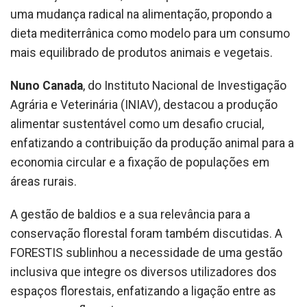
uma mudança radical na alimentação, propondo a
dieta mediterrânica como modelo para um consumo
mais equilibrado de produtos animais e vegetais.
Nuno Canada
, do Instituto Nacional de Investigação
Agrária e Veterinária (INIAV), destacou a produção
alimentar sustentável como um desafio crucial,
enfatizando a contribuição da produção animal para a
economia circular e a fixação de populações em
áreas rurais.
A gestão de baldios e a sua relevância para a
conservação florestal foram também discutidas. A
FORESTIS sublinhou a necessidade de uma gestão
inclusiva que integre os diversos utilizadores dos
espaços florestais, enfatizando a ligação entre as