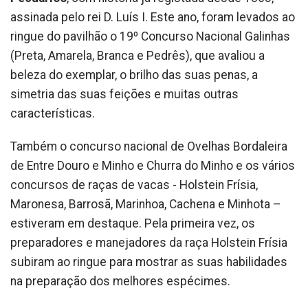
assinada pelo rei D. Luís I. Este ano, foram levados ao
ringue do pavilhão o 19º Concurso Nacional Galinhas
(Preta, Amarela, Branca e Pedrês), que avaliou a
beleza do exemplar, o brilho das suas penas, a
simetria das suas feições e muitas outras
características.
Também o concurso nacional de Ovelhas Bordaleira
de Entre Douro e Minho e Churra do Minho e os vários
concursos de raças de vacas - Holstein Frísia,
Maronesa, Barrosã, Marinhoa, Cachena e Minhota –
estiveram em destaque. Pela primeira vez, os
preparadores e manejadores da raça Holstein Frísia
subiram ao ringue para mostrar as suas habilidades
na preparação dos melhores espécimes.