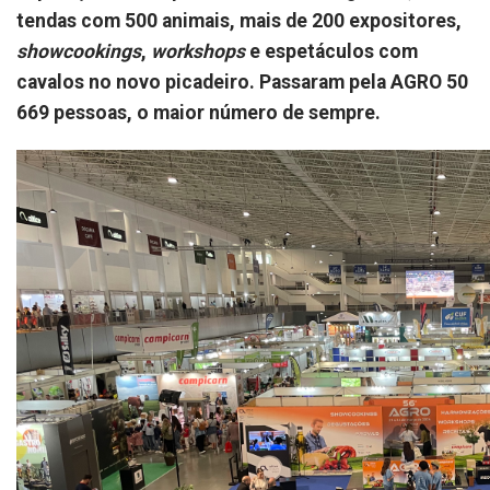
tendas com 500 animais, mais de 200 expositores,
showcookings
,
workshops
e espetáculos com
cavalos no novo picadeiro. Passaram pela AGRO 50
669 pessoas, o maior número de sempre.