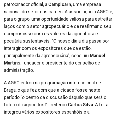
patrocinador oficial, a
Campicarn
, uma empresa
nacional do setor das carnes. A associação à AGRO é,
para o grupo, uma oportunidade valiosa para estreitar
laços com o setor agropecuário e de reafirmar o seu
compromisso com os valores da agricultura e
pecuária sustentáveis. "O nosso dia a dia passa por
interagir com os expositores que cá estão,
principalmente da agropecuária", concluiu
Manuel
Martin
s, fundador e presidente do conselho de
administração.
A AGRO entrou na programação internacional de
Braga, o que fez com que a cidade fosse neste
período “o centro da discussão daquilo que será o
futuro da agricultura” - reiterou
Carlos Silva
. A feira
integrou vários expositores espanhóis e a