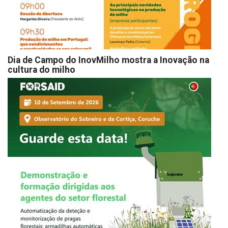
Dia de Campo do InovMilho mostra a Inovação na
cultura do milho