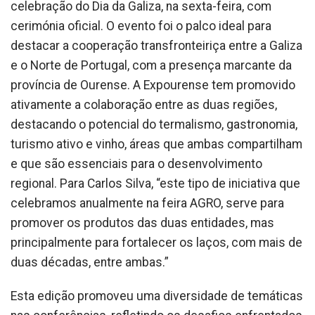
celebração do Dia da Galiza, na sexta-feira, com
cerimónia oficial. O evento foi o palco ideal para
destacar a cooperação transfronteiriça entre a Galiza
e o Norte de Portugal, com a presença marcante da
província de Ourense. A Expourense tem promovido
ativamente a colaboração entre as duas regiões,
destacando o potencial do termalismo, gastronomia,
turismo ativo e vinho, áreas que ambas compartilham
e que são essenciais para o desenvolvimento
regional. Para Carlos Silva, “este tipo de iniciativa que
celebramos anualmente na feira AGRO, serve para
promover os produtos das duas entidades, mas
principalmente para fortalecer os laços, com mais de
duas décadas, entre ambas.”
Esta edição promoveu uma diversidade de temáticas