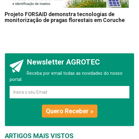
Projeto FORSAID demonstra tecnologias de
monitorização de pragas florestais em Coruche
Newsletter AGROTEC
Receba por email todas as novidades do nosso
portal.
Quero Receber »
ARTIGOS MAIS VISTOS