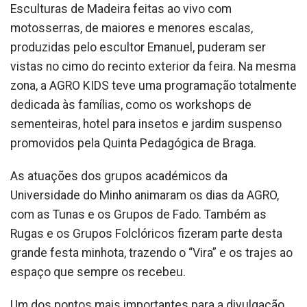
Esculturas de Madeira feitas ao vivo com
motosserras, de maiores e menores escalas,
produzidas pelo escultor Emanuel, puderam ser
vistas no cimo do recinto exterior da feira. Na mesma
zona, a AGRO KIDS teve uma programação totalmente
dedicada às famílias, como os workshops de
sementeiras, hotel para insetos e jardim suspenso
promovidos pela Quinta Pedagógica de Braga.
As atuações dos grupos académicos da
Universidade do Minho animaram os dias da AGRO,
com as Tunas e os Grupos de Fado. Também as
Rugas e os Grupos Folclóricos fizeram parte desta
grande festa minhota, trazendo o “Vira” e os trajes ao
espaço que sempre os recebeu.
Um dos pontos mais importantes para a divulgação