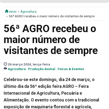
início
Agricultura
56ª AGRO recebeu o maior número de visitantes de sempre
56ª AGRO recebeu o
maior número de
visitantes de sempre
26 março 2024, terça-feira
Agricultura
Produção Animal
Feiras & Eventos
Celebrou-se este domingo, dia 24 de março, o
último dia da 56ª edição feira AGRO – Feira
Internacional de Agricultura, Pecuária e
Alimentação. O evento contou com a tradicional
exposição de maquinaria florestal e agrícola,