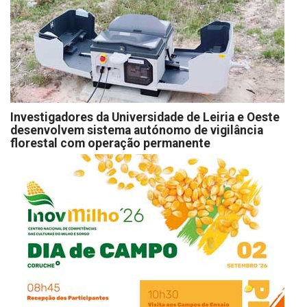
Investigadores da Universidade de Leiria e Oeste
desenvolvem sistema autónomo de vigilância
florestal com operação permanente