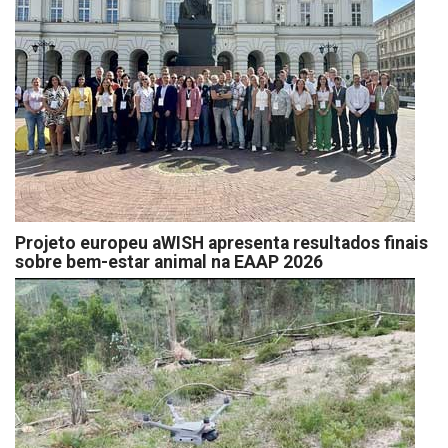
Projeto europeu aWISH apresenta resultados finais
sobre bem-estar animal na EAAP 2026