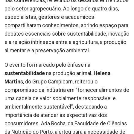
nas conferências, refletindo os desafios enfrentados
pelo setor agropecuário. Ao longo de quatro dias,
especialistas, gestores e académicos
compartilharam conhecimentos, abrindo espaço para
debates essenciais sobre sustentabilidade, inovação
e a relação intrínseca entre a agricultura, a produção
alimentar e a preservação ambiental.
O evento foi marcado pelo ênfase na
sustentabilidade
na produção animal.
Helena
Martins
, do Grupo Campicarn, reiterou o
compromisso da indústria em "fornecer alimentos de
uma cadeia de valor socialmente responsável e
ambientalmente sustentável", destacando a
importância de atender às expectativas dos
consumidores. Ada Rocha, da Faculdade de Ciências
da Nutrição do Porto, alertou para a necessidade de