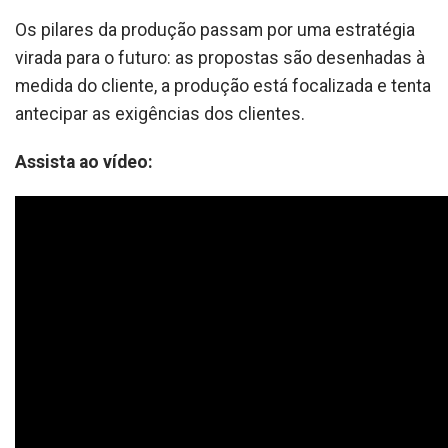
Os pilares da produção passam por uma estratégia
virada para o futuro: as propostas são desenhadas à
medida do cliente, a produção está focalizada e tenta
antecipar as exigências dos clientes.
Assista ao vídeo: