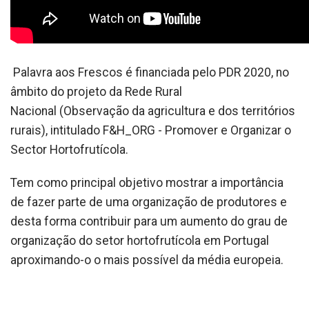
Palavra aos Frescos é financiada pelo PDR 2020, no
âmbito do projeto da Rede Rural
Nacional (Observação da agricultura e dos territórios
rurais), intitulado F&H_ORG - Promover e Organizar o
Sector Hortofrutícola.
Tem como principal objetivo mostrar a importância
de fazer parte de uma organização de produtores e
desta forma contribuir para um aumento do grau de
organização do setor hortofrutícola em Portugal
aproximando-o o mais possível da média europeia.