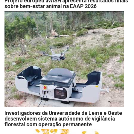
Projeto europeu aWISH apresenta resultados finais
sobre bem-estar animal na EAAP 2026
Investigadores da Universidade de Leiria e Oeste
desenvolvem sistema autónomo de vigilância
florestal com operação permanente