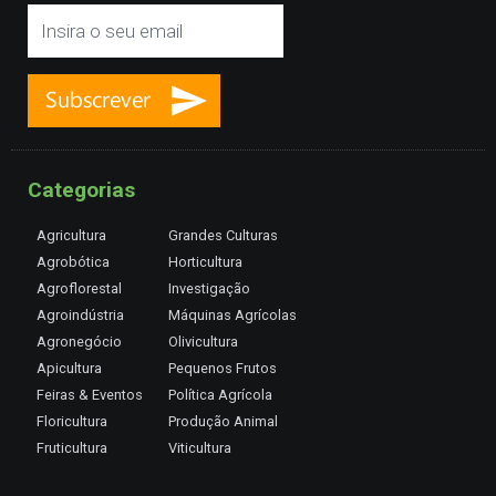
Categorias
Agricultura
Grandes Culturas
Agrobótica
Horticultura
Agroflorestal
Investigação
Agroindústria
Máquinas Agrícolas
Agronegócio
Olivicultura
Apicultura
Pequenos Frutos
Feiras & Eventos
Política Agrícola
Floricultura
Produção Animal
Fruticultura
Viticultura