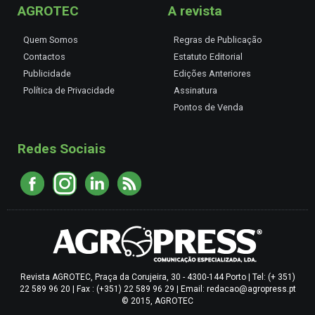
AGROTEC
A revista
Quem Somos
Regras de Publicação
Contactos
Estatuto Editorial
Publicidade
Edições Anteriores
Política de Privacidade
Assinatura
Pontos de Venda
Redes Sociais
Revista AGROTEC, Praça da Corujeira, 30 - 4300-144 Porto | Tel: (+ 351)
22 589 96 20 | Fax : (+351) 22 589 96 29 | Email: redacao@agropress.pt
© 2015, AGROTEC