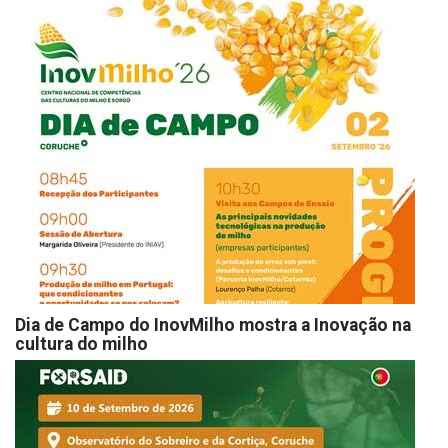
Dia de Campo do InovMilho mostra a Inovação na
cultura do milho