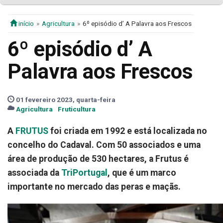
início
Agricultura
6º episódio d’ A Palavra aos Frescos
6º episódio d’ A
Palavra aos Frescos
01 fevereiro 2023, quarta-feira
Agricultura
Fruticultura
A
FRUTUS
foi criada em 1992 e está localizada no
concelho do Cadaval. Com 50 associados e uma
área de produção de 530 hectares, a Frutus é
associada da
TriPortugal
, que é um marco
importante no mercado das peras e maçãs.