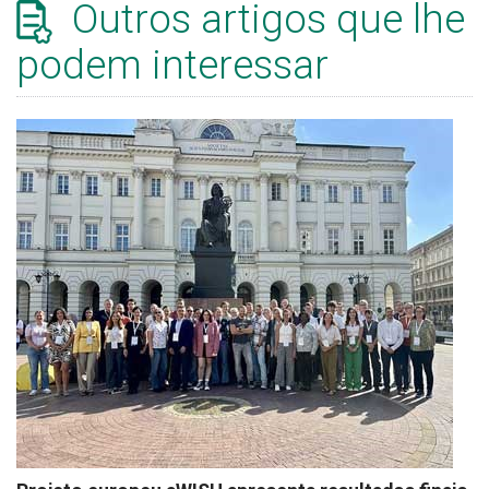
Outros artigos que lhe
podem interessar