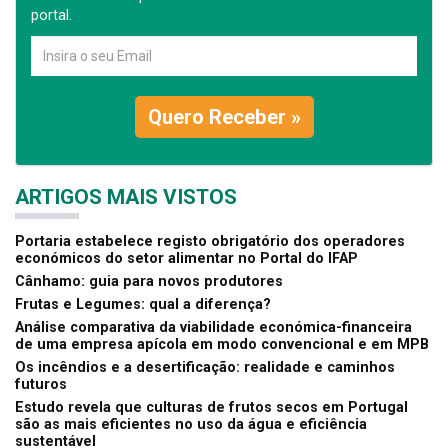
portal.
Quero Receber »
ARTIGOS MAIS VISTOS
Portaria estabelece registo obrigatório dos operadores
económicos do setor alimentar no Portal do IFAP
Cânhamo: guia para novos produtores
Frutas e Legumes: qual a diferença?
Análise comparativa da viabilidade económica-financeira
de uma empresa apícola em modo convencional e em MPB
Os incêndios e a desertificação: realidade e caminhos
futuros
Estudo revela que culturas de frutos secos em Portugal
são as mais eficientes no uso da água e eficiência
sustentável