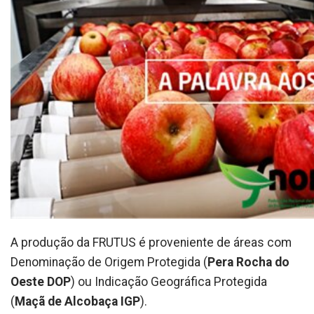
A produção da FRUTUS é proveniente de áreas com
Denominação de Origem Protegida (
Pera Rocha do
Oeste DOP
) ou Indicação Geográfica Protegida
(
Maçã de Alcobaça IGP
).