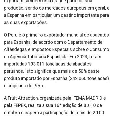
exportam também uma grande parte da sua
produção, sendo os mercados europeus em geral, e
a Espanha em particular, um destino importante para
as suas exportações.
O Peru é o primeiro exportador mundial de abacates
para Espanha, de acordo com o Departamento de
Alfândegas e Impostos Especiais sobre o Consumo
da Agência Tributária Espanhola. Em 2023, foram
importadas 133 011 toneladas de abacates
peruanos. Isto significa que mais de 50% deste
produto importado por Espanha (242.060 toneladas)
é originário do Peru.
A Fruit Attraction, organizada pela IFEMA MADRID e
pela FEPEX, realiza a sua 16ª edição de 8 a 10 de
outubro e espera a participação de mais de 2.100