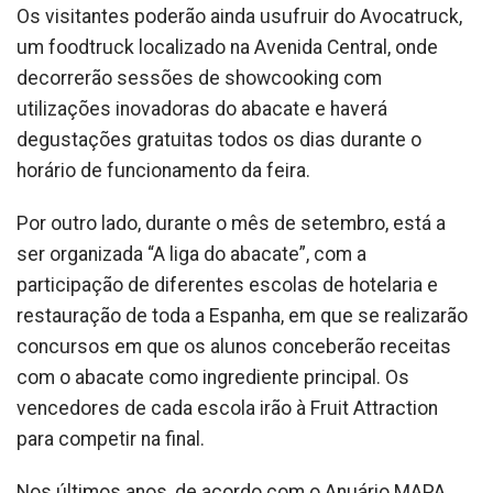
Os visitantes poderão ainda usufruir do Avocatruck,
um foodtruck localizado na Avenida Central, onde
decorrerão sessões de showcooking com
utilizações inovadoras do abacate e haverá
degustações gratuitas todos os dias durante o
horário de funcionamento da feira.
Por outro lado, durante o mês de setembro, está a
ser organizada “A liga do abacate”, com a
participação de diferentes escolas de hotelaria e
restauração de toda a Espanha, em que se realizarão
concursos em que os alunos conceberão receitas
com o abacate como ingrediente principal. Os
vencedores de cada escola irão à Fruit Attraction
para competir na final.
Nos últimos anos, de acordo com o Anuário MAPA