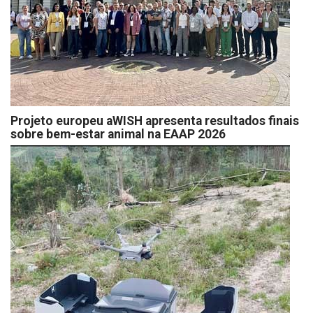
Projeto europeu aWISH apresenta resultados finais
sobre bem-estar animal na EAAP 2026