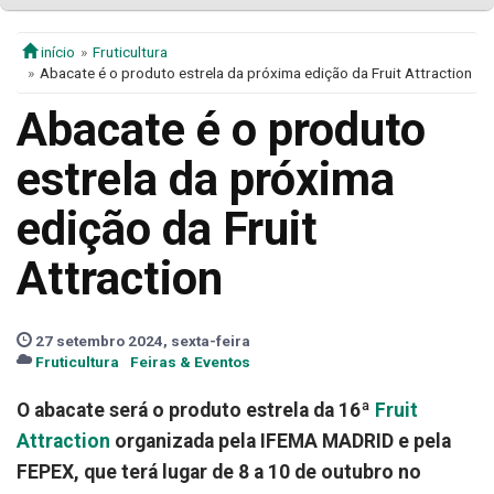
início
Fruticultura
Abacate é o produto estrela da próxima edição da Fruit Attraction
Abacate é o produto
estrela da próxima
edição da Fruit
Attraction
27 setembro 2024, sexta-feira
Fruticultura
Feiras & Eventos
O abacate será o produto estrela da 16ª
Fruit
Attraction
organizada pela IFEMA MADRID e pela
FEPEX, que terá lugar de 8 a 10 de outubro no