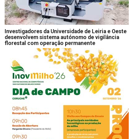
Investigadores da Universidade de Leiria e Oeste
desenvolvem sistema autónomo de vigilância
florestal com operação permanente