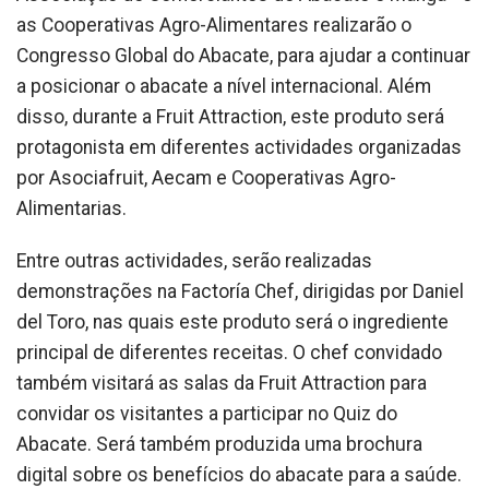
as Cooperativas Agro-Alimentares realizarão o
Congresso Global do Abacate, para ajudar a continuar
a posicionar o abacate a nível internacional. Além
disso, durante a Fruit Attraction, este produto será
protagonista em diferentes actividades organizadas
por Asociafruit, Aecam e Cooperativas Agro-
Alimentarias.
Entre outras actividades, serão realizadas
demonstrações na Factoría Chef, dirigidas por Daniel
del Toro, nas quais este produto será o ingrediente
principal de diferentes receitas. O chef convidado
também visitará as salas da Fruit Attraction para
convidar os visitantes a participar no Quiz do
Abacate. Será também produzida uma brochura
digital sobre os benefícios do abacate para a saúde.