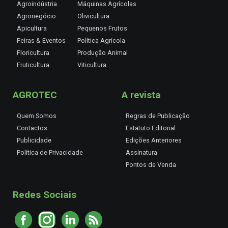
Agroindústria
Máquinas Agrícolas
Agronegócio
Olivicultura
Apicultura
Pequenos Frutos
Feiras & Eventos
Política Agrícola
Floricultura
Produção Animal
Fruticultura
Viticultura
AGROTEC
A revista
Quem Somos
Regras de Publicação
Contactos
Estatuto Editorial
Publicidade
Edições Anteriores
Política de Privacidade
Assinatura
Pontos de Venda
Redes Sociais