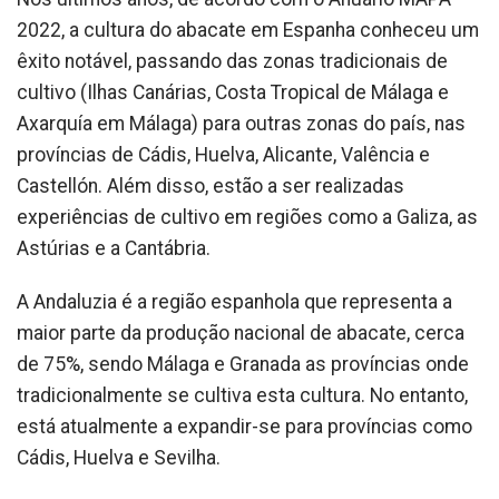
2022, a cultura do abacate em Espanha conheceu um
êxito notável, passando das zonas tradicionais de
cultivo (Ilhas Canárias, Costa Tropical de Málaga e
Axarquía em Málaga) para outras zonas do país, nas
províncias de Cádis, Huelva, Alicante, Valência e
Castellón. Além disso, estão a ser realizadas
experiências de cultivo em regiões como a Galiza, as
Astúrias e a Cantábria.
A Andaluzia é a região espanhola que representa a
maior parte da produção nacional de abacate, cerca
de 75%, sendo Málaga e Granada as províncias onde
tradicionalmente se cultiva esta cultura. No entanto,
está atualmente a expandir-se para províncias como
Cádis, Huelva e Sevilha.