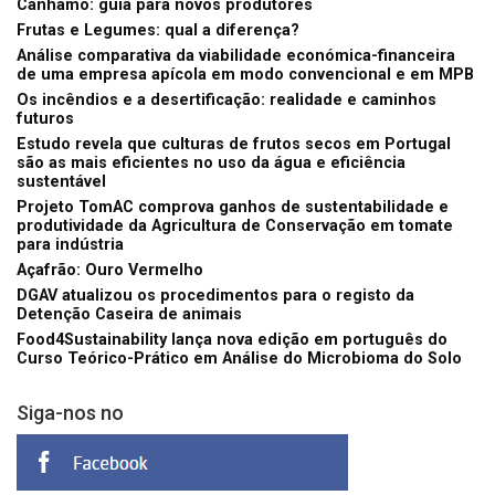
Cânhamo: guia para novos produtores
Frutas e Legumes: qual a diferença?
Análise comparativa da viabilidade económica-financeira
de uma empresa apícola em modo convencional e em MPB
Os incêndios e a desertificação: realidade e caminhos
futuros
Estudo revela que culturas de frutos secos em Portugal
são as mais eficientes no uso da água e eficiência
sustentável
Projeto TomAC comprova ganhos de sustentabilidade e
produtividade da Agricultura de Conservação em tomate
para indústria
Açafrão: Ouro Vermelho
DGAV atualizou os procedimentos para o registo da
Detenção Caseira de animais
Food4Sustainability lança nova edição em português do
Curso Teórico-Prático em Análise do Microbioma do Solo
Siga-nos no