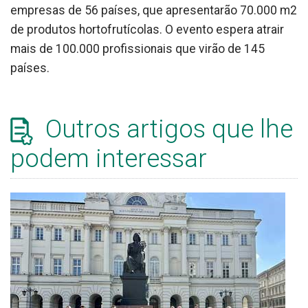
empresas de 56 países, que apresentarão 70.000 m2
de produtos hortofrutícolas. O evento espera atrair
mais de 100.000 profissionais que virão de 145
países.
Outros artigos que lhe
podem interessar