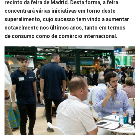
recinto da feira de Madrid. Desta forma, a feira
concentrará várias iniciativas em torno deste
superalimento, cujo sucesso tem vindo a aumentar
notavelmente nos últimos anos, tanto em termos
de consumo como de comércio internacional.