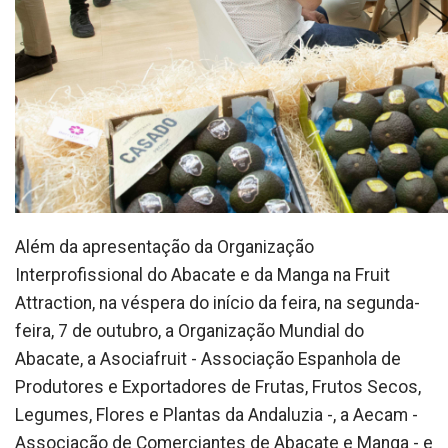
Além da apresentação da Organização
Interprofissional do Abacate e da Manga na Fruit
Attraction, na véspera do início da feira, na segunda-
feira, 7 de outubro, a Organização Mundial do
Abacate, a Asociafruit - Associação Espanhola de
Produtores e Exportadores de Frutas, Frutos Secos,
Legumes, Flores e Plantas da Andaluzia -, a Aecam -
Associação de Comerciantes de Abacate e Manga - e