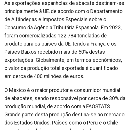
As exportações espanholas de abacate destinam-se
principalmente à UE, de acordo com o Departamento
de Alfândegas e Impostos Especiais sobre o
Consumo da Agência Tributária Espanhola. Em 2023,
foram comercializadas 122 784 toneladas de
produto para os países da UE, tendo a França e os
Países Baixos recebido mais de 50% destas
exportações. Globalmente, em termos económicos,
o valor da produção total exportada é quantificado
em cerca de 400 milhões de euros.
O México é o maior produtor e consumidor mundial
de abacates, sendo responsável por cerca de 30% da
produção mundial, de acordo com a FAOSTATS.
Grande parte desta produção destina-se ao mercado
dos Estados Unidos. Países como o Peru e o Chile