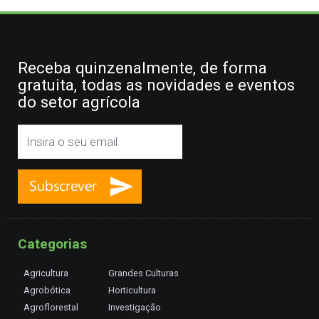
Receba quinzenalmente, de forma
gratuita, todas as novidades e eventos
do setor agrícola
Categorias
Agricultura
Grandes Culturas
Agrobótica
Horticultura
Agroflorestal
Investigação