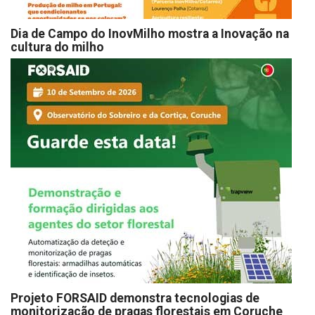
Dia de Campo do InovMilho mostra a Inovação na
cultura do milho
Projeto FORSAID demonstra tecnologias de
monitorização de pragas florestais em Coruche