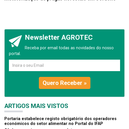
Newsletter AGROTEC
Receba por email todas as novidades do nosso
portal.
Quero Receber »
ARTIGOS MAIS VISTOS
Portaria estabelece registo obrigatório dos operadores
económicos do setor alimentar no Portal do IFAP