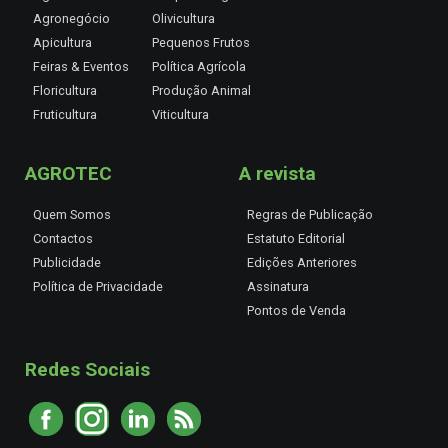
Agronegócio
Olivicultura
Apicultura
Pequenos Frutos
Feiras & Eventos
Política Agrícola
Floricultura
Produção Animal
Fruticultura
Viticultura
AGROTEC
A revista
Quem Somos
Regras de Publicação
Contactos
Estatuto Editorial
Publicidade
Edições Anteriores
Política de Privacidade
Assinatura
Pontos de Venda
Redes Sociais