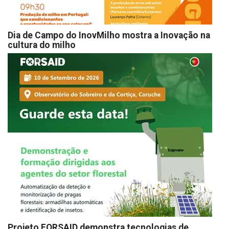
Dia de Campo do InovMilho mostra a Inovação na
cultura do milho
Projeto FORSAID demonstra tecnologias de