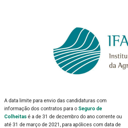
A data limite para envio das candidaturas com
informação dos contratos para o
Seguro de
Colheitas
é a de 31 de dezembro do ano corrente ou
até 31 de março de 2021, para apólices com data de