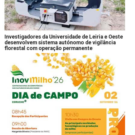
Investigadores da Universidade de Leiria e Oeste
desenvolvem sistema autónomo de vigilância
florestal com operação permanente