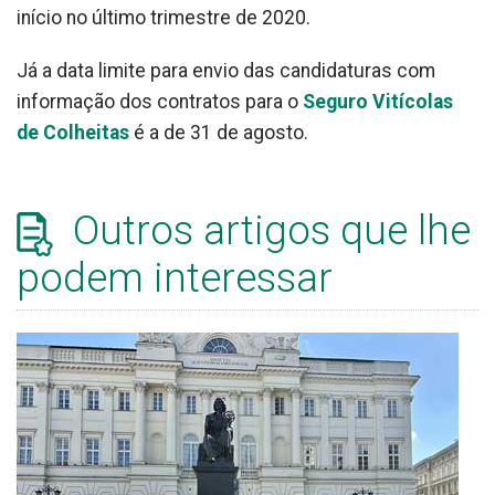
início no último trimestre de 2020.
Já a data limite para envio das candidaturas com
informação dos contratos para o
Seguro Vitícolas
de Colheitas
é a de 31 de agosto.
Outros artigos que lhe
podem interessar