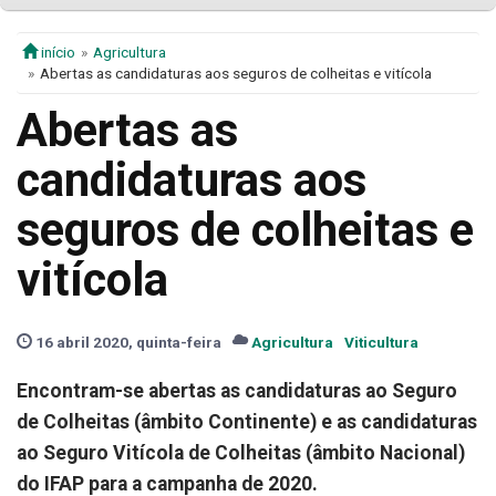
início
Agricultura
Abertas as candidaturas aos seguros de colheitas e vitícola
Abertas as
candidaturas aos
seguros de colheitas e
vitícola
16 abril 2020, quinta-feira
Agricultura
Viticultura
Encontram-se abertas as candidaturas ao Seguro
de Colheitas (âmbito Continente) e as candidaturas
ao Seguro Vitícola de Colheitas (âmbito Nacional)
do IFAP para a campanha de 2020.