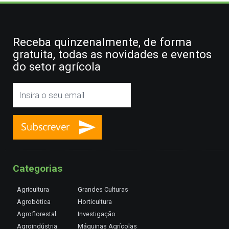
Receba quinzenalmente, de forma
gratuita, todas as novidades e eventos
do setor agrícola
Categorias
Agricultura
Grandes Culturas
Agrobótica
Horticultura
Agroflorestal
Investigação
Agroindústria
Máquinas Agrícolas