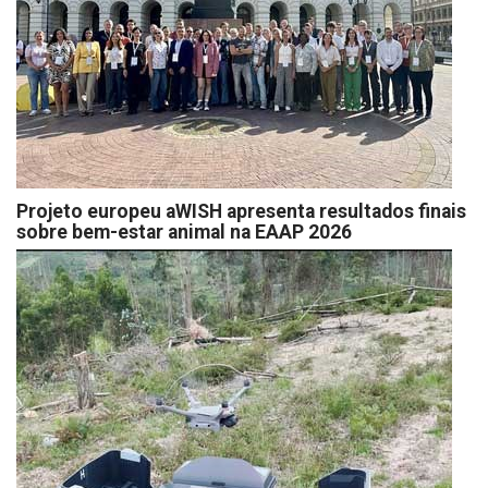
Projeto europeu aWISH apresenta resultados finais
sobre bem-estar animal na EAAP 2026