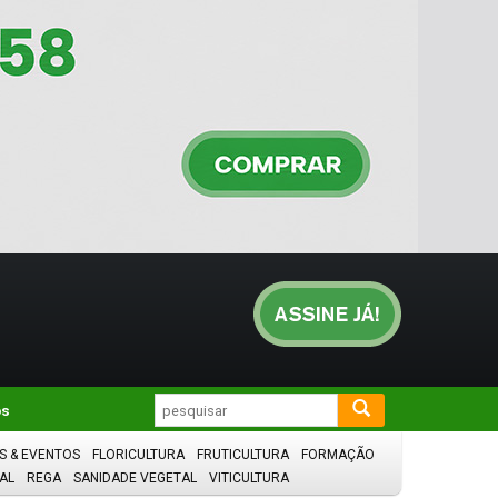
os
S & EVENTOS
FLORICULTURA
FRUTICULTURA
FORMAÇÃO
AL
REGA
SANIDADE VEGETAL
VITICULTURA