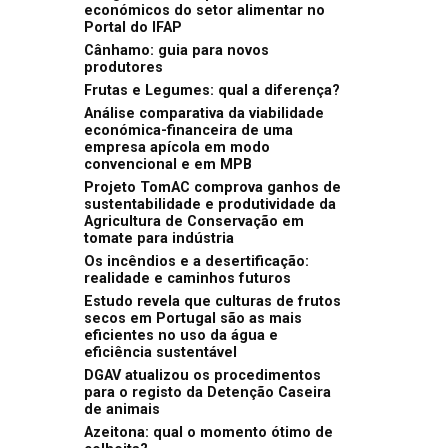
económicos do setor alimentar no
Portal do IFAP
Cânhamo: guia para novos
produtores
Frutas e Legumes: qual a diferença?
Análise comparativa da viabilidade
económica-financeira de uma
empresa apícola em modo
convencional e em MPB
Projeto TomAC comprova ganhos de
sustentabilidade e produtividade da
Agricultura de Conservação em
tomate para indústria
Os incêndios e a desertificação:
realidade e caminhos futuros
Estudo revela que culturas de frutos
secos em Portugal são as mais
eficientes no uso da água e
eficiência sustentável
DGAV atualizou os procedimentos
para o registo da Detenção Caseira
de animais
Azeitona: qual o momento ótimo de