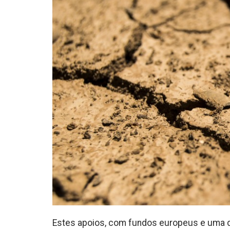
Estes apoios, com fundos europeus e uma d