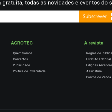
gratuita, todas as novidades e eventos do s
AGROTEC
A revista
Quem Somos
Regras de Public
Contactos
Estatuto Editorial
Publicidade
Edições Anterior
Política de Privacidade
Assinatura
Pontos de Venda