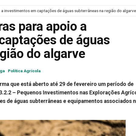
 a investimentos em captações de águas subterrâneas na região do algarve
as para apoio a
captações de águas
gião do algarve
ga
Política Agrícola
orma que está aberto até 29 de fevereiro um período de
3.2.2 – Pequenos Investimentos nas Explorações Agríco
es de águas subterrâneas e equipamentos associados 