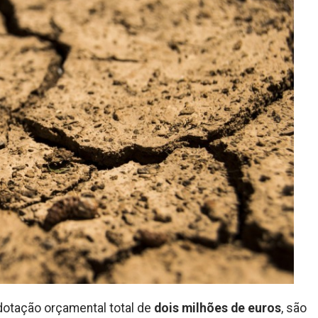
otação orçamental total de
dois milhões de euros
, são