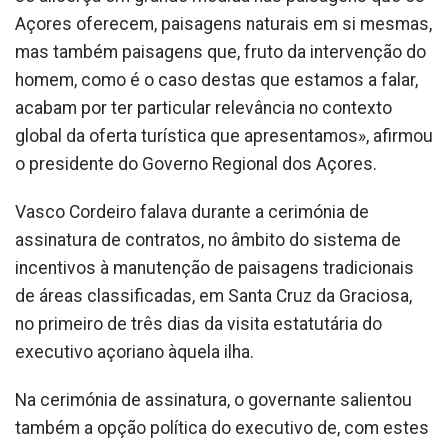
Açores oferecem, paisagens naturais em si mesmas,
mas também paisagens que, fruto da intervenção do
homem, como é o caso destas que estamos a falar,
acabam por ter particular relevância no contexto
global da oferta turística que apresentamos», afirmou
o presidente do Governo Regional dos Açores.
Vasco Cordeiro falava durante a cerimónia de
assinatura de contratos, no âmbito do sistema de
incentivos à manutenção de paisagens tradicionais
de áreas classificadas, em Santa Cruz da Graciosa,
no primeiro de três dias da visita estatutária do
executivo açoriano àquela ilha.
Na cerimónia de assinatura, o governante salientou
também a opção política do executivo de, com estes