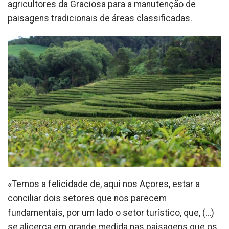
agricultores da Graciosa para a manutenção de
paisagens tradicionais de áreas classificadas.
«Temos a felicidade de, aqui nos Açores, estar a
conciliar dois setores que nos parecem
fundamentais, por um lado o setor turístico, que, (…)
se alicerça em grande medida nas paisagens que os