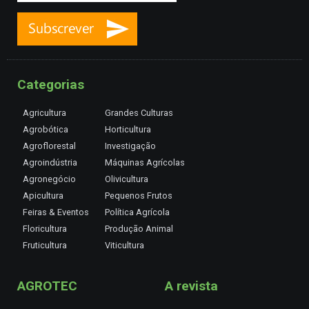
Categorias
Agricultura
Grandes Culturas
Agrobótica
Horticultura
Agroflorestal
Investigação
Agroindústria
Máquinas Agrícolas
Agronegócio
Olivicultura
Apicultura
Pequenos Frutos
Feiras & Eventos
Política Agrícola
Floricultura
Produção Animal
Fruticultura
Viticultura
AGROTEC
A revista