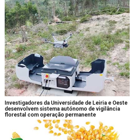
Investigadores da Universidade de Leiria e Oeste
desenvolvem sistema autónomo de vigilância
florestal com operação permanente