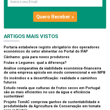
Quero Receber »
ARTIGOS MAIS VISTOS
Portaria estabelece registo obrigatório dos operadores
económicos do setor alimentar no Portal do IFAP
Cânhamo: guia para novos produtores
Frutas e Legumes: qual a diferença?
Análise comparativa da viabilidade económica-financeira
de uma empresa apícola em modo convencional e em MPB
Os incêndios e a desertificação: realidade e caminhos
futuros
Estudo revela que culturas de frutos secos em Portugal
são as mais eficientes no uso da água e eficiência
sustentável
Projeto TomAC comprova ganhos de sustentabilidade e
produtividade da Agricultura de Conservação em tomate