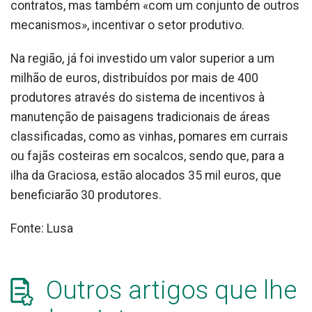
contratos, mas também «com um conjunto de outros
mecanismos», incentivar o setor produtivo.
Na região, já foi investido um valor superior a um
milhão de euros, distribuídos por mais de 400
produtores através do sistema de incentivos à
manutenção de paisagens tradicionais de áreas
classificadas, como as vinhas, pomares em currais
ou fajãs costeiras em socalcos, sendo que, para a
ilha da Graciosa, estão alocados 35 mil euros, que
beneficiarão 30 produtores.
Fonte: Lusa
Outros artigos que lhe