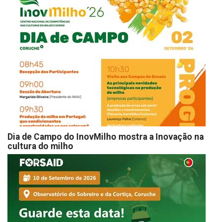
Dia de Campo do InovMilho mostra a Inovação na
cultura do milho