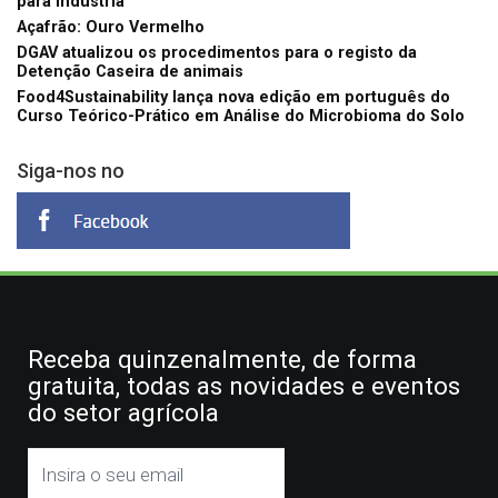
para indústria
Açafrão: Ouro Vermelho
DGAV atualizou os procedimentos para o registo da
Detenção Caseira de animais
Food4Sustainability lança nova edição em português do
Curso Teórico-Prático em Análise do Microbioma do Solo
Siga-nos no
Receba quinzenalmente, de forma
gratuita, todas as novidades e eventos
do setor agrícola