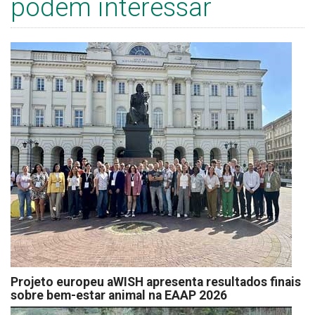
podem interessar
Projeto europeu aWISH apresenta resultados finais
sobre bem-estar animal na EAAP 2026