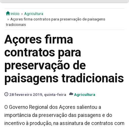
início
Agricultura
Açores firma contratos para preservação de paisagens
tradicionais
Açores firma
contratos para
preservação de
paisagens tradicionais
28 fevereiro 2019, quinta-feira
Agricultura
O Governo Regional dos Açores salientou a
importância da preservação das paisagens e do
incentivo à produção, na assinatura de contratos com