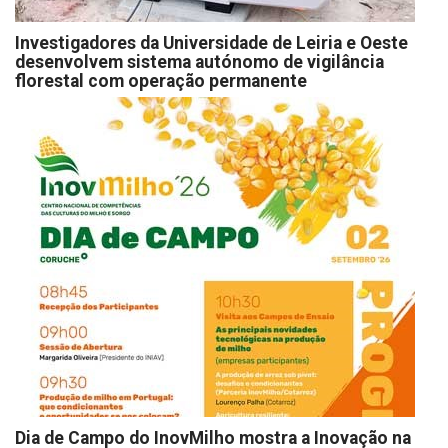
Investigadores da Universidade de Leiria e Oeste
desenvolvem sistema autónomo de vigilância
florestal com operação permanente
Dia de Campo do InovMilho mostra a Inovação na