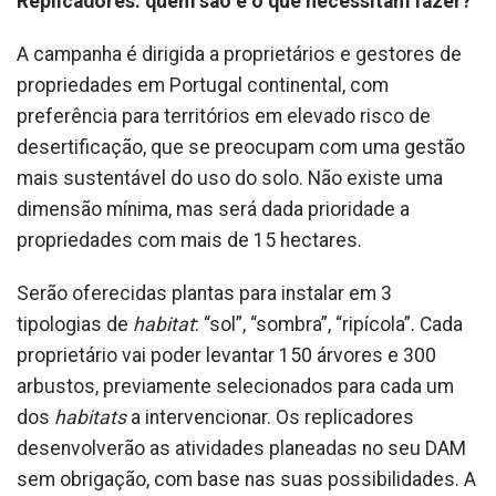
Replicadores: quem são e o que necessitam fazer?
A campanha é dirigida a proprietários e gestores de
propriedades em Portugal continental, com
preferência para territórios em elevado risco de
desertificação, que se preocupam com uma gestão
mais sustentável do uso do solo. Não existe uma
dimensão mínima, mas será dada prioridade a
propriedades com mais de 15 hectares.
Serão oferecidas plantas para instalar em 3
tipologias de
habitat
: “sol”, “sombra”, “ripícola”. Cada
proprietário vai poder levantar 150 árvores e 300
arbustos, previamente selecionados para cada um
dos
habitats
a intervencionar. Os replicadores
desenvolverão as atividades planeadas no seu DAM
sem obrigação, com base nas suas possibilidades. A