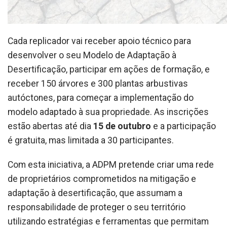
Cada replicador vai receber apoio técnico para
desenvolver o seu Modelo de Adaptação à
Desertificação, participar em ações de formação, e
receber 150 árvores e 300 plantas arbustivas
autóctones, para começar a implementação do
modelo adaptado à sua propriedade. As inscrições
estão abertas até dia
15 de outubro
e a participação
é gratuita, mas limitada a 30 participantes.
Com esta iniciativa, a ADPM pretende criar uma rede
de proprietários comprometidos na mitigação e
adaptação à desertificação, que assumam a
responsabilidade de proteger o seu território
utilizando estratégias e ferramentas que permitam