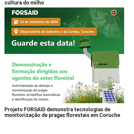
cultura do milho
Projeto FORSAID demonstra tecnologias de
monitorização de pragas florestais em Coruche