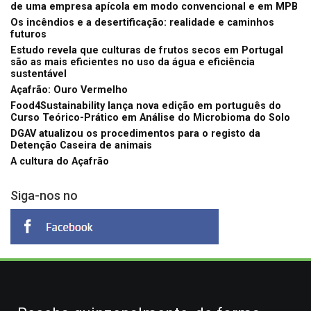
de uma empresa apícola em modo convencional e em MPB
Os incêndios e a desertificação: realidade e caminhos
futuros
Estudo revela que culturas de frutos secos em Portugal
são as mais eficientes no uso da água e eficiência
sustentável
Açafrão: Ouro Vermelho
Food4Sustainability lança nova edição em português do
Curso Teórico-Prático em Análise do Microbioma do Solo
DGAV atualizou os procedimentos para o registo da
Detenção Caseira de animais
A cultura do Açafrão
Siga-nos no