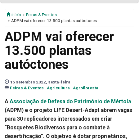
início
Feiras & Eventos
ADPM vai oferecer 13.500 plantas autóctones
ADPM vai oferecer
13.500 plantas
autóctones
16 setembro 2022, sexta-feira
Feiras & Eventos
Agricultura
Agroflorestal
A
Associação de Defesa do Património de Mértola
(ADPM) e o projeto LIFE Desert-Adapt abrem vagas
para 30 replicadores interessados em criar
“Bosquetes Biodiversos para o combate à
desertificação”. O objetivo é dotar proprietários,