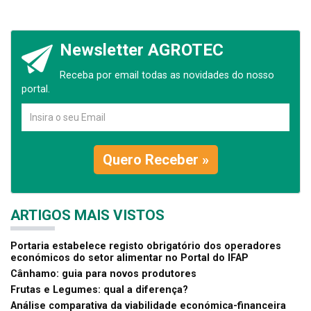
Newsletter AGROTEC
Receba por email todas as novidades do nosso
portal.
Quero Receber »
ARTIGOS MAIS VISTOS
Portaria estabelece registo obrigatório dos operadores
económicos do setor alimentar no Portal do IFAP
Cânhamo: guia para novos produtores
Frutas e Legumes: qual a diferença?
Análise comparativa da viabilidade económica-financeira