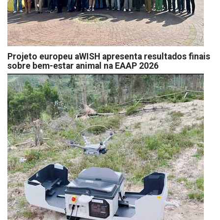
Projeto europeu aWISH apresenta resultados finais
sobre bem-estar animal na EAAP 2026