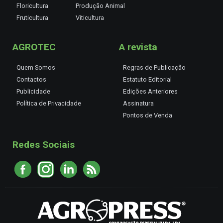
Floricultura
Produção Animal
Fruticultura
Viticultura
AGROTEC
A revista
Quem Somos
Regras de Publicação
Contactos
Estatuto Editorial
Publicidade
Edições Anteriores
Política de Privacidade
Assinatura
Pontos de Venda
Redes Sociais