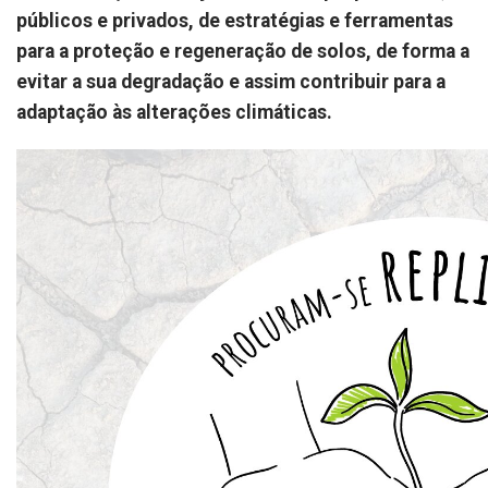
públicos e privados, de estratégias e ferramentas
para a proteção e regeneração de solos, de forma a
evitar a sua degradação e assim contribuir para a
adaptação às alterações climáticas.