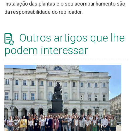
instalação das plantas e o seu acompanhamento são
da responsabilidade do replicador.
Outros artigos que lhe
podem interessar