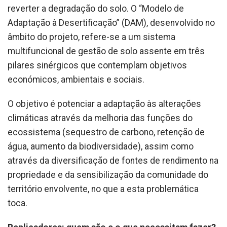
reverter a degradação do solo. O “Modelo de
Adaptação à Desertificação” (DAM), desenvolvido no
âmbito do projeto, refere-se a um sistema
multifuncional de gestão de solo assente em três
pilares sinérgicos que contemplam objetivos
económicos, ambientais e sociais.
O objetivo é potenciar a adaptação às alterações
climáticas através da melhoria das funções do
ecossistema (sequestro de carbono, retenção de
água, aumento da biodiversidade), assim como
através da diversificação de fontes de rendimento na
propriedade e da sensibilização da comunidade do
território envolvente, no que a esta problemática
toca.