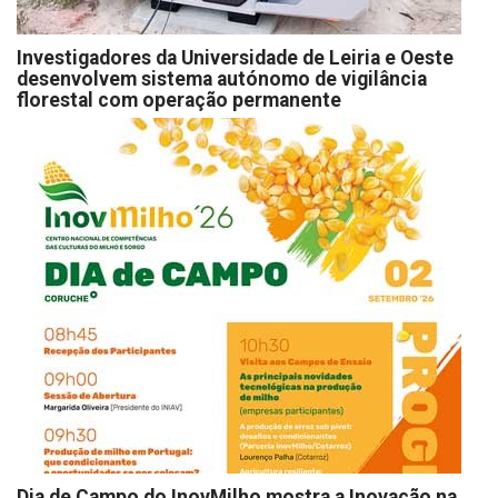
Investigadores da Universidade de Leiria e Oeste
desenvolvem sistema autónomo de vigilância
florestal com operação permanente
Dia de Campo do InovMilho mostra a Inovação na