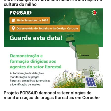
cultura do milho
Projeto FORSAID demonstra tecnologias de
monitorização de pragas florestais em Coruche