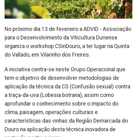
No próximo dia 13 de fevereiro a ADVID - Associação
para o Desenvolvimento da Viticultura Duriense
organiza o workshop CSinDouro, a ter lugar na Quinta
do Vallado, em Vilarinho dos Freires.
A iniciativa centra-se neste Grupo Operacional que
tem o objetivo de desenvolver metodologias de
aplicação da técnica da CS (Confusão sexual) contra
a traça-da-uva (Lobesia botrana), assim como
aprofundar o conhecimento sobre o impacto do
clima, paisagem, operações culturais e
características das vinhas da Região Demarcada do
Douro na aplicação desta técnica inovadora de