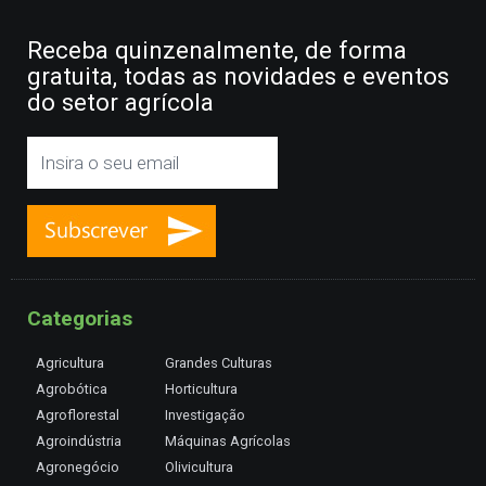
Receba quinzenalmente, de forma
gratuita, todas as novidades e eventos
do setor agrícola
Categorias
Agricultura
Grandes Culturas
Agrobótica
Horticultura
Agroflorestal
Investigação
Agroindústria
Máquinas Agrícolas
Agronegócio
Olivicultura