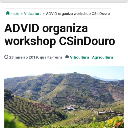
início
Viticultura
ADVID organiza workshop CSinDouro
ADVID organiza
workshop CSinDouro
23 janeiro 2019, quarta-feira
Viticultura
Agricultura