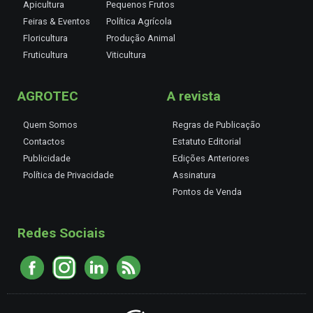
Apicultura
Pequenos Frutos
Feiras & Eventos
Política Agrícola
Floricultura
Produção Animal
Fruticultura
Viticultura
AGROTEC
A revista
Quem Somos
Regras de Publicação
Contactos
Estatuto Editorial
Publicidade
Edições Anteriores
Política de Privacidade
Assinatura
Pontos de Venda
Redes Sociais