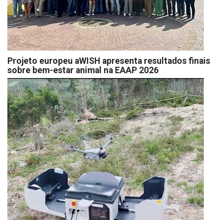
Projeto europeu aWISH apresenta resultados finais
sobre bem-estar animal na EAAP 2026