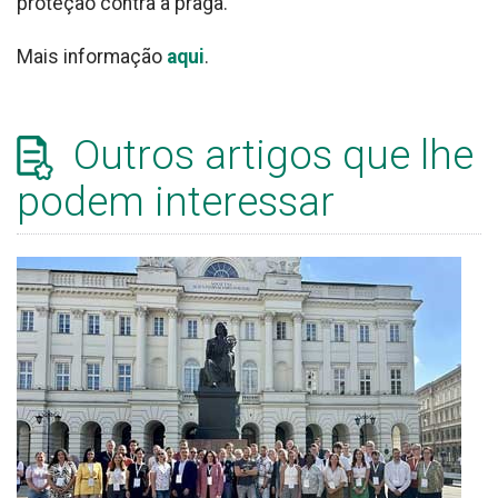
proteção contra a praga.
Mais informação
aqui
.
Outros artigos que lhe
podem interessar