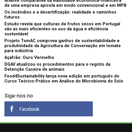
Análise comparativa da viabilidade económica-financeira
de uma empresa apícola em modo convencional e em MPB
Os incêndios e a desertificação: realidade e caminhos
futuros
Estudo revela que culturas de frutos secos em Portugal
são as mais eficientes no uso da água e eficiência
sustentável
Projeto TomAC comprova ganhos de sustentabilidade e
produtividade da Agricultura de Conservação em tomate
para indústria
Açafrão: Ouro Vermelho
DGAV atualizou os procedimentos para o registo da
Detenção Caseira de animais
Food4Sustainability lança nova edição em português do
Curso Teórico-Prático em Análise do Microbioma do Solo
Siga-nos no