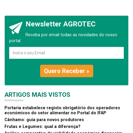
Newsletter AGROTEC
Receba por email todas as novidades do nosso
portal.
Quero Receber »
ARTIGOS MAIS VISTOS
Portaria estabelece registo obrigatório dos operadores
económicos do setor alimentar no Portal do IFAP
Cânhamo: guia para novos produtores
Frutas e Legumes: qual a diferença?