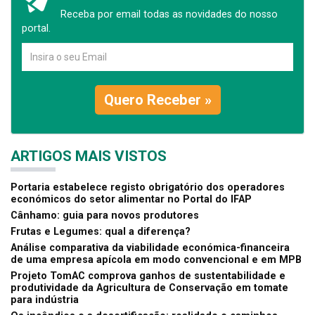
Receba por email todas as novidades do nosso
portal.
Quero Receber »
ARTIGOS MAIS VISTOS
Portaria estabelece registo obrigatório dos operadores
económicos do setor alimentar no Portal do IFAP
Cânhamo: guia para novos produtores
Frutas e Legumes: qual a diferença?
Análise comparativa da viabilidade económica-financeira
de uma empresa apícola em modo convencional e em MPB
Projeto TomAC comprova ganhos de sustentabilidade e
produtividade da Agricultura de Conservação em tomate
para indústria