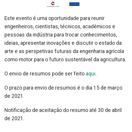
Este evento é uma oportunidade para reunir
engenheiros, cientistas, técnicos, académicos e
pessoas da indústria para trocar conhecimentos,
ideias, apresentar inovações e discutir o estado da
arte e as perspetivas futuras da engenharia agrícola
como motor para o futuro sustentável da agricultura.
O envio de resumos pode ser feito
aqui
.
O prazo para envio de resumos é o dia 15 de março
de 2021
Notificação de aceitação do resumo até 30 de abril
de 2021.