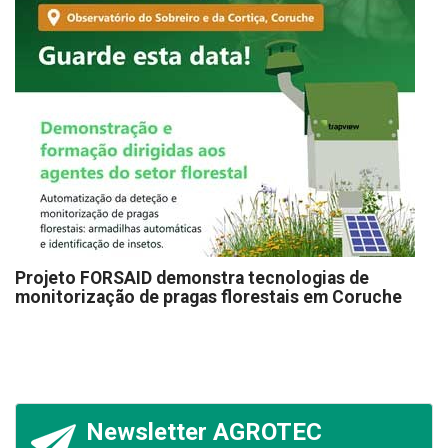
Projeto FORSAID demonstra tecnologias de
monitorização de pragas florestais em Coruche
Newsletter AGROTEC