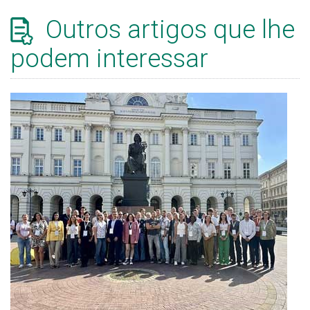
Outros artigos que lhe
podem interessar