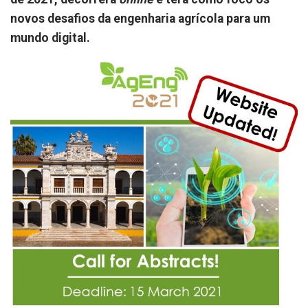
novos desafios da engenharia agrícola para um
mundo digital.