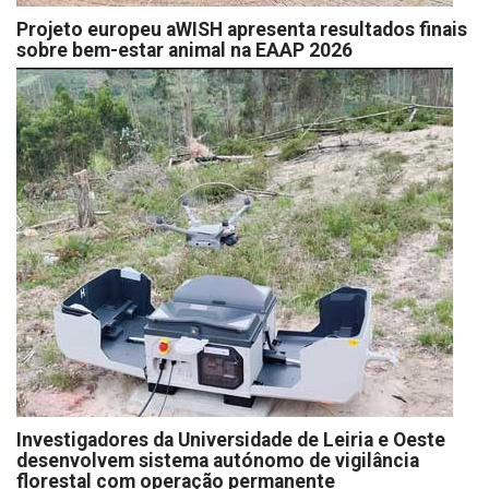
Projeto europeu aWISH apresenta resultados finais
sobre bem-estar animal na EAAP 2026
Investigadores da Universidade de Leiria e Oeste
desenvolvem sistema autónomo de vigilância
florestal com operação permanente