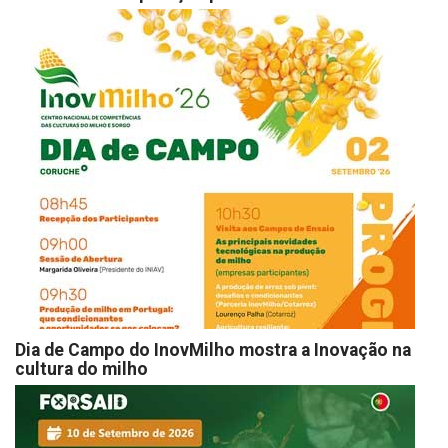
Dia de Campo do InovMilho mostra a Inovação na
cultura do milho