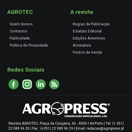
AGROTEC
A revista
Quem Somos
Regras de Publicação
Contactos
Estatuto Editorial
Publicidade
Edições Anteriores
Política de Privacidade
Assinatura
Pontos de Venda
Redes Sociais
Revista AGROTEC, Praça da Corujeira, 30 - 4300-144 Porto | Tel: (+ 351)
22 589 96 20 | Fax : (+351) 22 589 96 29 | Email: redacao@agropress.pt