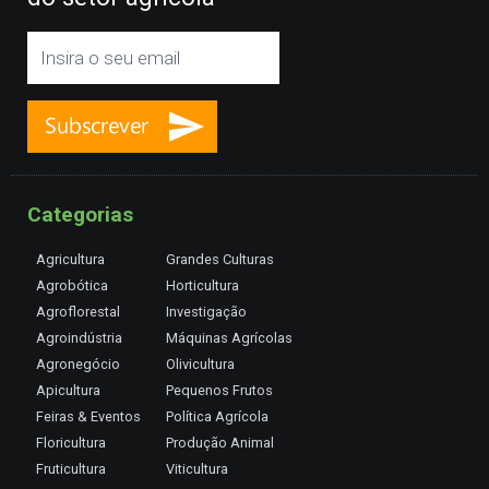
Categorias
Agricultura
Grandes Culturas
Agrobótica
Horticultura
Agroflorestal
Investigação
Agroindústria
Máquinas Agrícolas
Agronegócio
Olivicultura
Apicultura
Pequenos Frutos
Feiras & Eventos
Política Agrícola
Floricultura
Produção Animal
Fruticultura
Viticultura