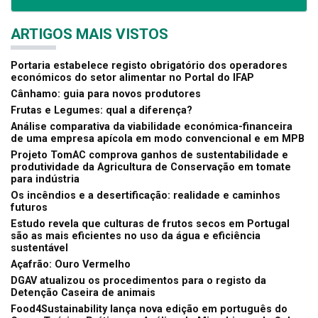
ARTIGOS MAIS VISTOS
Portaria estabelece registo obrigatório dos operadores
económicos do setor alimentar no Portal do IFAP
Cânhamo: guia para novos produtores
Frutas e Legumes: qual a diferença?
Análise comparativa da viabilidade económica-financeira
de uma empresa apícola em modo convencional e em MPB
Projeto TomAC comprova ganhos de sustentabilidade e
produtividade da Agricultura de Conservação em tomate
para indústria
Os incêndios e a desertificação: realidade e caminhos
futuros
Estudo revela que culturas de frutos secos em Portugal
são as mais eficientes no uso da água e eficiência
sustentável
Açafrão: Ouro Vermelho
DGAV atualizou os procedimentos para o registo da
Detenção Caseira de animais
Food4Sustainability lança nova edição em português do