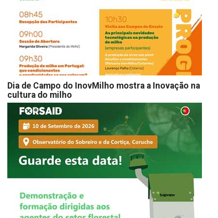
Dia de Campo do InovMilho mostra a Inovação na
cultura do milho