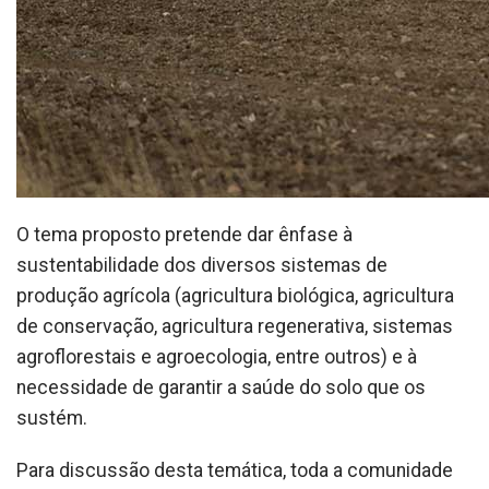
O tema proposto pretende dar ênfase à
sustentabilidade dos diversos sistemas de
produção agrícola (agricultura biológica, agricultura
de conservação, agricultura regenerativa, sistemas
agroflorestais e agroecologia, entre outros) e à
necessidade de garantir a saúde do solo que os
sustém.
Para discussão desta temática, toda a comunidade