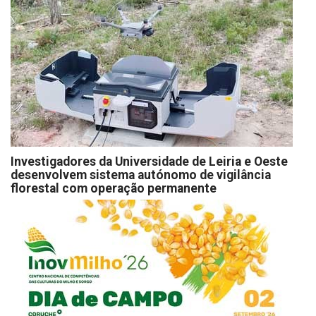
Investigadores da Universidade de Leiria e Oeste
desenvolvem sistema autónomo de vigilância
florestal com operação permanente