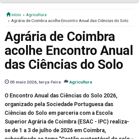
início
Agricultura
Agrária de Coimbra acolhe Encontro Anual das Ciências do Solo
Agrária de Coimbra
acolhe Encontro Anual
das Ciências do Solo
05 maio 2026, terça-feira
Agricultura
O Encontro Anual das Ciências do Solo 2026,
organizado pela Sociedade Portuguesa das
Ciências do Solo em parceria com a Escola
Superior Agrária de Coimbra (ESAC - IPC) realiza-
se de 1 a 3 de julho de 2026 em Coimbra,