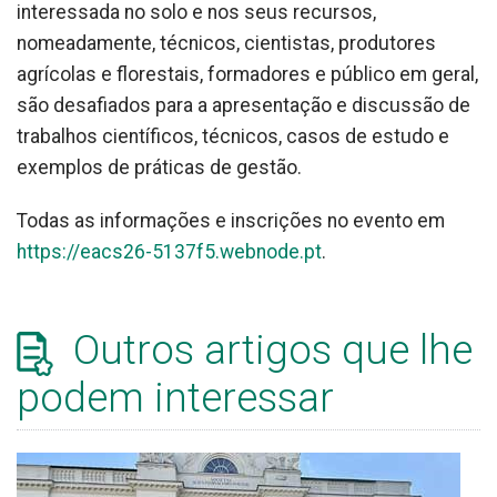
interessada no solo e nos seus recursos,
nomeadamente, técnicos, cientistas, produtores
agrícolas e florestais, formadores e público em geral,
são desafiados para a apresentação e discussão de
trabalhos científicos, técnicos, casos de estudo e
exemplos de práticas de gestão.
Todas as informações e inscrições no evento em
https://eacs26-5137f5.webnode.pt
.
Outros artigos que lhe
podem interessar