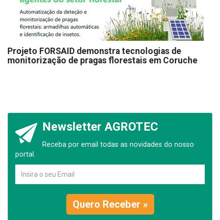
Projeto FORSAID demonstra tecnologias de
monitorização de pragas florestais em Coruche
Newsletter AGROTEC
Receba por email todas as novidades do nosso
portal.
Quero Receber »