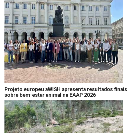
Projeto europeu aWISH apresenta resultados finais
sobre bem-estar animal na EAAP 2026