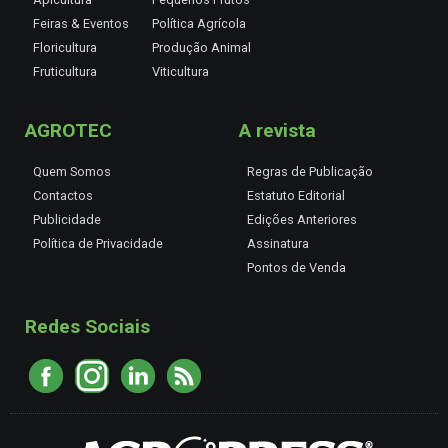
Feiras & Eventos
Política Agrícola
Floricultura
Produção Animal
Fruticultura
Viticultura
AGROTEC
A revista
Quem Somos
Regras de Publicação
Contactos
Estatuto Editorial
Publicidade
Edições Anteriores
Política de Privacidade
Assinatura
Pontos de Venda
Redes Sociais