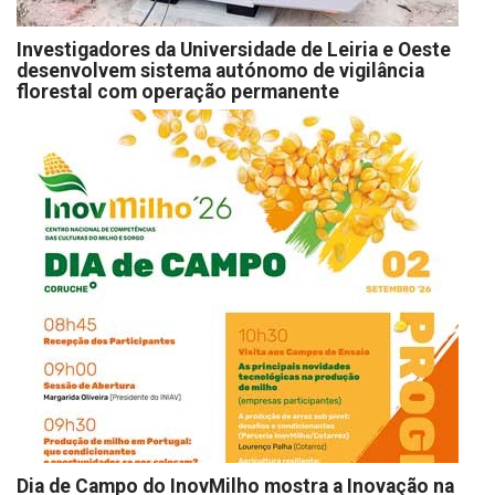
Investigadores da Universidade de Leiria e Oeste
desenvolvem sistema autónomo de vigilância
florestal com operação permanente
Dia de Campo do InovMilho mostra a Inovação na