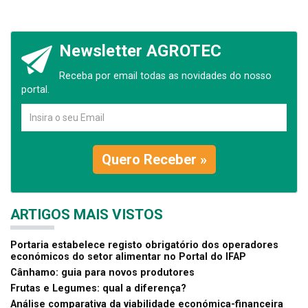
Newsletter AGROTEC
Receba por email todas as novidades do nosso
portal.
Quero Receber »
ARTIGOS MAIS VISTOS
Portaria estabelece registo obrigatório dos operadores
económicos do setor alimentar no Portal do IFAP
Cânhamo: guia para novos produtores
Frutas e Legumes: qual a diferença?
Análise comparativa da viabilidade económica-financeira