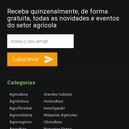
Receba quinzenalmente, de forma
gratuita, todas as novidades e eventos
do setor agrícola
Categorias
Agricultura
Grandes Culturas
Agrobótica
Horticultura
Agroflorestal
Investigação
Agroindústria
Máquinas Agrícolas
Agronegócio
Olivicultura
Apicultura
Pequenos Frutos