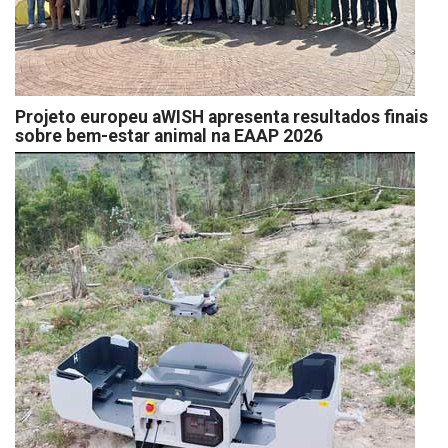
Projeto europeu aWISH apresenta resultados finais
sobre bem-estar animal na EAAP 2026