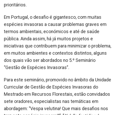
prioritários.
Em Portugal, o desafio é gigantesco, com muitas
espécies invasoras a causar problemas graves em
termos ambientais, económicos e até de saúde
pública. Ainda assim, há já muitos projetos e
iniciativas que contribuem para minimizar o problema,
em muitos ambientes e contextos distintos, alguns
dos quais vão ser abordados no 5.º Seminário
“Gestão de Espécies Invasoras”.
Para este seminário, promovido no âmbito da Unidade
Curricular de Gestão de Espécies Invasoras do
Mestrado em Recursos Florestais, estão convidados
sete oradores, especialistas nas temáticas em
abordagem: “Vespa velutina! Que mais desafios nos