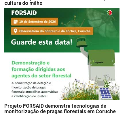
cultura do milho
Projeto FORSAID demonstra tecnologias de
monitorização de pragas florestais em Coruche