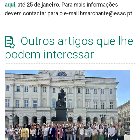
aqui
, até
25 de janeiro
. Para mais informações
devem contactar para o e-mail hmarchante@esac.pt.
Outros artigos que lhe
podem interessar