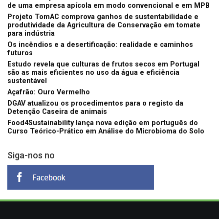
de uma empresa apícola em modo convencional e em MPB
Projeto TomAC comprova ganhos de sustentabilidade e
produtividade da Agricultura de Conservação em tomate
para indústria
Os incêndios e a desertificação: realidade e caminhos
futuros
Estudo revela que culturas de frutos secos em Portugal
são as mais eficientes no uso da água e eficiência
sustentável
Açafrão: Ouro Vermelho
DGAV atualizou os procedimentos para o registo da
Detenção Caseira de animais
Food4Sustainability lança nova edição em português do
Curso Teórico-Prático em Análise do Microbioma do Solo
Siga-nos no