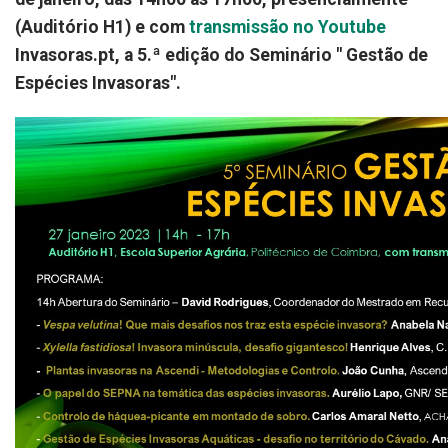
(Auditório H1) e com
transmissão no Youtube
Invasoras.pt, a 5.ª edição do Seminário " Gestão de
Espécies Invasoras".