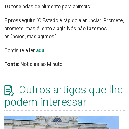
10 toneladas de alimento para animais.
E prosseguiu: "O Estado é rápido a anunciar. Promete,
promete, mas é lento a agir. Nós não fazemos
anúncios, mas agimos".
Continue a ler
aqui
.
Fonte
: Notícias ao Minuto
Outros artigos que lhe
podem interessar