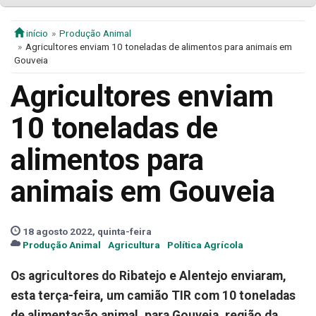
início
Produção Animal
Agricultores enviam 10 toneladas de alimentos para animais em
Gouveia
Agricultores enviam
10 toneladas de
alimentos para
animais em Gouveia
18 agosto 2022, quinta-feira
Produção Animal
Agricultura
Política Agrícola
Os agricultores do Ribatejo e Alentejo enviaram,
esta terça-feira, um camião TIR com 10 toneladas
de alimentação animal, para Gouveia, região da