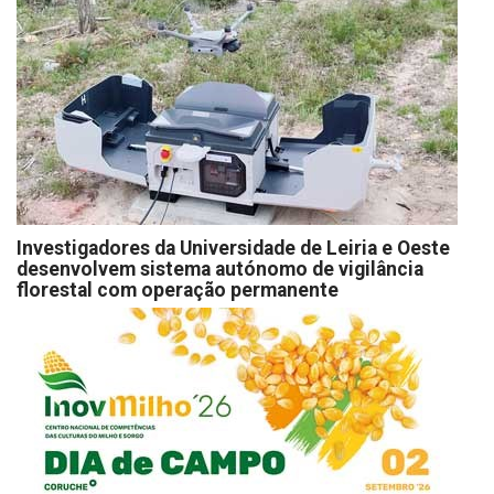
Investigadores da Universidade de Leiria e Oeste
desenvolvem sistema autónomo de vigilância
florestal com operação permanente