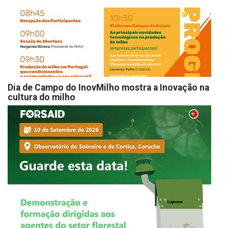
Dia de Campo do InovMilho mostra a Inovação na
cultura do milho