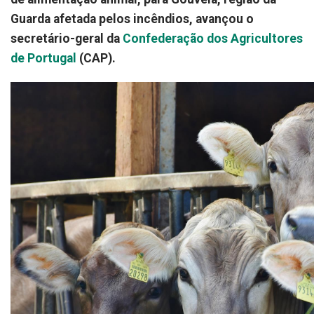
Guarda afetada pelos incêndios, avançou o
secretário-geral da
Confederação dos Agricultores
de Portugal
(CAP).