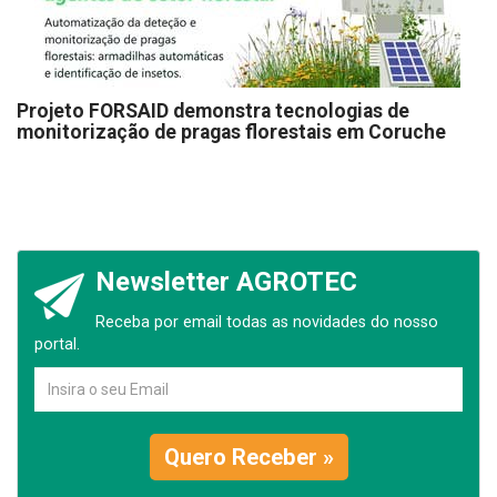
Projeto FORSAID demonstra tecnologias de
monitorização de pragas florestais em Coruche
Newsletter AGROTEC
Receba por email todas as novidades do nosso
portal.
Quero Receber »