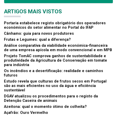
ARTIGOS MAIS VISTOS
Portaria estabelece registo obrigatório dos operadores
económicos do setor alimentar no Portal do IFAP
Cânhamo: guia para novos produtores
Frutas e Legumes: qual a diferença?
Análise comparativa da viabilidade económica-financeira
de uma empresa apícola em modo convencional e em MPB
Projeto TomAC comprova ganhos de sustentabilidade e
produtividade da Agricultura de Conservação em tomate
para indústria
Os incêndios e a desertificação: realidade e caminhos
futuros
Estudo revela que culturas de frutos secos em Portugal
são as mais eficientes no uso da água e eficiência
sustentável
DGAV atualizou os procedimentos para o registo da
Detenção Caseira de animais
Azeitona: qual o momento ótimo de colheita?
Açafrão: Ouro Vermelho