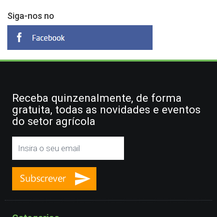
Siga-nos no
Receba quinzenalmente, de forma
gratuita, todas as novidades e eventos
do setor agrícola