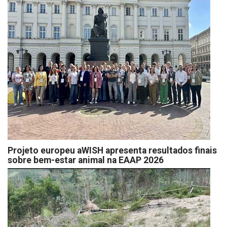
Projeto europeu aWISH apresenta resultados finais
sobre bem-estar animal na EAAP 2026