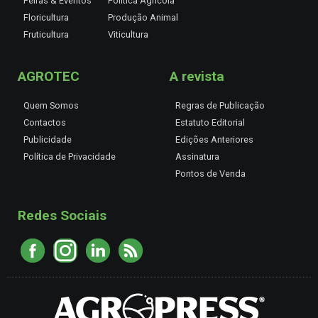
Feiras & Eventos
Política Agrícola
Floricultura
Produção Animal
Fruticultura
Viticultura
AGROTEC
A revista
Quem Somos
Regras de Publicação
Contactos
Estatuto Editorial
Publicidade
Edições Anteriores
Política de Privacidade
Assinatura
Pontos de Venda
Redes Sociais