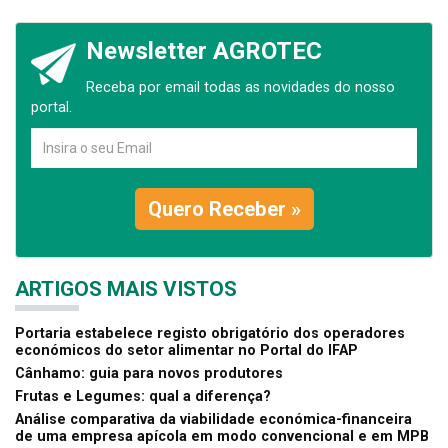
Newsletter AGROTEC
Receba por email todas as novidades do nosso
portal.
Quero Receber »
ARTIGOS MAIS VISTOS
Portaria estabelece registo obrigatório dos operadores
económicos do setor alimentar no Portal do IFAP
Cânhamo: guia para novos produtores
Frutas e Legumes: qual a diferença?
Análise comparativa da viabilidade económica-financeira
de uma empresa apícola em modo convencional e em MPB