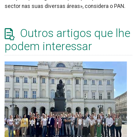
sector nas suas diversas áreas», considera o PAN.
Outros artigos que lhe
podem interessar