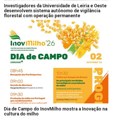
Investigadores da Universidade de Leiria e Oeste
desenvolvem sistema autónomo de vigilância
florestal com operação permanente
Dia de Campo do InovMilho mostra a Inovação na
cultura do milho