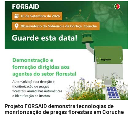
Projeto FORSAID demonstra tecnologias de
monitorização de pragas florestais em Coruche