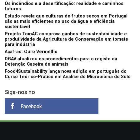
Os incêndios e a desertificação: realidade e caminhos
futuros
Estudo revela que culturas de frutos secos em Portugal
são as mais eficientes no uso da água e eficiência
sustentável
Projeto TomAC comprova ganhos de sustentabilidade e
produtividade da Agricultura de Conservação em tomate
para indústria
Açafrão: Ouro Vermelho
DGAV atualizou os procedimentos para o registo da
Detenção Caseira de animais
Food4Sustainability lança nova edição em português do
Curso Teórico-Prático em Análise do Microbioma do Solo
Siga-nos no