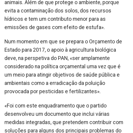
animais. Além de que protege o ambiente, porque
evita a contaminação dos solos, dos recursos
hídricos e tem um contributo menor para as
emissões de gases com efeito de estufa».
Num momento em que se prepara o Orçamento de
Estado para 2017, o apoio à agricultura biológica
deve, na perspetiva do PAN, «ser amplamente
considerado na política orçamental uma vez que é
um meio para atingir objetivos de saúde pública e
ambientais como a erradicação da poluição
provocada por pesticidas e fertilizantes».
«Foi com este enquadramento que o partido
desenvolveu um documento que inclui várias
medidas integradas, que pretendem contribuir com
soluções para alguns dos principais problemas do