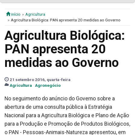
início
Agricultura
Agricultura Biológica: PAN apresenta 20 medidas ao Governo
Agricultura Biológica:
PAN apresenta 20
medidas ao Governo
21 setembro 2016, quarta-feira
Agricultura
Agronegócio
No seguimento do anúncio do Governo sobre a
abertura de uma consulta pública à Estratégia
Nacional para a Agricultura Biológica e Plano de Ação
para a Produção e Promoção de Produtos Biológicos,
o PAN - Pessoas-Animais-Natureza apresentou, em