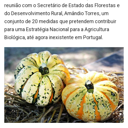
reunião com o Secretário de Estado das Florestas e
do Desenvolvimento Rural, Amândio Torres, um
conjunto de 20 medidas que pretendem contribuir
para uma Estratégia Nacional para a Agricultura
Biológica, até agora inexistente em Portugal.