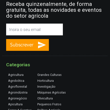
Receba quinzenalmente, de forma
gratuita, todas as novidades e eventos
do setor agrícola
Categorias
Agricultura
Grandes Culturas
Agrobótica
Horticultura
Agroflorestal
Investigação
Agroindústria
Máquinas Agrícolas
Agronegócio
Olivicultura
Apicultura
Pequenos Frutos