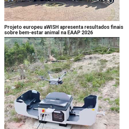
Projeto europeu aWISH apresenta resultados finais
sobre bem-estar animal na EAAP 2026