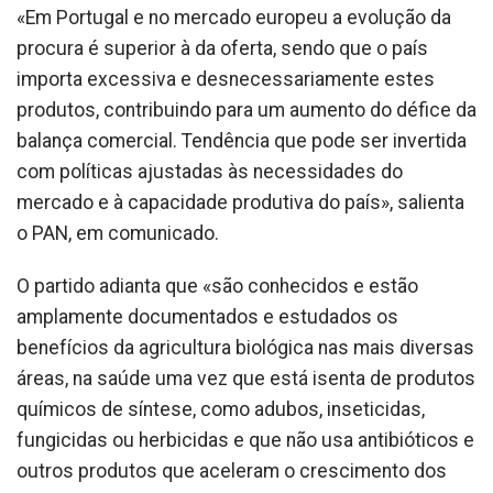
«Em Portugal e no mercado europeu a evolução da
procura é superior à da oferta, sendo que o país
importa excessiva e desnecessariamente estes
produtos, contribuindo para um aumento do défice da
balança comercial. Tendência que pode ser invertida
com políticas ajustadas às necessidades do
mercado e à capacidade produtiva do país», salienta
o PAN, em comunicado.
O partido adianta que «são conhecidos e estão
amplamente documentados e estudados os
benefícios da agricultura biológica nas mais diversas
áreas, na saúde uma vez que está isenta de produtos
químicos de síntese, como adubos, inseticidas,
fungicidas ou herbicidas e que não usa antibióticos e
outros produtos que aceleram o crescimento dos