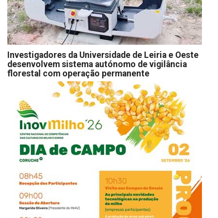
Investigadores da Universidade de Leiria e Oeste
desenvolvem sistema autónomo de vigilância
florestal com operação permanente