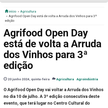
início
Agricultura
Agrifood Open Day está de volta a Arruda dos Vinhos para 3ª
edição
Agrifood Open Day
está de volta a Arruda
dos Vinhos para 3ª
edição
20 junho 2024, quinta-feira
Agricultura
Agroindústria
O Agrifood Open Day vai voltar a Arruda dos Vinhos
no dia 10 de julho. A 3ª edição consecutiva deste
evento, que terá lugar no Centro Cultural do