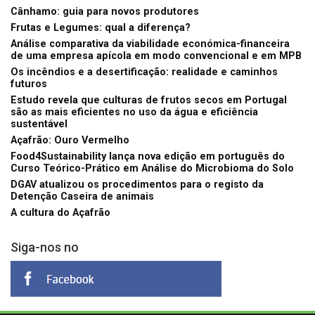
Cânhamo: guia para novos produtores
Frutas e Legumes: qual a diferença?
Análise comparativa da viabilidade económica-financeira
de uma empresa apícola em modo convencional e em MPB
Os incêndios e a desertificação: realidade e caminhos
futuros
Estudo revela que culturas de frutos secos em Portugal
são as mais eficientes no uso da água e eficiência
sustentável
Açafrão: Ouro Vermelho
Food4Sustainability lança nova edição em português do
Curso Teórico-Prático em Análise do Microbioma do Solo
DGAV atualizou os procedimentos para o registo da
Detenção Caseira de animais
A cultura do Açafrão
Siga-nos no