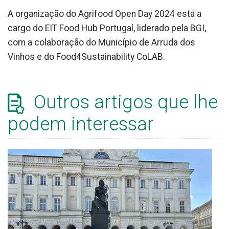
A organização do Agrifood Open Day 2024 está a
cargo do EIT Food Hub Portugal, liderado pela BGI,
com a colaboração do Município de Arruda dos
Vinhos e do Food4Sustainability CoLAB.
Outros artigos que lhe
podem interessar