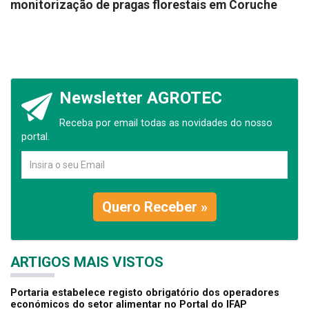
monitorização de pragas florestais em Coruche
Newsletter AGROTEC
Receba por email todas as novidades do nosso
portal.
Quero Receber »
ARTIGOS MAIS VISTOS
Portaria estabelece registo obrigatório dos operadores
económicos do setor alimentar no Portal do IFAP