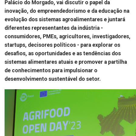
Palácio do Morgado, vai discutir o papel da
inovação, do empreendedorismo e da educação na
evolução dos sistemas agroalimentares e juntará
diferentes representantes da indústria -
consumidores, PMEs, agricultores, investigadores,
startups, decisores políticos - para explorar os
desafios, as oportunidades e as tendências dos
sistemas alimentares atuais e promover a partilha
de conhecimentos para impulsionar o
desenvolvimento sustentável do setor.