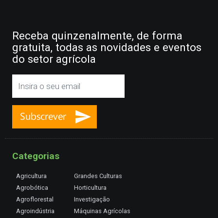
Receba quinzenalmente, de forma
gratuita, todas as novidades e eventos
do setor agrícola
Categorias
Agricultura
Grandes Culturas
Agrobótica
Horticultura
Agroflorestal
Investigação
Agroindústria
Máquinas Agrícolas