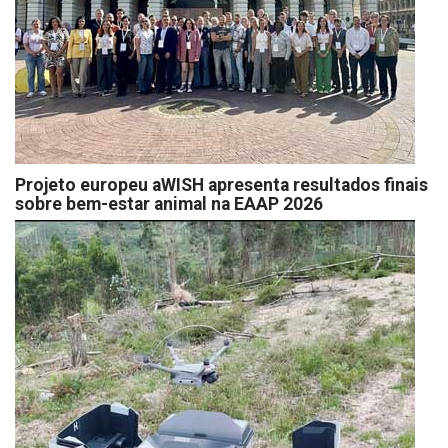
Projeto europeu aWISH apresenta resultados finais
sobre bem-estar animal na EAAP 2026