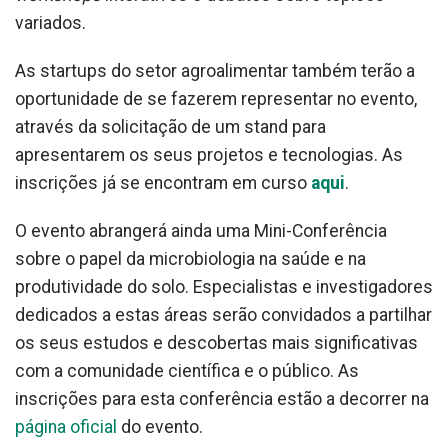
variados.
As startups do setor agroalimentar também terão a
oportunidade de se fazerem representar no evento,
através da solicitação de um stand para
apresentarem os seus projetos e tecnologias. As
inscrições já se encontram em curso
aqui
.
O evento abrangerá ainda uma Mini-Conferência
sobre o papel da microbiologia na saúde e na
produtividade do solo. Especialistas e investigadores
dedicados a estas áreas serão convidados a partilhar
os seus estudos e descobertas mais significativas
com a comunidade científica e o público. As
inscrições para esta conferência estão a decorrer na
página oficial
do evento.