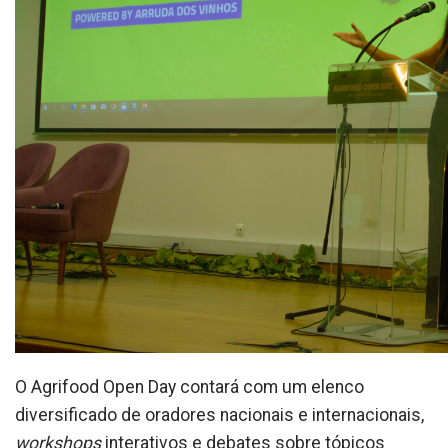
O Agrifood Open Day contará com um elenco
diversificado de oradores nacionais e internacionais,
workshops
interativos e debates sobre tópicos