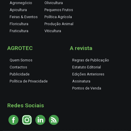
Agronegócio
Olivicultura
Apicultura
Pequenos Frutos
Feiras & Eventos
Política Agrícola
Floricultura
Produção Animal
Fruticultura
Viticultura
AGROTEC
A revista
Quem Somos
Regras de Publicação
Contactos
Estatuto Editorial
Publicidade
Edições Anteriores
Política de Privacidade
Assinatura
Pontos de Venda
Redes Sociais