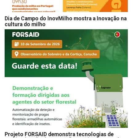
Dia de Campo do InovMilho mostra a Inovação na
cultura do milho
Projeto FORSAID demonstra tecnologias de