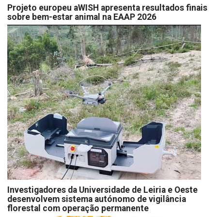
Projeto europeu aWISH apresenta resultados finais
sobre bem-estar animal na EAAP 2026
Investigadores da Universidade de Leiria e Oeste
desenvolvem sistema autónomo de vigilância
florestal com operação permanente