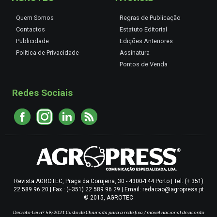
Quem Somos
Regras de Publicação
Contactos
Estatuto Editorial
Publicidade
Edições Anteriores
Política de Privacidade
Assinatura
Pontos de Venda
Redes Sociais
Revista AGROTEC, Praça da Corujeira, 30 - 4300-144 Porto | Tel: (+ 351)
22 589 96 20 | Fax : (+351) 22 589 96 29 | Email: redacao@agropress.pt
© 2015, AGROTEC
Decreto-Lei nº 59/2021
Custo de Chamada para a rede fixa / móvel nacional de acordo