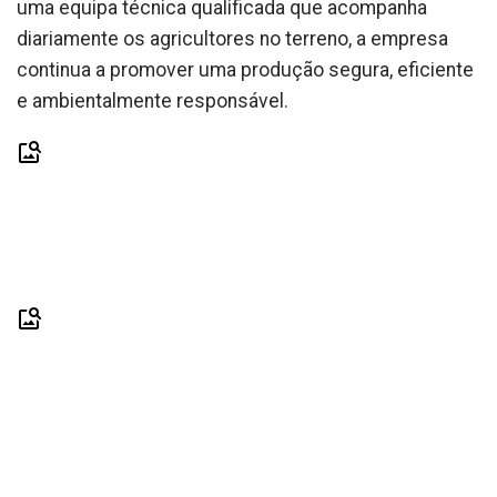
uma equipa técnica qualificada que acompanha
diariamente os agricultores no terreno, a empresa
continua a promover uma produção segura, eficiente
e ambientalmente responsável.