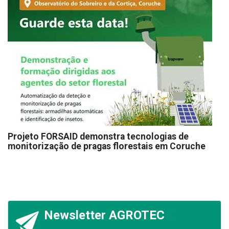
Projeto FORSAID demonstra tecnologias de
monitorização de pragas florestais em Coruche
Newsletter AGROTEC