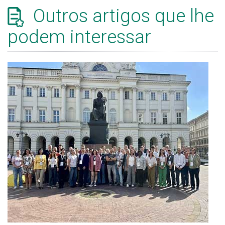
Outros artigos que lhe
podem interessar