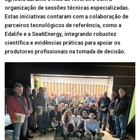
organização de sessões técnicas especializadas.
Estas iniciativas contaram com a colaboração de
parceiros tecnológicos de referência, como a
Edalife e a Sea6Energy, integrando robustez
científica e evidências práticas para apoiar os
produtores profissionais na tomada de decisão.