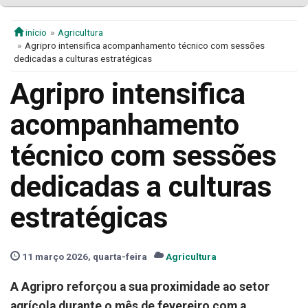
início
Agricultura
Agripro intensifica acompanhamento técnico com sessões
dedicadas a culturas estratégicas
Agripro intensifica
acompanhamento
técnico com sessões
dedicadas a culturas
estratégicas
11 março 2026, quarta-feira
Agricultura
A Agripro reforçou a sua proximidade ao setor
agrícola durante o mês de fevereiro com a