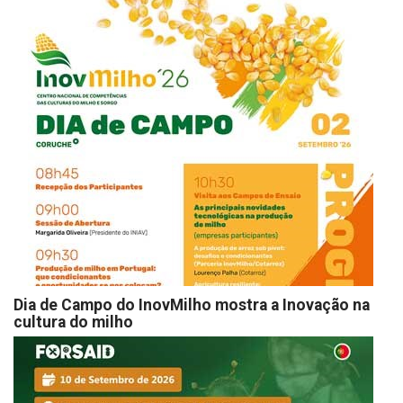
Dia de Campo do InovMilho mostra a Inovação na
cultura do milho