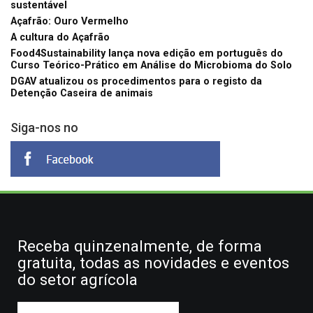
sustentável
Açafrão: Ouro Vermelho
A cultura do Açafrão
Food4Sustainability lança nova edição em português do
Curso Teórico-Prático em Análise do Microbioma do Solo
DGAV atualizou os procedimentos para o registo da
Detenção Caseira de animais
Siga-nos no
Receba quinzenalmente, de forma
gratuita, todas as novidades e eventos
do setor agrícola