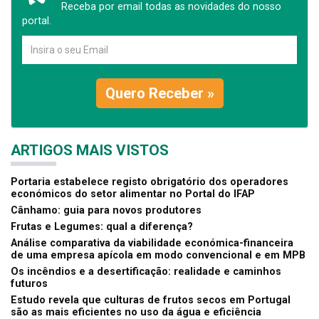
Receba por email todas as novidades do nosso
portal.
Quero Receber »
ARTIGOS MAIS VISTOS
Portaria estabelece registo obrigatório dos operadores
económicos do setor alimentar no Portal do IFAP
Cânhamo: guia para novos produtores
Frutas e Legumes: qual a diferença?
Análise comparativa da viabilidade económica-financeira
de uma empresa apícola em modo convencional e em MPB
Os incêndios e a desertificação: realidade e caminhos
futuros
Estudo revela que culturas de frutos secos em Portugal
são as mais eficientes no uso da água e eficiência