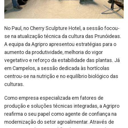
No Paul, no Cherry Sculpture Hotel, a sessão focou-
se na atualização técnica da cultura das Prunóideas.
A equipa da Agripro apresentou estratégias para o
aumento da produtividade, melhoria do vigor
vegetativo e reforço da estabilidade das plantas. Já
em Campelos, a sessão dedicada às hortícolas
centrou-se na nutrição e no equilíbrio biológico das
culturas.
Como empresa especializada em fatores de
produção e soluções técnicas integradas, a Agripro
reafirma o seu papel como agente de confiança na
modernização do setor agroalimentar. Através de