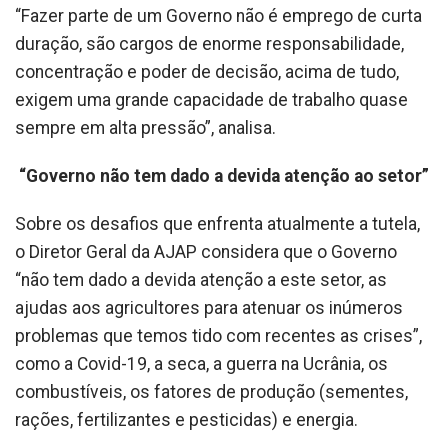
“Fazer parte de um Governo não é emprego de curta
duração, são cargos de enorme responsabilidade,
concentração e poder de decisão, acima de tudo,
exigem uma grande capacidade de trabalho quase
sempre em alta pressão”, analisa.
“Governo não tem dado a devida atenção ao setor”
Sobre os desafios que enfrenta atualmente a tutela,
o Diretor Geral da AJAP considera que o Governo
“não tem dado a devida atenção a este setor, as
ajudas aos agricultores para atenuar os inúmeros
problemas que temos tido com recentes as crises”,
como a Covid-19, a seca, a guerra na Ucrânia, os
combustíveis, os fatores de produção (sementes,
rações, fertilizantes e pesticidas) e energia.