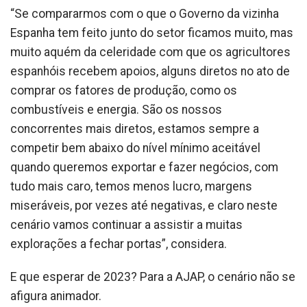
“Se compararmos com o que o Governo da vizinha
Espanha tem feito junto do setor ficamos muito, mas
muito aquém da celeridade com que os agricultores
espanhóis recebem apoios, alguns diretos no ato de
comprar os fatores de produção, como os
combustíveis e energia. São os nossos
concorrentes mais diretos, estamos sempre a
competir bem abaixo do nível mínimo aceitável
quando queremos exportar e fazer negócios, com
tudo mais caro, temos menos lucro, margens
miseráveis, por vezes até negativas, e claro neste
cenário vamos continuar a assistir a muitas
explorações a fechar portas”, considera.
E que esperar de 2023? Para a AJAP, o cenário não se
afigura animador.