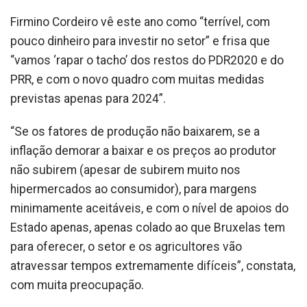
Firmino Cordeiro vê este ano como “terrível, com
pouco dinheiro para investir no setor” e frisa que
“vamos ‘rapar o tacho’ dos restos do PDR2020 e do
PRR, e com o novo quadro com muitas medidas
previstas apenas para 2024”.
“Se os fatores de produção não baixarem, se a
inflação demorar a baixar e os preços ao produtor
não subirem (apesar de subirem muito nos
hipermercados ao consumidor), para margens
minimamente aceitáveis, e com o nível de apoios do
Estado apenas, apenas colado ao que Bruxelas tem
para oferecer, o setor e os agricultores vão
atravessar tempos extremamente difíceis”, constata,
com muita preocupação.