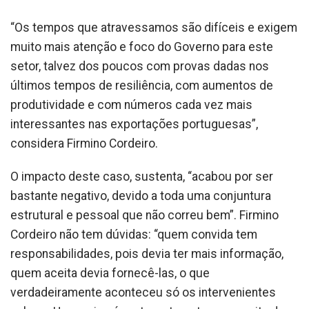
“Os tempos que atravessamos são difíceis e exigem
muito mais atenção e foco do Governo para este
setor, talvez dos poucos com provas dadas nos
últimos tempos de resiliência, com aumentos de
produtividade e com números cada vez mais
interessantes nas exportações portuguesas”,
considera Firmino Cordeiro.
O impacto deste caso, sustenta, “acabou por ser
bastante negativo, devido a toda uma conjuntura
estrutural e pessoal que não correu bem”. Firmino
Cordeiro não tem dúvidas: “quem convida tem
responsabilidades, pois devia ter mais informação,
quem aceita devia fornecê-las, o que
verdadeiramente aconteceu só os intervenientes