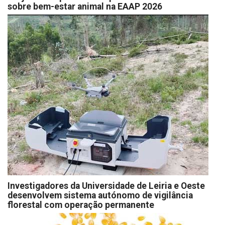
sobre bem-estar animal na EAAP 2026
Investigadores da Universidade de Leiria e Oeste
desenvolvem sistema autónomo de vigilância
florestal com operação permanente