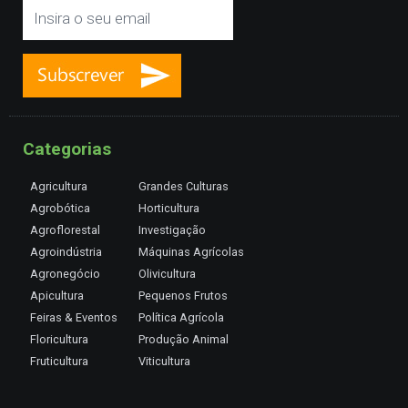
Categorias
Agricultura
Grandes Culturas
Agrobótica
Horticultura
Agroflorestal
Investigação
Agroindústria
Máquinas Agrícolas
Agronegócio
Olivicultura
Apicultura
Pequenos Frutos
Feiras & Eventos
Política Agrícola
Floricultura
Produção Animal
Fruticultura
Viticultura