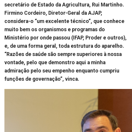
secretário de Estado da Agricultura, Rui Martinho.
Firmino Cordeiro, Diretor-Geral da AJAP,
considera-o “um excelente técnico”, que conhece
muito bem os organismos e programas do
Ministério por onde passou (IFAP, Proder e outros),
e, de uma forma geral, toda estrutura do aparelho.
“Razões de saúde são sempre superiores à nossa
vontade, pelo que demonstro aqui a minha
admiração pelo seu empenho enquanto cumpriu
funções de governação”, vinca.