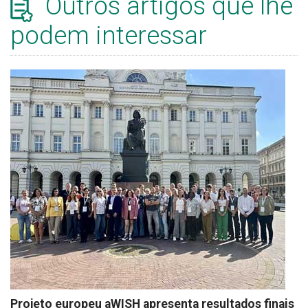
Outros artigos que lhe
podem interessar
Projeto europeu aWISH apresenta resultados finais