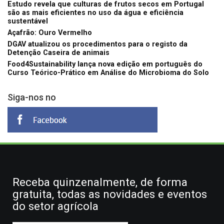
Estudo revela que culturas de frutos secos em Portugal
são as mais eficientes no uso da água e eficiência
sustentável
Açafrão: Ouro Vermelho
DGAV atualizou os procedimentos para o registo da
Detenção Caseira de animais
Food4Sustainability lança nova edição em português do
Curso Teórico-Prático em Análise do Microbioma do Solo
Siga-nos no
Receba quinzenalmente, de forma
gratuita, todas as novidades e eventos
do setor agrícola