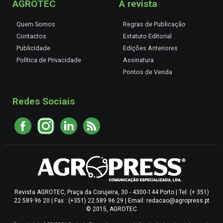
AGROTEC
A revista
Quem Somos
Regras de Publicação
Contactos
Estatuto Editorial
Publicidade
Edições Anteriores
Política de Privacidade
Assinatura
Pontos de Venda
Redes Sociais
Revista AGROTEC, Praça da Corujeira, 30 - 4300-144 Porto | Tel: (+ 351)
22 589 96 20 | Fax : (+351) 22 589 96 29 | Email: redacao@agropress.pt
© 2015, AGROTEC