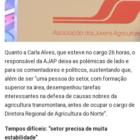
Quanto a Carla Alves, que esteve no cargo 26 horas, o
responsável da AJAP deixa as polémicas de lado e
para os comentadores e políticos, sustentando que,
além de ser “uma pessoa do setor, com formação
superior na área, desempenhou tarefas
interessantes na defesa de causas nobres da
agricultura transmontana, antes de ocupar o cargo de
Diretora Regional de Agricultura do Norte”.
Tempos difíceis: “setor precisa de muita
estabilidade”