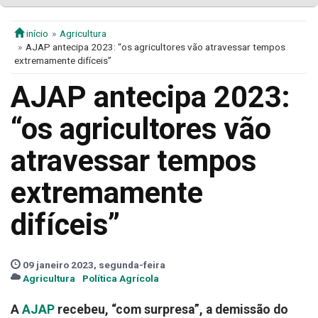
início
Agricultura
AJAP antecipa 2023: “os agricultores vão atravessar tempos
extremamente difíceis”
AJAP antecipa 2023:
“os agricultores vão
atravessar tempos
extremamente
difíceis”
09 janeiro 2023, segunda-feira
Agricultura
Política Agrícola
A
AJAP
recebeu, “com surpresa”, a demissão do