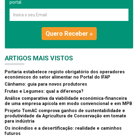
portal.
Quero Receber »
ARTIGOS MAIS VISTOS
Portaria estabelece registo obrigatório dos operadores
económicos do setor alimentar no Portal do IFAP
Cânhamo: guia para novos produtores
Frutas e Legumes: qual a diferença?
Análise comparativa da viabilidade económica-financeira
de uma empresa apícola em modo convencional e em MPB
Projeto TomAC comprova ganhos de sustentabilidade e
produtividade da Agricultura de Conservação em tomate
para indústria
Os incêndios e a desertificação: realidade e caminhos
futuros