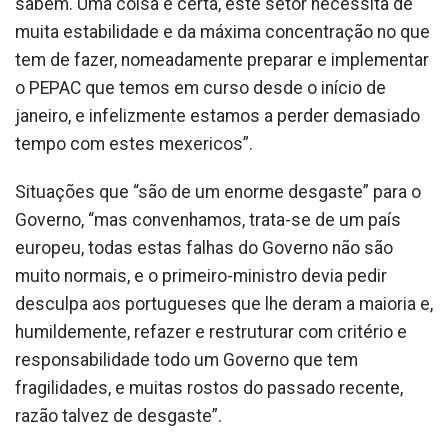
sabem. Uma coisa é certa, este setor necessita de
muita estabilidade e da máxima concentração no que
tem de fazer, nomeadamente preparar e implementar
o PEPAC que temos em curso desde o início de
janeiro, e infelizmente estamos a perder demasiado
tempo com estes mexericos”.
Situações que “são de um enorme desgaste” para o
Governo, “mas convenhamos, trata-se de um país
europeu, todas estas falhas do Governo não são
muito normais, e o primeiro-ministro devia pedir
desculpa aos portugueses que lhe deram a maioria e,
humildemente, refazer e restruturar com critério e
responsabilidade todo um Governo que tem
fragilidades, e muitas rostos do passado recente,
razão talvez de desgaste”.