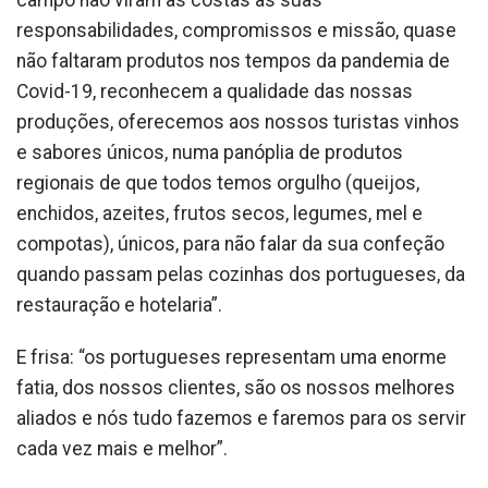
campo não viram as costas às suas
responsabilidades, compromissos e missão, quase
não faltaram produtos nos tempos da pandemia de
Covid-19, reconhecem a qualidade das nossas
produções, oferecemos aos nossos turistas vinhos
e sabores únicos, numa panóplia de produtos
regionais de que todos temos orgulho (queijos,
enchidos, azeites, frutos secos, legumes, mel e
compotas), únicos, para não falar da sua confeção
quando passam pelas cozinhas dos portugueses, da
restauração e hotelaria”.
E frisa: “os portugueses representam uma enorme
fatia, dos nossos clientes, são os nossos melhores
aliados e nós tudo fazemos e faremos para os servir
cada vez mais e melhor”.