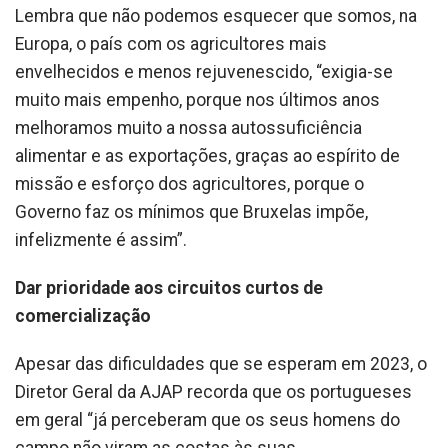
Lembra que não podemos esquecer que somos, na
Europa, o país com os agricultores mais
envelhecidos e menos rejuvenescido, “exigia-se
muito mais empenho, porque nos últimos anos
melhoramos muito a nossa autossuficiência
alimentar e as exportações, graças ao espírito de
missão e esforço dos agricultores, porque o
Governo faz os mínimos que Bruxelas impõe,
infelizmente é assim”.
Dar prioridade aos circuitos curtos de
comercialização
Apesar das dificuldades que se esperam em 2023, o
Diretor Geral da AJAP recorda que os portugueses
em geral “já perceberam que os seus homens do