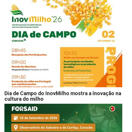
Dia de Campo do InovMilho mostra a Inovação na
cultura do milho