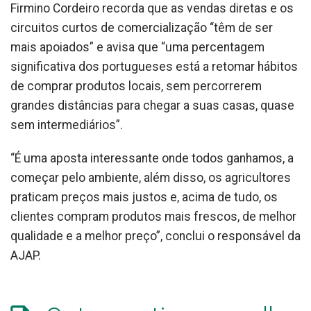
Firmino Cordeiro recorda que as vendas diretas e os
circuitos curtos de comercialização “têm de ser
mais apoiados” e avisa que “uma percentagem
significativa dos portugueses está a retomar hábitos
de comprar produtos locais, sem percorrerem
grandes distâncias para chegar a suas casas, quase
sem intermediários”.
“É uma aposta interessante onde todos ganhamos, a
começar pelo ambiente, além disso, os agricultores
praticam preços mais justos e, acima de tudo, os
clientes compram produtos mais frescos, de melhor
qualidade e a melhor preço”, conclui o responsável da
AJAP.