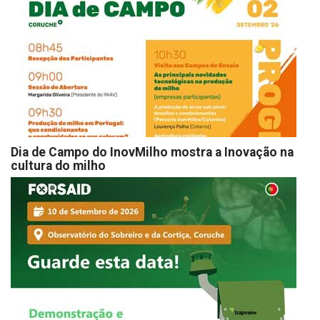
Dia de Campo do InovMilho mostra a Inovação na
cultura do milho