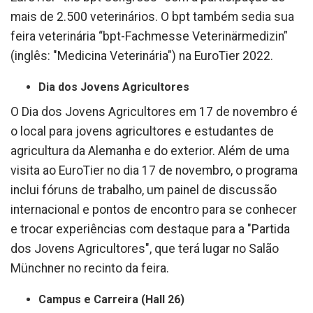
mais de 2.500 veterinários. O bpt também sedia sua
feira veterinária “bpt-Fachmesse Veterinärmedizin”
(inglês: "Medicina Veterinária") na EuroTier 2022.
Dia dos Jovens Agricultores
O Dia dos Jovens Agricultores em 17 de novembro é
o local para jovens agricultores e estudantes de
agricultura da Alemanha e do exterior. Além de uma
visita ao EuroTier no dia 17 de novembro, o programa
inclui fóruns de trabalho, um painel de discussão
internacional e pontos de encontro para se conhecer
e trocar experiências com destaque para a "Partida
dos Jovens Agricultores", que terá lugar no Salão
Münchner no recinto da feira.
Campus e Carreira (Hall 26)