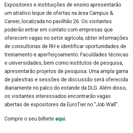
Expositores e instituições de ensino apresentarão
um atrativo leque de ofertas na área Campus &
Career, localizada no pavilhão 26. Os visitantes
poderão entrar em contato com empresas que
oferecem vagas no setor agrícola, obter informações
de consultorias de RH e identificar oportunidades de
treinamento e aperfeiçoamento. Faculdades técnicas
e universidades, bem como institutos de pesquisa,
apresentarão projetos de pesquisa. Uma ampla gama
de palestras e sessões de discussão será oferecida
diariamente no palco do estande da DLG. Além disso,
os visitantes interessados ​​encontrarão vagas
abertas de expositores da EuroTier no “Job Wall”.
Compre o seu bilhete
aqui
.