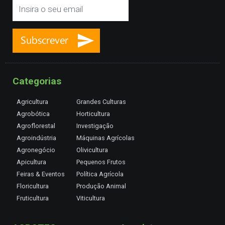
Categorias
Agricultura
Grandes Culturas
Agrobótica
Horticultura
Agroflorestal
Investigação
Agroindústria
Máquinas Agrícolas
Agronegócio
Olivicultura
Apicultura
Pequenos Frutos
Feiras & Eventos
Política Agrícola
Floricultura
Produção Animal
Fruticultura
Viticultura