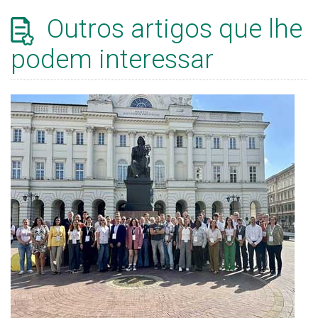
Outros artigos que lhe
podem interessar