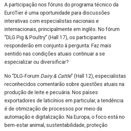
A participação nos fóruns do programa técnico da
EuroTier é uma oportunidade para discussões
interativas com especialistas nacionais e
internacionais, principalmente em inglês. No fórum
“DLG Pig & Poultry” (Hall 17), os participantes
responderão em conjunto à pergunta: Faz mais
sentido nas condições atuais continuar a se
especializar ou diversificar?
No “DLG-Forum
Dairy & Cattle
” (Hall 12), especialistas
reconhecidos comentarão sobre questões atuais na
produção de leite e pecuária. Nos países
exportadores de laticínios em particular, a tendência
é de otimização de processos por meio da
automação e digitalização. Na Europa, o foco está no
bem-estar animal, sustentabilidade, proteção