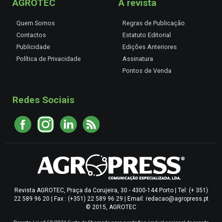
AGROTEC
A revista
Quem Somos
Regras de Publicação
Contactos
Estatuto Editorial
Publicidade
Edições Anteriores
Política de Privacidade
Assinatura
Pontos de Venda
Redes Sociais
Revista AGROTEC, Praça da Corujeira, 30 - 4300-144 Porto | Tel: (+ 351)
22 589 96 20 | Fax : (+351) 22 589 96 29 | Email: redacao@agropress.pt
© 2015, AGROTEC