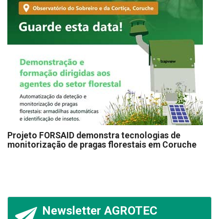
Projeto FORSAID demonstra tecnologias de
monitorização de pragas florestais em Coruche
Newsletter AGROTEC