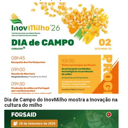
Dia de Campo do InovMilho mostra a Inovação na
cultura do milho