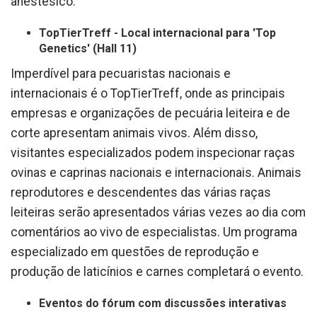
anestésico.
TopTierTreff - Local internacional para 'Top
Genetics' (Hall 11)
Imperdível para pecuaristas nacionais e
internacionais é o TopTierTreff, onde as principais
empresas e organizações de pecuária leiteira e de
corte apresentam animais vivos. Além disso,
visitantes especializados podem inspecionar raças
ovinas e caprinas nacionais e internacionais. Animais
reprodutores e descendentes das várias raças
leiteiras serão apresentados várias vezes ao dia com
comentários ao vivo de especialistas. Um programa
especializado em questões de reprodução e
produção de laticínios e carnes completará o evento.
Eventos do fórum com discussões interativas