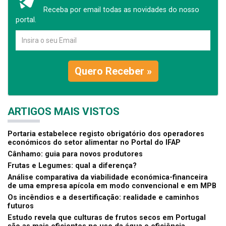
Receba por email todas as novidades do nosso
portal.
Quero Receber »
ARTIGOS MAIS VISTOS
Portaria estabelece registo obrigatório dos operadores
económicos do setor alimentar no Portal do IFAP
Cânhamo: guia para novos produtores
Frutas e Legumes: qual a diferença?
Análise comparativa da viabilidade económica-financeira
de uma empresa apícola em modo convencional e em MPB
Os incêndios e a desertificação: realidade e caminhos
futuros
Estudo revela que culturas de frutos secos em Portugal