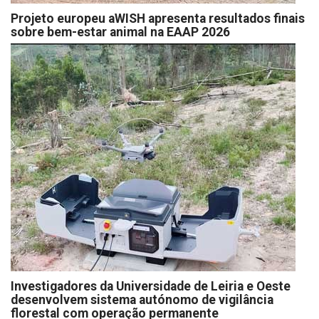
Projeto europeu aWISH apresenta resultados finais
sobre bem-estar animal na EAAP 2026
Investigadores da Universidade de Leiria e Oeste
desenvolvem sistema autónomo de vigilância
florestal com operação permanente