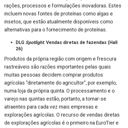
rações, processos e formulações inovadoras. Estes
incluem novas fontes de proteínas como algas e
insetos, que estão atualmente disponíveis como
alternativas para o fornecimento de proteínas.
DLG
Spotlight
: Vendas diretas de fazendas (Hall
26)
Produtos da própria região com origem e frescura
rastreáveis ​​são razões importantes pelas quais
muitas pessoas decidem comprar produtos
agrícolas "diretamente do agricultor", por exemplo,
numa loja da própria quinta. O processamento e o
varejo nas quintas estão, portanto, a tornar-se
atraentes para cada vez mais empresas e
explorações agrícolas. O recurso de vendas diretas
de explorações agrícolas é o primeiro na EuroTier e