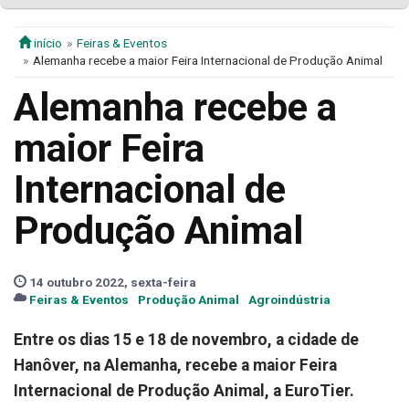
início
Feiras & Eventos
Alemanha recebe a maior Feira Internacional de Produção Animal
Alemanha recebe a
maior Feira
Internacional de
Produção Animal
14 outubro 2022, sexta-feira
Feiras & Eventos
Produção Animal
Agroindústria
Entre os dias 15 e 18 de novembro, a cidade de
Hanôver, na Alemanha, recebe a maior Feira
Internacional de Produção Animal, a EuroTier.