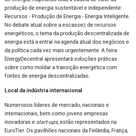
produção de energia sustentável e independente:
Recursos - Produção de Energia - Energia Inteligente.
No debate atual sobre a escassez de recursos
energéticos, o tema da produção descentralizada de
energia está a entrar na agenda atual dos negócios e
da política cada vez mais urgentemente. A feira
EnergyDecentral apresentará soluções práticas
sobre como moldar a transição energética com
fontes de energia descentralizadas.
Local da indústria internacional
Numerosos líderes de mercado, nacionais e
internacionais, bem como jovens empresas
inovadoras e
start-ups
, estão representados na
EuroTier. Os pavilhões nacionais da Finlândia, França,