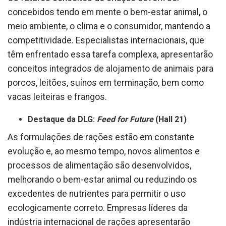
concebidos tendo em mente o bem-estar animal, o
meio ambiente, o clima e o consumidor, mantendo a
competitividade. Especialistas internacionais, que
têm enfrentado essa tarefa complexa, apresentarão
conceitos integrados de alojamento de animais para
porcos, leitões, suínos em terminação, bem como
vacas leiteiras e frangos.
Destaque da DLG:
Feed for Future
(Hall 21)
As formulações de rações estão em constante
evolução e, ao mesmo tempo, novos alimentos e
processos de alimentação são desenvolvidos,
melhorando o bem-estar animal ou reduzindo os
excedentes de nutrientes para permitir o uso
ecologicamente correto. Empresas líderes da
indústria internacional de rações apresentarão