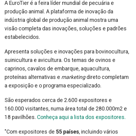
A EuroTier é a feira líder mundial de pecuária e
produção animal. A plataforma de inovação da
indústria global de produção animal mostra uma
visão completa das inovações, soluções e padrões
estabelecidos.
Apresenta soluções e inovações para bovinocultura,
suinicultura e avicultura. Os temas de ovinos e
caprinos, cavalos de embarque, aquacultura,
proteínas alternativas e
marketing
direto completam
a exposição e o programa especializado.
São esperados cerca de 2.600 expositores e
160.000 visitantes, numa área total de 280.000m2 e
18 pavilhões.
Conheça aqui a lista dos expositores.
"Com expositores de
55 países
, incluindo vários