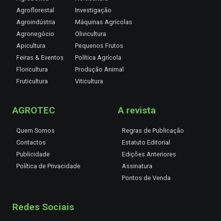
Agroflorestal
Investigação
Agroindústria
Máquinas Agrícolas
Agronegócio
Olivicultura
Apicultura
Pequenos Frutos
Feiras & Eventos
Política Agrícola
Floricultura
Produção Animal
Fruticultura
Viticultura
AGROTEC
A revista
Quem Somos
Regras de Publicação
Contactos
Estatuto Editorial
Publicidade
Edições Anteriores
Política de Privacidade
Assinatura
Pontos de Venda
Redes Sociais