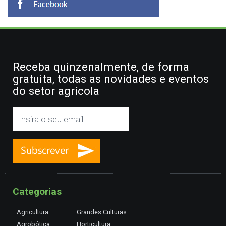
Receba quinzenalmente, de forma
gratuita, todas as novidades e eventos
do setor agrícola
Categorias
Agricultura
Grandes Culturas
Agrobótica
Horticultura