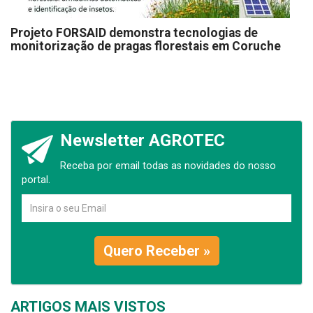
Projeto FORSAID demonstra tecnologias de
monitorização de pragas florestais em Coruche
Newsletter AGROTEC
Receba por email todas as novidades do nosso
portal.
Quero Receber »
ARTIGOS MAIS VISTOS