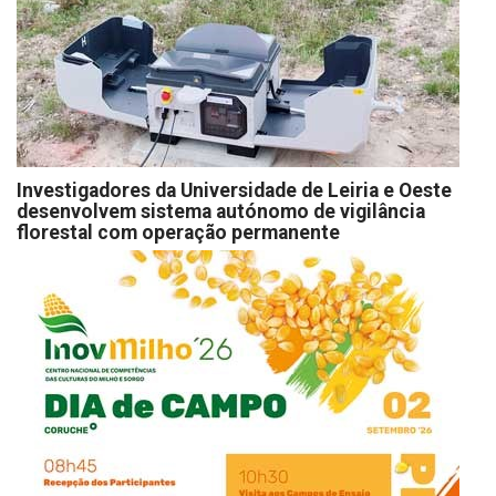
Investigadores da Universidade de Leiria e Oeste
desenvolvem sistema autónomo de vigilância
florestal com operação permanente