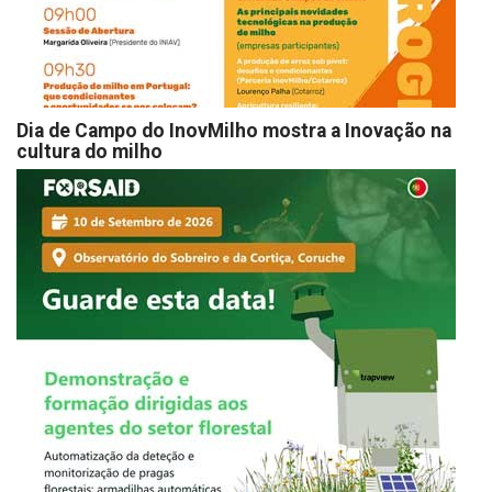
Dia de Campo do InovMilho mostra a Inovação na
cultura do milho