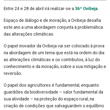
Entre 24 e 28 de abril irá realizar-se a
36ª Ovibeja
.
Espaço de diálogo e de inovação, a Ovibeja desafia
este ano a uma abordagem conjunta à problemática
das alterações climáticas.
O papel inovador da Ovibeja vai ser colocado à prova
na abordagem de um tema que está na ordem do dia:
as alterações climáticas e os contributos, à luz do
conhecimento e da inovação, sobre a sua mitigação e
reversão.
O papel dos agricultores é fundamental, enquanto
guardiões da biodiversidade – valor fundamental da
sua atividade – na proteção do espaço rural, na
criação de condições que salvaguardem o equilíbrio