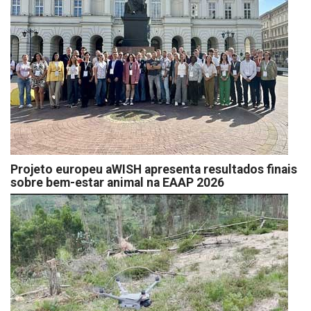
Projeto europeu aWISH apresenta resultados finais
sobre bem-estar animal na EAAP 2026