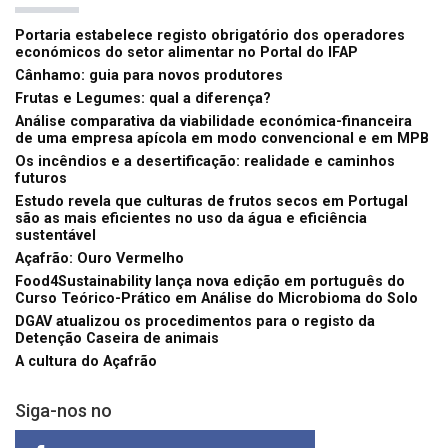
Portaria estabelece registo obrigatório dos operadores
económicos do setor alimentar no Portal do IFAP
Cânhamo: guia para novos produtores
Frutas e Legumes: qual a diferença?
Análise comparativa da viabilidade económica-financeira
de uma empresa apícola em modo convencional e em MPB
Os incêndios e a desertificação: realidade e caminhos
futuros
Estudo revela que culturas de frutos secos em Portugal
são as mais eficientes no uso da água e eficiência
sustentável
Açafrão: Ouro Vermelho
Food4Sustainability lança nova edição em português do
Curso Teórico-Prático em Análise do Microbioma do Solo
DGAV atualizou os procedimentos para o registo da
Detenção Caseira de animais
A cultura do Açafrão
Siga-nos no