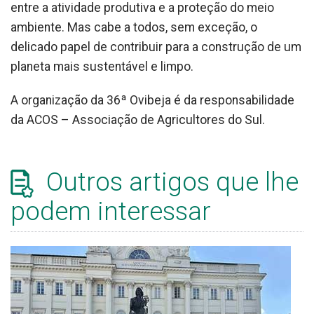
entre a atividade produtiva e a proteção do meio
ambiente. Mas cabe a todos, sem exceção, o
delicado papel de contribuir para a construção de um
planeta mais sustentável e limpo.
A organização da 36ª Ovibeja é da responsabilidade
da ACOS – Associação de Agricultores do Sul.
Outros artigos que lhe
podem interessar