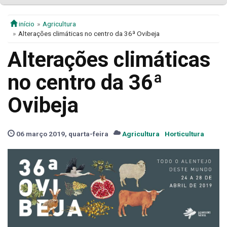
início
Agricultura
Alterações climáticas no centro da 36ª Ovibeja
Alterações climáticas
no centro da 36ª
Ovibeja
06 março 2019, quarta-feira
Agricultura
Horticultura