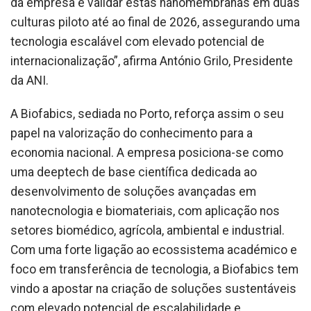
da empresa é validar estas nanomembranas em duas
culturas piloto até ao final de 2026, assegurando uma
tecnologia escalável com elevado potencial de
internacionalização”, afirma António Grilo, Presidente
da ANI.
A Biofabics, sediada no Porto, reforça assim o seu
papel na valorização do conhecimento para a
economia nacional. A empresa posiciona-se como
uma deeptech de base científica dedicada ao
desenvolvimento de soluções avançadas em
nanotecnologia e biomateriais, com aplicação nos
setores biomédico, agrícola, ambiental e industrial.
Com uma forte ligação ao ecossistema académico e
foco em transferência de tecnologia, a Biofabics tem
vindo a apostar na criação de soluções sustentáveis
com elevado potencial de escalabilidade e