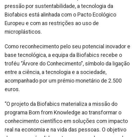
pressão por sustentabilidade, a tecnologia da
Biofabics está alinhada com o Pacto Ecológico
Europeu e com as restrições ao uso de
microplásticos.
Como reconhecimento pelo seu potencial inovador e
base tecnológica, a equipa da Biofabics recebe o
troféu “Árvore do Conhecimento”, símbolo da ligação
entre a ciência, a tecnologia e a sociedade,
acompanhado por um prémio monetário de 2.500
euros.
“O projeto da Biofabics materializa a missão do
programa Born from Knowledge ao transformar o
conhecimento científico em soluções com impacto
real na economia e na vida das pessoas. O objetivo