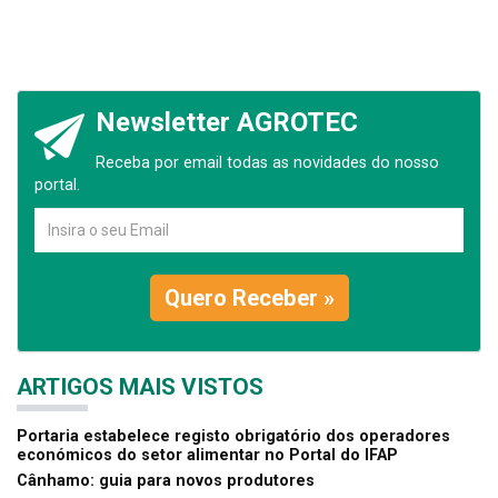
Newsletter AGROTEC
Receba por email todas as novidades do nosso
portal.
Quero Receber »
ARTIGOS MAIS VISTOS
Portaria estabelece registo obrigatório dos operadores
económicos do setor alimentar no Portal do IFAP
Cânhamo: guia para novos produtores