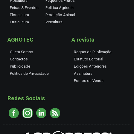
Apicultura
Pequenos Frutos
Feiras & Eventos
Política Agrícola
Floricultura
Produção Animal
Fruticultura
Viticultura
AGROTEC
A revista
Quem Somos
Regras de Publicação
Contactos
Estatuto Editorial
Publicidade
Edições Anteriores
Política de Privacidade
Assinatura
Pontos de Venda
Redes Sociais