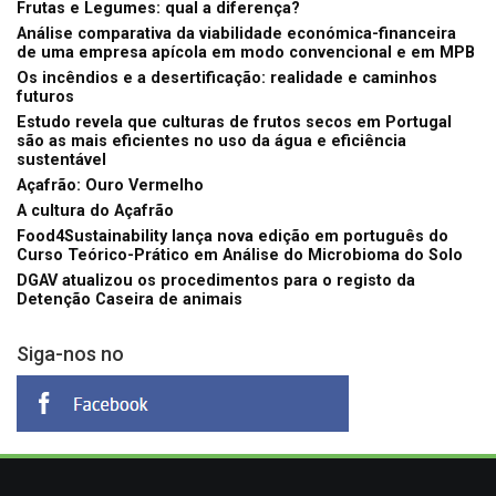
Frutas e Legumes: qual a diferença?
Análise comparativa da viabilidade económica-financeira
de uma empresa apícola em modo convencional e em MPB
Os incêndios e a desertificação: realidade e caminhos
futuros
Estudo revela que culturas de frutos secos em Portugal
são as mais eficientes no uso da água e eficiência
sustentável
Açafrão: Ouro Vermelho
A cultura do Açafrão
Food4Sustainability lança nova edição em português do
Curso Teórico-Prático em Análise do Microbioma do Solo
DGAV atualizou os procedimentos para o registo da
Detenção Caseira de animais
Siga-nos no