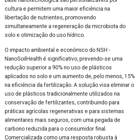
base nanotecnológica são personalizáveis por
cultura e permitem uma maior eficiência na
libertação de nutrientes, promovendo
simultaneamente a regeneração da microbiota do
solo e otimização do uso hídrico.
O impacto ambiental e económico do NSH -
NanoSoilHealth é significativo, prevendo-se uma
redução superior a 90% no uso de plásticos
aplicados no solo e um aumento de, pelo menos, 15%
na eficiência da fertilização. A solução visa eliminar o
uso de plásticos tradicionalmente utilizados na
conservação de fertilizantes, contribuindo para
práticas agrícolas regenerativas e para sistemas
alimentares mais seguros, com uma pegada de
carbono reduzida para o consumidor final.
Comercializada como uma resposta robusta à