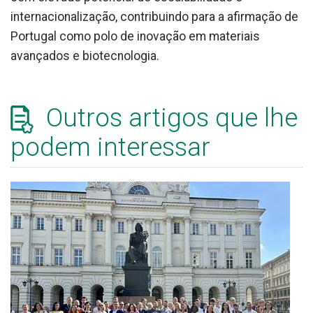
internacionalização, contribuindo para a afirmação de
Portugal como polo de inovação em materiais
avançados e biotecnologia.
Outros artigos que lhe
podem interessar