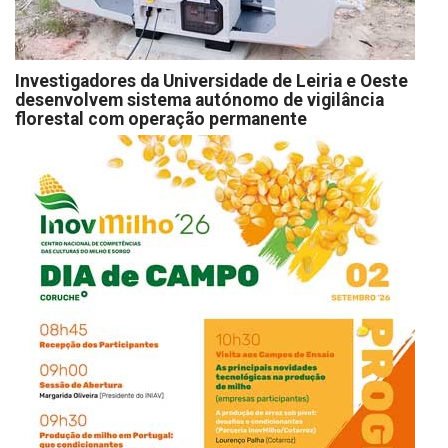
Investigadores da Universidade de Leiria e Oeste
desenvolvem sistema autónomo de vigilância
florestal com operação permanente