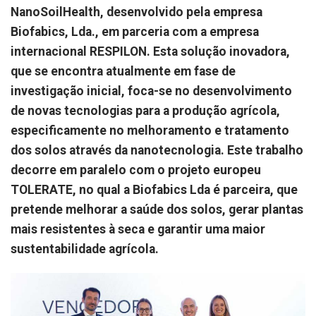
NanoSoilHealth, desenvolvido pela empresa
Biofabics, Lda., em parceria com a empresa
internacional RESPILON. Esta solução inovadora,
que se encontra atualmente em fase de
investigação inicial, foca-se no desenvolvimento
de novas tecnologias para a produção agrícola,
especificamente no melhoramento e tratamento
dos solos através da nanotecnologia. Este trabalho
decorre em paralelo com o projeto europeu
TOLERATE, no qual a Biofabics Lda é parceira, que
pretende melhorar a saúde dos solos, gerar plantas
mais resistentes à seca e garantir uma maior
sustentabilidade agrícola.