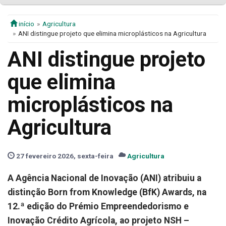
início
Agricultura
ANI distingue projeto que elimina microplásticos na Agricultura
ANI distingue projeto
que elimina
microplásticos na
Agricultura
27 fevereiro 2026, sexta-feira
Agricultura
A Agência Nacional de Inovação (ANI) atribuiu a
distinção Born from Knowledge (BfK) Awards, na
12.ª edição do Prémio Empreendedorismo e
Inovação Crédito Agrícola, ao projeto NSH –