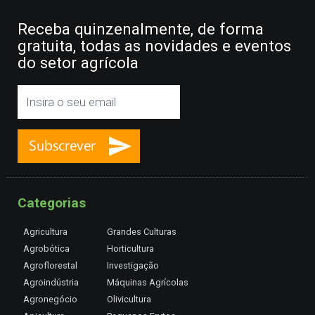
Receba quinzenalmente, de forma
gratuita, todas as novidades e eventos
do setor agrícola
Categorias
Agricultura
Grandes Culturas
Agrobótica
Horticultura
Agroflorestal
Investigação
Agroindústria
Máquinas Agrícolas
Agronegócio
Olivicultura