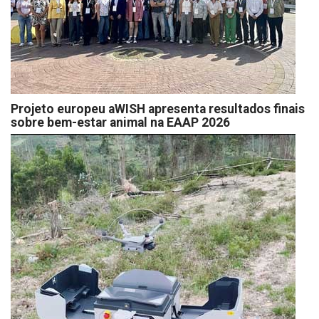
Projeto europeu aWISH apresenta resultados finais
sobre bem-estar animal na EAAP 2026