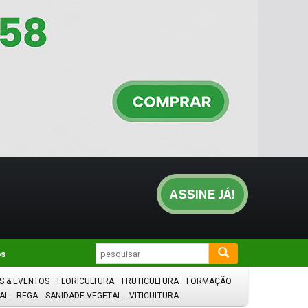
os
S & EVENTOS
FLORICULTURA
FRUTICULTURA
FORMAÇÃO
AL
REGA
SANIDADE VEGETAL
VITICULTURA