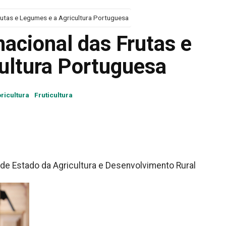
rutas e Legumes e a Agricultura Portuguesa
nacional das Frutas e
ultura Portuguesa
oricultura
Fruticultura
 de Estado da Agricultura e Desenvolvimento Rural