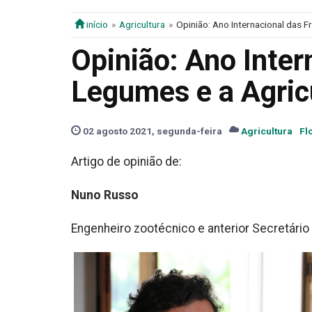
início
Agricultura
Opinião: Ano Internacional das F
Opinião: Ano Inter
Legumes e a Agric
02 agosto 2021, segunda-feira
Agricultura
Fl
Artigo de opinião de:
Nuno Russo
Engenheiro zootécnico e anterior Secretário