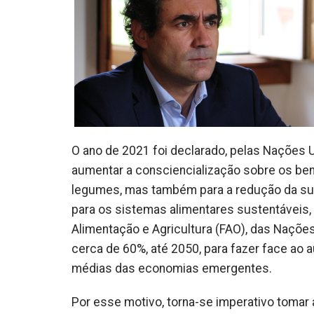
O ano de 2021 foi declarado, pelas Nações 
aumentar a consciencialização sobre os ben
legumes, mas também para a redução da sua p
para os sistemas alimentares sustentáveis,
Alimentação e Agricultura (FAO), das Naçõe
cerca de 60%, até 2050, para fazer face ao
médias das economias emergentes.
Por esse motivo, torna-se imperativo tomar