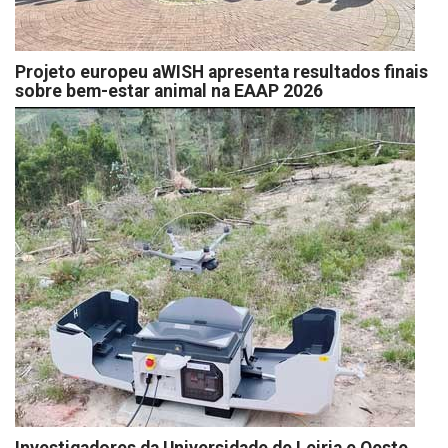
Projeto europeu aWISH apresenta resultados finais
sobre bem-estar animal na EAAP 2026