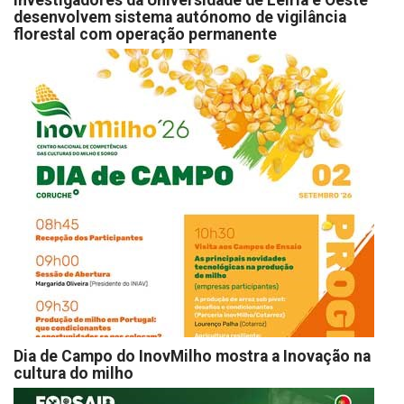
Investigadores da Universidade de Leiria e Oeste
desenvolvem sistema autónomo de vigilância
florestal com operação permanente
Dia de Campo do InovMilho mostra a Inovação na
cultura do milho