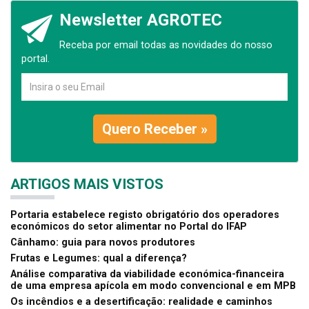
Newsletter AGROTEC
Receba por email todas as novidades do nosso
portal.
Quero Receber »
ARTIGOS MAIS VISTOS
Portaria estabelece registo obrigatório dos operadores
económicos do setor alimentar no Portal do IFAP
Cânhamo: guia para novos produtores
Frutas e Legumes: qual a diferença?
Análise comparativa da viabilidade económica-financeira
de uma empresa apícola em modo convencional e em MPB
Os incêndios e a desertificação: realidade e caminhos