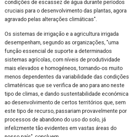
condições de escassez de água durante períodos
cruciais para o desenvolvimento das plantas, agora
agravado pelas alterações climáticas".
Os sistemas de irrigação e a agricultura irrigada
desempenham, segundo as organizações, "uma
função essencial de suporte a determinados
sistemas agrícolas, com níveis de produtividade
mais elevados e homogéneos, tornando-os muito
menos dependentes da variabilidade das condições
climatéricas que se verifica de ano para ano neste
tipo de climas, e dando sustentabilidade económica
ao desenvolvimento de certos territórios que, sem
este tipo de recurso, passariam provavelmente por
processos de abandono do uso do solo, já
infelizmente tão evidentes em vastas áreas do
nosso país", concluem.