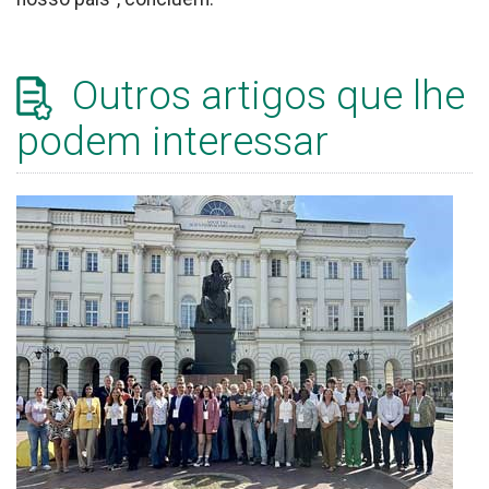
Outros artigos que lhe
podem interessar