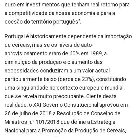
euro em investimentos que tenham real retorno para
a competitividade da nossa economia e para a
coesão do território português".
Portugal é historicamente dependente da importação
de cereais, mas se os níveis de auto-
aprovisionamento eram de 60% em 1989, a
diminuição da produção e o aumento das
necessidades conduziram a um valor actual
particularmente baixo (cerca de 23%), constituindo
uma singularidade no contexto europeu e mundial,
que se revela muito preocupante. Ciente desta
realidade, o XXI Governo Constitucional aprovou em
26 de julho de 2018 a Resolução de Conselho de
Ministros n.º 101/2018 que define a Estratégia
Nacional para a Promoção da Produção de Cereais,