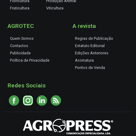
Floricultura
Produção Animal
Fruticultura
Viticultura
AGROTEC
A revista
Quem Somos
Regras de Publicação
Contactos
Estatuto Editorial
Publicidade
Edições Anteriores
Política de Privacidade
Assinatura
Pontos de Venda
Redes Sociais