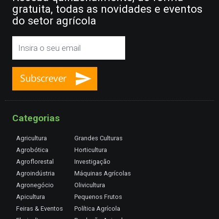
gratuita, todas as novidades e eventos
do setor agrícola
Categorias
Agricultura
Grandes Culturas
Agrobótica
Horticultura
Agroflorestal
Investigação
Agroindústria
Máquinas Agrícolas
Agronegócio
Olivicultura
Apicultura
Pequenos Frutos
Feiras & Eventos
Política Agrícola