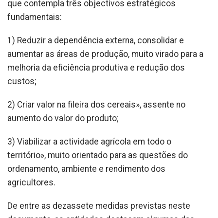
que contempla três objectivos estratégicos
fundamentais:
1) Reduzir a dependência externa, consolidar e
aumentar as áreas de produção, muito virado para a
melhoria da eficiência produtiva e redução dos
custos;
2) Criar valor na fileira dos cereais», assente no
aumento do valor do produto;
3) Viabilizar a actividade agrícola em todo o
território», muito orientado para as questões do
ordenamento, ambiente e rendimento dos
agricultores.
De entre as dezassete medidas previstas neste