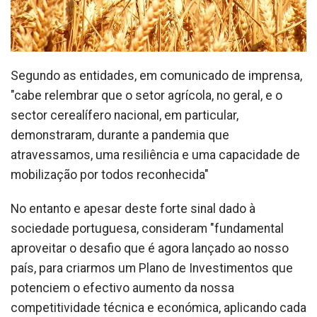
Segundo as entidades, em comunicado de imprensa,
"cabe relembrar que o setor agrícola, no geral, e o
sector cerealífero nacional, em particular,
demonstraram, durante a pandemia que
atravessamos, uma resiliência e uma capacidade de
mobilização por todos reconhecida"
No entanto e apesar deste forte sinal dado à
sociedade portuguesa, consideram "fundamental
aproveitar o desafio que é agora lançado ao nosso
país, para criarmos um Plano de Investimentos que
potenciem o efectivo aumento da nossa
competitividade técnica e económica, aplicando cada