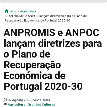
início
Agricultura
ANPROMIS e ANPOC lançam diretrizes para o Plano de
Recuperação Económica de Portugal 2020-30
ANPROMIS e ANPOC
lançam diretrizes para
o Plano de
Recuperação
Económica de
Portugal 2020-30
07 agosto 2020, sexta-feira
Agricultura
Grandes Culturas