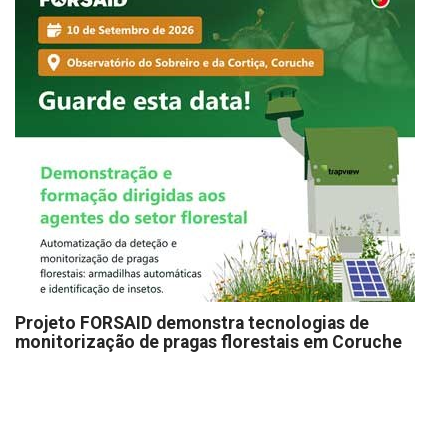
Projeto FORSAID demonstra tecnologias de
monitorização de pragas florestais em Coruche