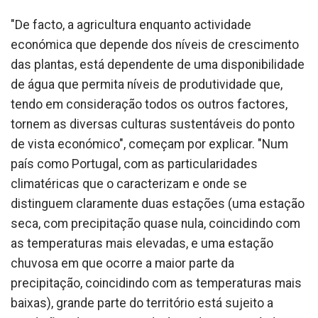
"De facto, a agricultura enquanto actividade
económica que depende dos níveis de crescimento
das plantas, está dependente de uma disponibilidade
de água que permita níveis de produtividade que,
tendo em consideração todos os outros factores,
tornem as diversas culturas sustentáveis do ponto
de vista económico", começam por explicar. "Num
país como Portugal, com as particularidades
climatéricas que o caracterizam e onde se
distinguem claramente duas estações (uma estação
seca, com precipitação quase nula, coincidindo com
as temperaturas mais elevadas, e uma estação
chuvosa em que ocorre a maior parte da
precipitação, coincidindo com as temperaturas mais
baixas), grande parte do território está sujeito a