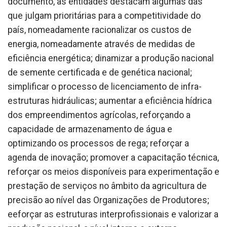
documento, as entidades destacam algumas das
que julgam prioritárias para a competitividade do
país, nomeadamente racionalizar os custos de
energia, nomeadamente através de medidas de
eficiência energética; dinamizar a produção nacional
de semente certificada e de genética nacional;
simplificar o processo de licenciamento de infra-
estruturas hidráulicas; aumentar a eficiência hídrica
dos empreendimentos agrícolas, reforçando a
capacidade de armazenamento de água e
optimizando os processos de rega; reforçar a
agenda de inovação; promover a capacitação técnica,
reforçar os meios disponíveis para experimentação e
prestação de serviços no âmbito da agricultura de
precisão ao nível das Organizações de Produtores;
eeforçar as estruturas interprofissionais e valorizar a