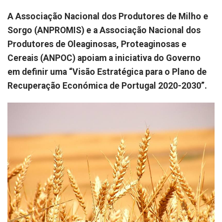
A Associação Nacional dos Produtores de Milho e
Sorgo (ANPROMIS) e a Associação Nacional dos
Produtores de Oleaginosas, Proteaginosas e
Cereais (ANPOC) apoiam a iniciativa do Governo
em definir uma “Visão Estratégica para o Plano de
Recuperação Económica de Portugal 2020-2030”.