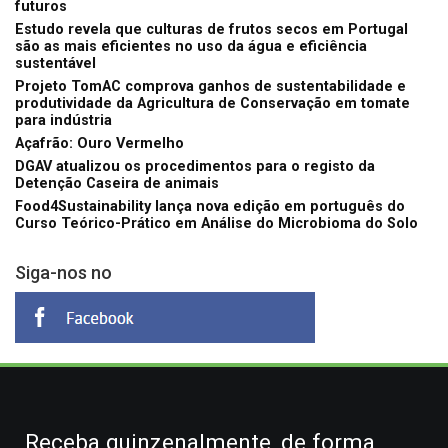
futuros
Estudo revela que culturas de frutos secos em Portugal
são as mais eficientes no uso da água e eficiência
sustentável
Projeto TomAC comprova ganhos de sustentabilidade e
produtividade da Agricultura de Conservação em tomate
para indústria
Açafrão: Ouro Vermelho
DGAV atualizou os procedimentos para o registo da
Detenção Caseira de animais
Food4Sustainability lança nova edição em português do
Curso Teórico-Prático em Análise do Microbioma do Solo
Siga-nos no
Receba quinzenalmente, de forma