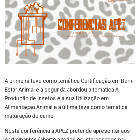
A primeira teve como temática Certificação em Bem-
Estar Animal e a segunda abordou a temática A
Produção de Insetos e a sua Utilização em
Alimentação Animal e a última teve como temática
maturação de carne.
Nesta conferência a APEZ pretende apresentar aos
participantes (aberto a todos os interessados na