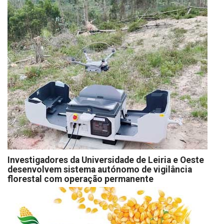
Investigadores da Universidade de Leiria e Oeste
desenvolvem sistema autónomo de vigilância
florestal com operação permanente