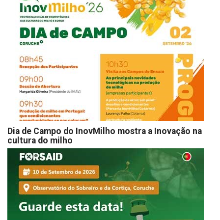
Dia de Campo do InovMilho mostra a Inovação na
cultura do milho