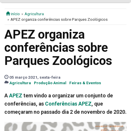
início
Agricultura
APEZ organiza conferências sobre Parques Zoológicos
APEZ organiza
conferências sobre
Parques Zoológicos
05 março 2021, sexta-feira
Agricultura
Produção Animal
Feiras & Eventos
A
APEZ
tem vindo a organizar um conjunto de
conferências, as
Conferências APEZ
, que
começaram no passado dia 2 de novembro de 2020.