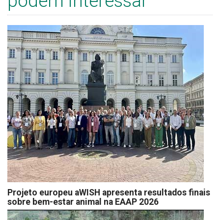
podem interessar
Projeto europeu aWISH apresenta resultados finais
sobre bem-estar animal na EAAP 2026