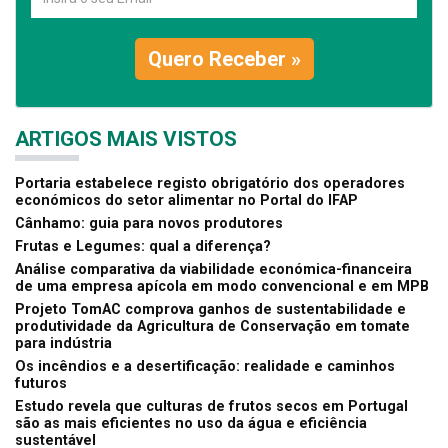
Quero Receber »
ARTIGOS MAIS VISTOS
Portaria estabelece registo obrigatório dos operadores
económicos do setor alimentar no Portal do IFAP
Cânhamo: guia para novos produtores
Frutas e Legumes: qual a diferença?
Análise comparativa da viabilidade económica-financeira
de uma empresa apícola em modo convencional e em MPB
Projeto TomAC comprova ganhos de sustentabilidade e
produtividade da Agricultura de Conservação em tomate
para indústria
Os incêndios e a desertificação: realidade e caminhos
futuros
Estudo revela que culturas de frutos secos em Portugal
são as mais eficientes no uso da água e eficiência
sustentável