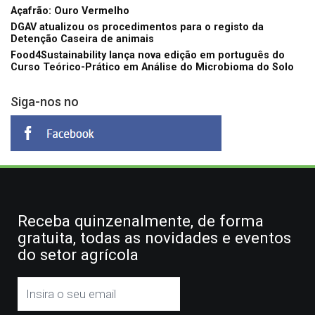
Açafrão: Ouro Vermelho
DGAV atualizou os procedimentos para o registo da
Detenção Caseira de animais
Food4Sustainability lança nova edição em português do
Curso Teórico-Prático em Análise do Microbioma do Solo
Siga-nos no
Receba quinzenalmente, de forma
gratuita, todas as novidades e eventos
do setor agrícola