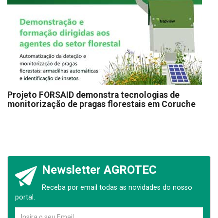
Projeto FORSAID demonstra tecnologias de
monitorização de pragas florestais em Coruche
Newsletter AGROTEC
Receba por email todas as novidades do nosso
portal.