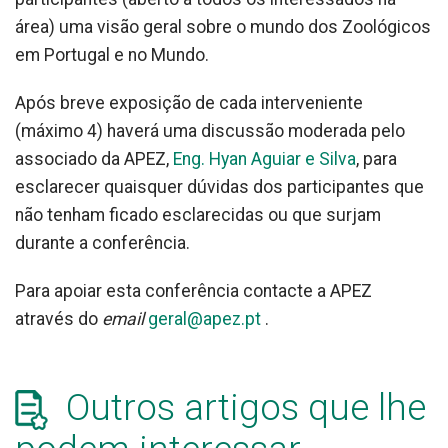
área) uma visão geral sobre o mundo dos Zoológicos
em Portugal e no Mundo.
Após breve exposição de cada interveniente
(máximo 4) haverá uma discussão moderada pelo
associado da APEZ,
Eng. Hyan Aguiar e Silva
, para
esclarecer quaisquer dúvidas dos participantes que
não tenham ficado esclarecidas ou que surjam
durante a conferência.
Para apoiar esta conferência contacte a APEZ
através do
email
geral@apez.pt
.
Outros artigos que lhe