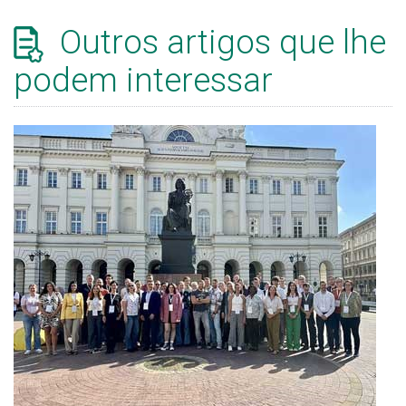
Outros artigos que lhe
podem interessar