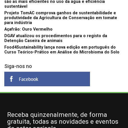
são as mais eficientes no uso da água e eficiência
sustentável
Projeto TomAC comprova ganhos de sustentabilidade e
produtividade da Agricultura de Conservação em tomate
para indústria
Açafrão: Ouro Vermelho
DGAV atualizou os procedimentos para o registo da
Detenção Caseira de animais
Food4Sustainability lança nova edição em português do
Curso Teórico-Prático em Análise do Microbioma do Solo
Siga-nos no
Receba quinzenalmente, de forma
gratuita, todas as novidades e eventos