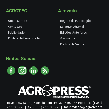
AGROTEC
A revista
Quem Somos
Regras de Publicação
Contactos
Estatuto Editorial
Publicidade
Edições Anteriores
Política de Privacidade
Assinatura
Pontos de Venda
Redes Sociais
Revista AGROTEC, Praça da Corujeira, 30 - 4300-144 Porto | Tel: (+ 351)
22 589 96 20 | Fax : (+351) 22 589 96 29 | Email: redacao@agropress.pt