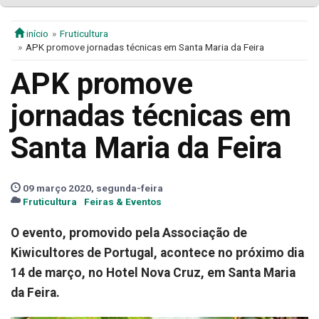
início
Fruticultura
APK promove jornadas técnicas em Santa Maria da Feira
APK promove
jornadas técnicas em
Santa Maria da Feira
09 março 2020, segunda-feira
Fruticultura
Feiras & Eventos
O evento, promovido pela Associação de
Kiwicultores de Portugal, acontece no próximo dia
14 de março, no Hotel Nova Cruz, em Santa Maria
da Feira.