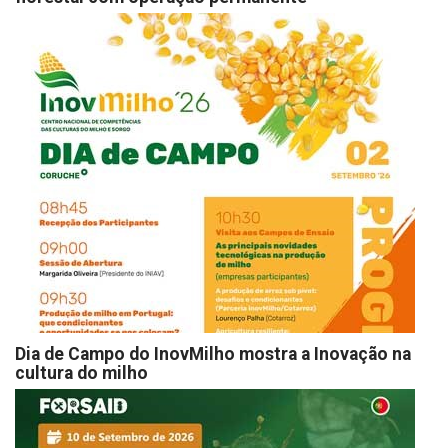
Dia de Campo do InovMilho mostra a Inovação na
cultura do milho