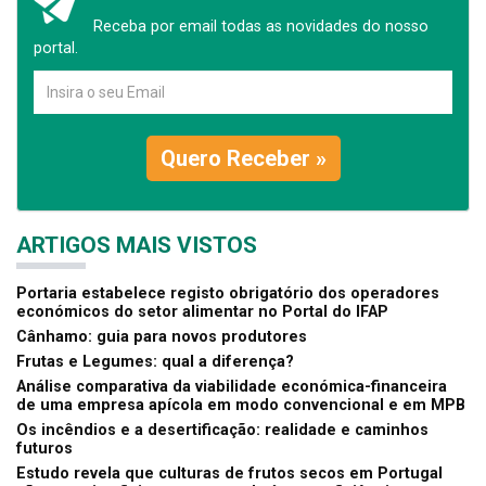
Receba por email todas as novidades do nosso
portal.
Quero Receber »
ARTIGOS MAIS VISTOS
Portaria estabelece registo obrigatório dos operadores
económicos do setor alimentar no Portal do IFAP
Cânhamo: guia para novos produtores
Frutas e Legumes: qual a diferença?
Análise comparativa da viabilidade económica-financeira
de uma empresa apícola em modo convencional e em MPB
Os incêndios e a desertificação: realidade e caminhos
futuros
Estudo revela que culturas de frutos secos em Portugal