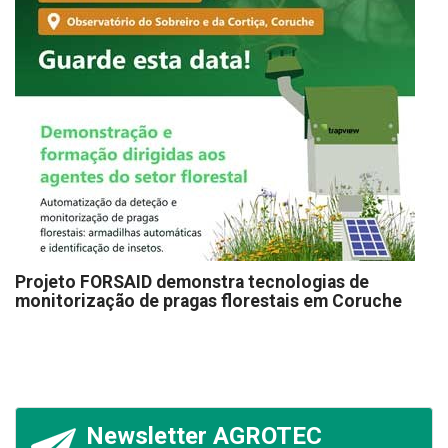
Projeto FORSAID demonstra tecnologias de
monitorização de pragas florestais em Coruche
Newsletter AGROTEC