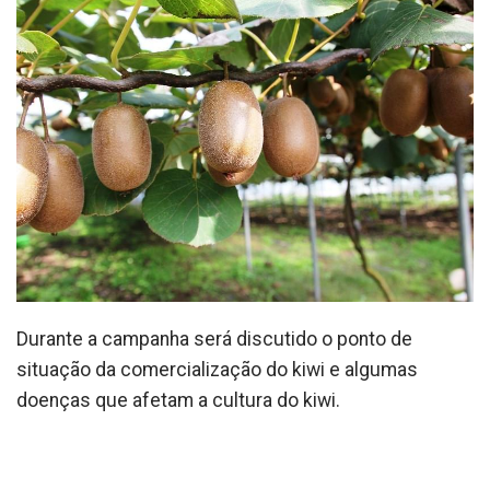
Durante a campanha será discutido o ponto de
situação da comercialização do kiwi e algumas
doenças que afetam a cultura do kiwi.