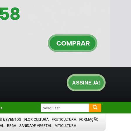
os
S & EVENTOS
FLORICULTURA
FRUTICULTURA
FORMAÇÃO
AL
REGA
SANIDADE VEGETAL
VITICULTURA