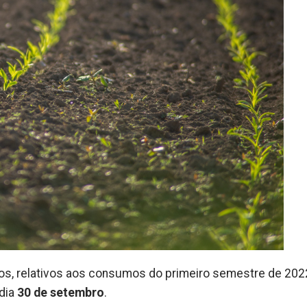
ados, relativos aos consumos do primeiro semestre de 20
 dia
30 de setembro
.