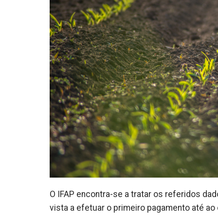
O IFAP encontra-se a tratar os referidos d
vista a efetuar o primeiro pagamento até ao