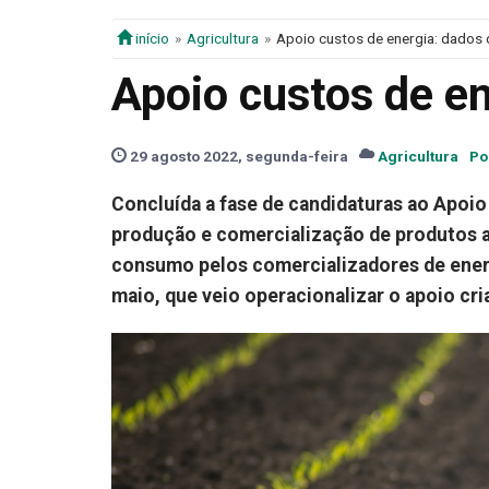
início
Agricultura
Apoio custos de energia: dados
Apoio custos de e
29 agosto 2022, segunda-feira
Agricultura
Po
Concluída a fase de candidaturas ao Apoio
produção e comercialização de produtos a
consumo pelos comercializadores de ener
maio, que veio operacionalizar o apoio cr