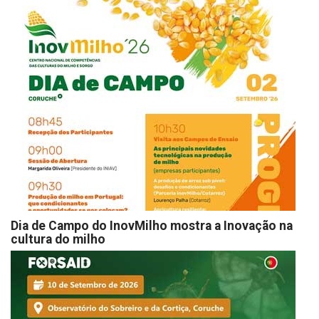
Dia de Campo do InovMilho mostra a Inovação na
cultura do milho