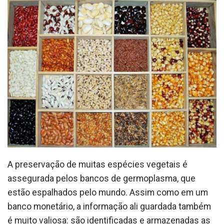
A preservação de muitas espécies vegetais é
assegurada pelos bancos de germoplasma, que
estão espalhados pelo mundo. Assim como em um
banco monetário, a informação ali guardada também
é muito valiosa: são identificadas e armazenadas as