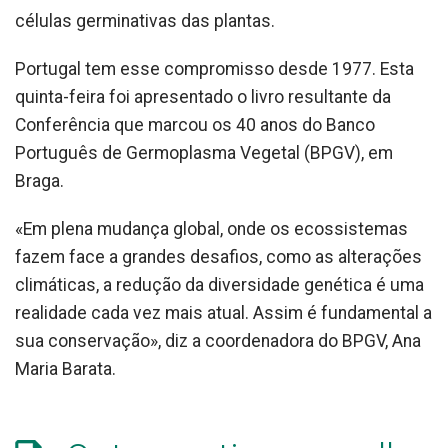
células germinativas das plantas.
Portugal tem esse compromisso desde 1977. Esta
quinta-feira foi apresentado o livro resultante da
Conferência que marcou os 40 anos do Banco
Português de Germoplasma Vegetal (BPGV), em
Braga.
«Em plena mudança global, onde os ecossistemas
fazem face a grandes desafios, como as alterações
climáticas, a redução da diversidade genética é uma
realidade cada vez mais atual. Assim é fundamental a
sua conservação», diz a coordenadora do BPGV, Ana
Maria Barata.