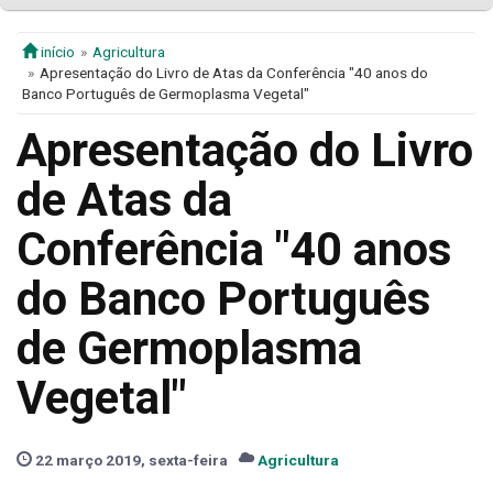
início
Agricultura
Apresentação do Livro de Atas da Conferência "40 anos do
Banco Português de Germoplasma Vegetal"
Apresentação do Livro
de Atas da
Conferência "40 anos
do Banco Português
de Germoplasma
Vegetal"
22 março 2019, sexta-feira
Agricultura