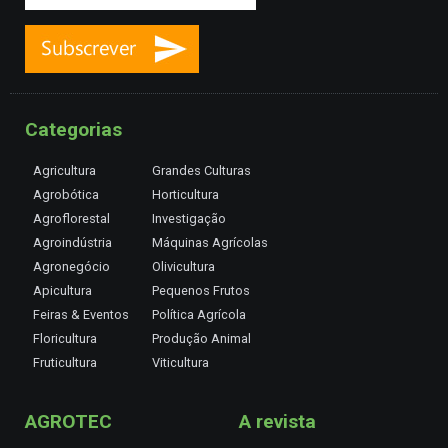
Categorias
Agricultura
Grandes Culturas
Agrobótica
Horticultura
Agroflorestal
Investigação
Agroindústria
Máquinas Agrícolas
Agronegócio
Olivicultura
Apicultura
Pequenos Frutos
Feiras & Eventos
Política Agrícola
Floricultura
Produção Animal
Fruticultura
Viticultura
AGROTEC
A revista