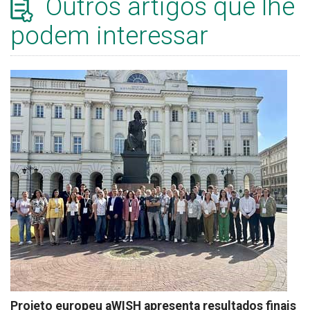
Outros artigos que lhe
podem interessar
Projeto europeu aWISH apresenta resultados finais