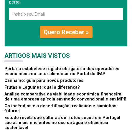
portal.
Quero Receber »
ARTIGOS MAIS VISTOS
Portaria estabelece registo obrigatório dos operadores
económicos do setor alimentar no Portal do IFAP
Cânhamo: guia para novos produtores
Frutas e Legumes: qual a diferença?
Análise comparativa da viabilidade económica-financeira
de uma empresa apícola em modo convencional e em MPB
Os incêndios e a desertificação: realidade e caminhos
futuros
Estudo revela que culturas de frutos secos em Portugal
são as mais eficientes no uso da água e eficiência
sustentável