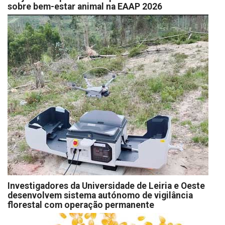
sobre bem-estar animal na EAAP 2026
Investigadores da Universidade de Leiria e Oeste
desenvolvem sistema autónomo de vigilância
florestal com operação permanente