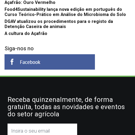
Açafrão: Ouro Vermelho
Food4Sustainability lança nova edição em português do
Curso Teórico-Prático em Análise do Microbioma do Solo
DGAV atualizou os procedimentos para o registo da
Detenção Caseira de animais
A cultura do Açafrão
Siga-nos no
Receba quinzenalmente, de forma
gratuita, todas as novidades e eventos
do setor agrícola