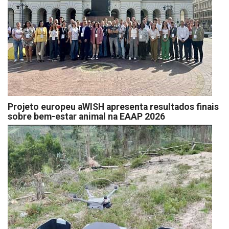
Projeto europeu aWISH apresenta resultados finais
sobre bem-estar animal na EAAP 2026