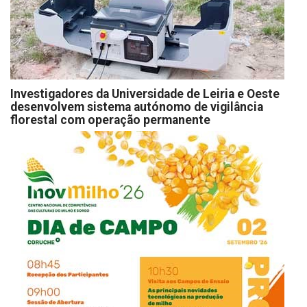
Investigadores da Universidade de Leiria e Oeste
desenvolvem sistema autónomo de vigilância
florestal com operação permanente