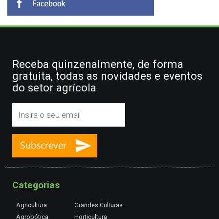
Receba quinzenalmente, de forma
gratuita, todas as novidades e eventos
do setor agrícola
Categorias
Agricultura
Grandes Culturas
Agrobótica
Horticultura