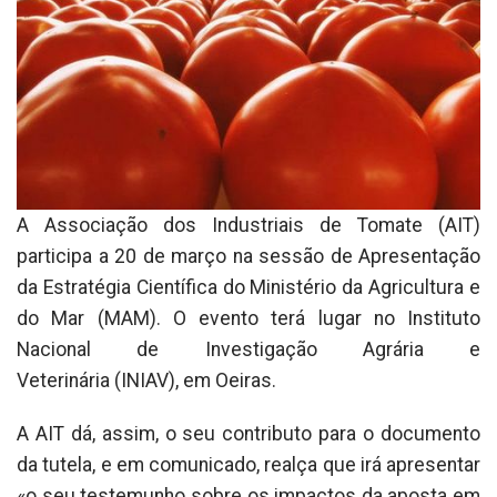
A Associação dos Industriais de Tomate (AIT)
participa a 20 de março na sessão de Apresentação
da Estratégia Científica do Ministério da Agricultura e
do Mar (MAM). O evento terá lugar no Instituto
Nacional de Investigação Agrária e
Veterinária (INIAV), em Oeiras.
A AIT dá, assim, o seu contributo para o documento
da tutela, e em comunicado, realça que irá apresentar
«o seu testemunho sobre os impactos da aposta em