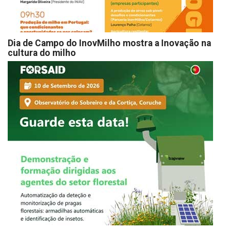
Dia de Campo do InovMilho mostra a Inovação na
cultura do milho