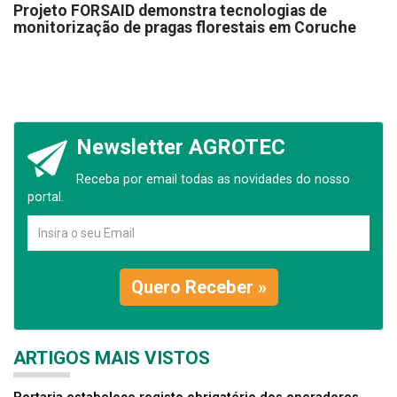
Projeto FORSAID demonstra tecnologias de
monitorização de pragas florestais em Coruche
Newsletter AGROTEC
Receba por email todas as novidades do nosso
portal.
Quero Receber »
ARTIGOS MAIS VISTOS