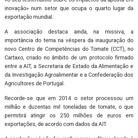
inovação» num setor que ocupa o quarto lugar da
exportação mundial.
A associação destaca ainda, na missiva, a
importância do tema na véspera da inauguração do
novo Centro de Competências do Tomate (CCT), no
Cartaxo, criado no âmbito de um protocolo firmado
entre a AIT, a Secretaria de Estado da Alimentação e
da Investigação Agroalimentar e a Confederação dos
Agricultores de Portugal.
Recorde-se que em 2014 o setor processou um
milhão e duzentas mil toneladas de tomate, o que
permitirá atingir os 250 milhões de euros em
exportações, de acordo com dados da AIT.