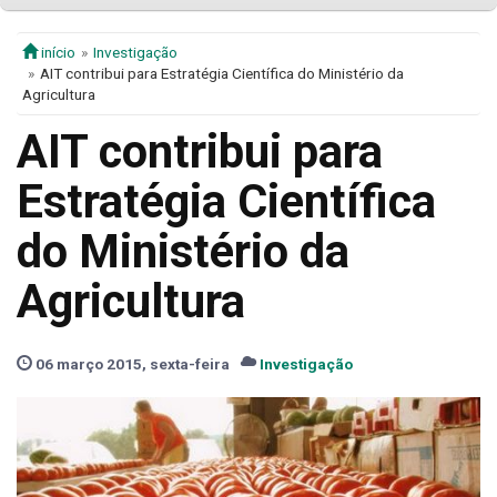
início
Investigação
AIT contribui para Estratégia Científica do Ministério da
Agricultura
AIT contribui para
Estratégia Científica
do Ministério da
Agricultura
06 março 2015, sexta-feira
Investigação