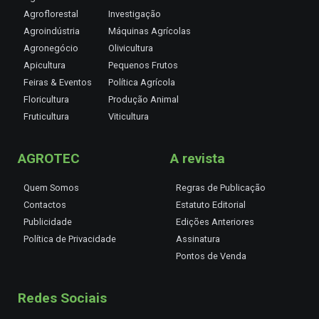
Agroflorestal
Investigação
Agroindústria
Máquinas Agrícolas
Agronegócio
Olivicultura
Apicultura
Pequenos Frutos
Feiras & Eventos
Política Agrícola
Floricultura
Produção Animal
Fruticultura
Viticultura
AGROTEC
A revista
Quem Somos
Regras de Publicação
Contactos
Estatuto Editorial
Publicidade
Edições Anteriores
Política de Privacidade
Assinatura
Pontos de Venda
Redes Sociais