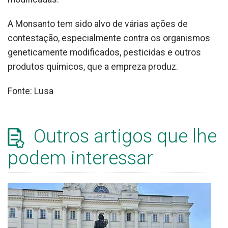
A Monsanto tem sido alvo de várias ações de
contestação, especialmente contra os organismos
geneticamente modificados, pesticidas e outros
produtos químicos, que a empreza produz.
Fonte: Lusa
Outros artigos que lhe
podem interessar