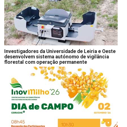
Investigadores da Universidade de Leiria e Oeste
desenvolvem sistema autónomo de vigilância
florestal com operação permanente