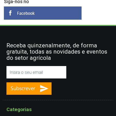
Siga-nos no
Receba quinzenalmente, de forma
gratuita, todas as novidades e eventos
do setor agrícola
Categorias