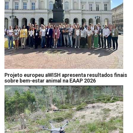
Projeto europeu aWISH apresenta resultados finais
sobre bem-estar animal na EAAP 2026