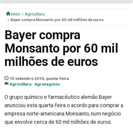
início
Agricultura
Bayer compra Monsanto por 60 mil milhões de euros
Bayer compra
Monsanto por 60 mil
milhões de euros
15 setembro 2016, quinta-feira
Agricultura
Agronegócio
O grupo químico e farmacêutico alemão Bayer
anunciou esta quarta-feira o acordo para comprar a
empresa norte-americana Monsanto, num negócio
que envolve cerca de 60 mil milhões de euros.