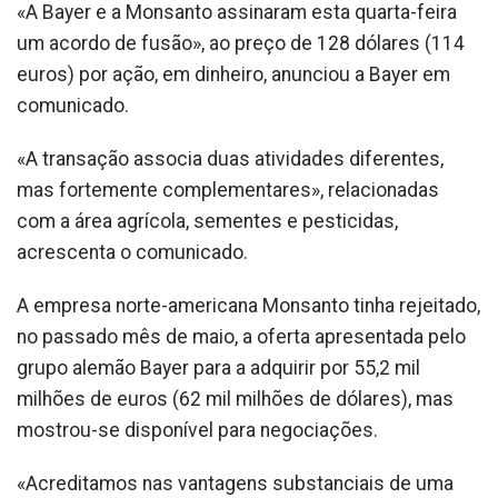
«A Bayer e a Monsanto assinaram esta quarta-feira
um acordo de fusão», ao preço de 128 dólares (114
euros) por ação, em dinheiro, anunciou a Bayer em
comunicado.
«A transação associa duas atividades diferentes,
mas fortemente complementares», relacionadas
com a área agrícola, sementes e pesticidas,
acrescenta o comunicado.
A empresa norte-americana Monsanto tinha rejeitado,
no passado mês de maio, a oferta apresentada pelo
grupo alemão Bayer para a adquirir por 55,2 mil
milhões de euros (62 mil milhões de dólares), mas
mostrou-se disponível para negociações.
«Acreditamos nas vantagens substanciais de uma