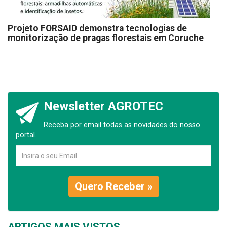
Projeto FORSAID demonstra tecnologias de
monitorização de pragas florestais em Coruche
Newsletter AGROTEC
Receba por email todas as novidades do nosso
portal.
Quero Receber »
ARTIGOS MAIS VISTOS