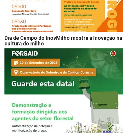
Dia de Campo do InovMilho mostra a Inovação na
cultura do milho