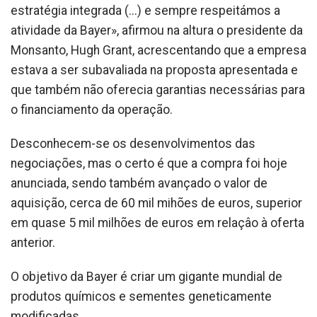
estratégia integrada (...) e sempre respeitámos a
atividade da Bayer», afirmou na altura o presidente da
Monsanto, Hugh Grant, acrescentando que a empresa
estava a ser subavaliada na proposta apresentada e
que também não oferecia garantias necessárias para
o financiamento da operação.
Desconhecem-se os desenvolvimentos das
negociações, mas o certo é que a compra foi hoje
anunciada, sendo também avançado o valor de
aquisição, cerca de 60 mil mihões de euros, superior
em quase 5 mil milhões de euros em relaçâo à oferta
anterior.
O objetivo da Bayer é criar um gigante mundial de
produtos químicos e sementes geneticamente
modificadas.