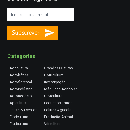
Categorias
Agricultura
Grandes Culturas
Agrobótica
Horticultura
Agroflorestal
Investigação
Agroindústria
Máquinas Agrícolas
Agronegócio
Olivicultura
Apicultura
Pequenos Frutos
Feiras & Eventos
Política Agrícola
Floricultura
Produção Animal
Fruticultura
Viticultura