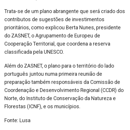
Trata-se de um plano abrangente que será criado dos
contributos de sugestões de investimentos
prioritários, como explicou Berta Nunes, presidente
do ZASNET, o Agrupamento de Europeu de
Cooperação Territorial, que coordena a reserva
classificada pela UNESCO.
Além do ZASNET, o plano para o território do lado
português juntou numa primeira reunião de
preparação também responsáveis da Comissão de
Coordenação e Desenvolvimento Regional (CCDR) do
Norte, do Instituto de Conservação da Natureza e
Florestas (ICNF), e os municípios.
Fonte: Lusa