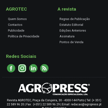
AGROTEC
A revista
Quem Somos
Regras de Publicação
Contactos
Estatuto Editorial
Publicidade
Edições Anteriores
Política de Privacidade
Assinatura
Pontos de Venda
Redes Sociais
Revista AGROTEC, Praça da Corujeira, 30 - 4300-144 Porto | Tel: (+ 351)
22 589 96 20 | Fax : (+351) 22 589 96 29 | Email: redacao@agropress.pt