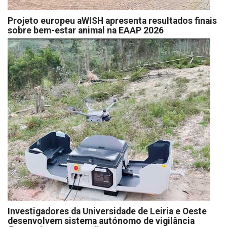
Projeto europeu aWISH apresenta resultados finais
sobre bem-estar animal na EAAP 2026
Investigadores da Universidade de Leiria e Oeste
desenvolvem sistema autónomo de vigilância