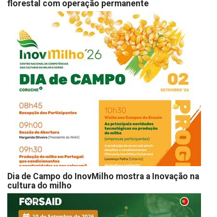
florestal com operação permanente
Dia de Campo do InovMilho mostra a Inovação na
cultura do milho