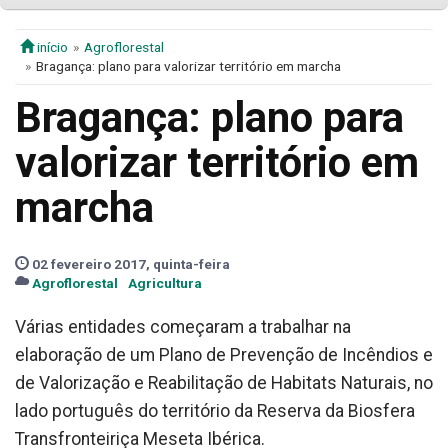
início
Agroflorestal
Bragança: plano para valorizar território em marcha
Bragança: plano para
valorizar território em
marcha
02 fevereiro 2017, quinta-feira
Agroflorestal
Agricultura
Várias entidades começaram a trabalhar na
elaboração de um Plano de Prevenção de Incêndios e
de Valorização e Reabilitação de Habitats Naturais, no
lado português do território da Reserva da Biosfera
Transfronteiriça Meseta Ibérica.