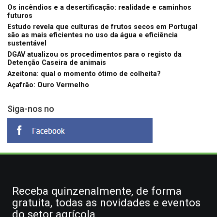
Os incêndios e a desertificação: realidade e caminhos
futuros
Estudo revela que culturas de frutos secos em Portugal
são as mais eficientes no uso da água e eficiência
sustentável
DGAV atualizou os procedimentos para o registo da
Detenção Caseira de animais
Azeitona: qual o momento ótimo de colheita?
Açafrão: Ouro Vermelho
Siga-nos no
Receba quinzenalmente, de forma
gratuita, todas as novidades e eventos
do setor agrícola