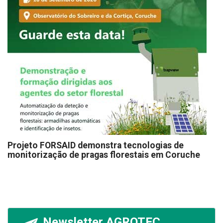
Projeto FORSAID demonstra tecnologias de
monitorização de pragas florestais em Coruche
Newsletter AGROTEC