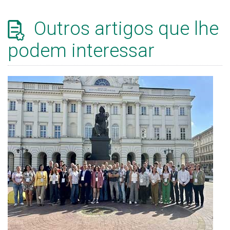
Outros artigos que lhe
podem interessar