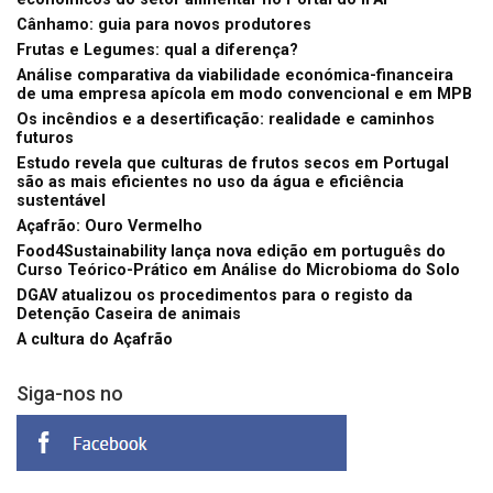
Cânhamo: guia para novos produtores
Frutas e Legumes: qual a diferença?
Análise comparativa da viabilidade económica-financeira
de uma empresa apícola em modo convencional e em MPB
Os incêndios e a desertificação: realidade e caminhos
futuros
Estudo revela que culturas de frutos secos em Portugal
são as mais eficientes no uso da água e eficiência
sustentável
Açafrão: Ouro Vermelho
Food4Sustainability lança nova edição em português do
Curso Teórico-Prático em Análise do Microbioma do Solo
DGAV atualizou os procedimentos para o registo da
Detenção Caseira de animais
A cultura do Açafrão
Siga-nos no