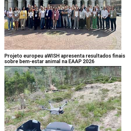
Projeto europeu aWISH apresenta resultados finais
sobre bem-estar animal na EAAP 2026