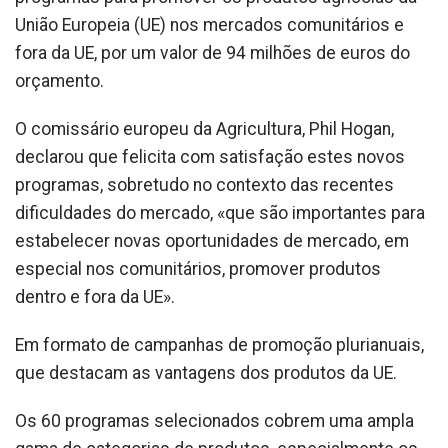
União Europeia (UE) nos mercados comunitários e
fora da UE, por um valor de 94 milhões de euros do
orçamento.
O comissário europeu da Agricultura, Phil Hogan,
declarou que felicita com satisfação estes novos
programas, sobretudo no contexto das recentes
dificuldades do mercado, «que são importantes para
estabelecer novas oportunidades de mercado, em
especial nos comunitários, promover produtos
dentro e fora da UE».
Em formato de campanhas de promoção plurianuais,
que destacam as vantagens dos produtos da UE.
Os 60 programas selecionados cobrem uma ampla