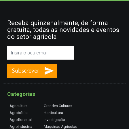
Receba quinzenalmente, de forma
gratuita, todas as novidades e eventos
do setor agrícola
Categorias
Agricultura
Grandes Culturas
Agrobótica
Horticultura
Agroflorestal
Investigação
Agroindústria
Máquinas Agrícolas