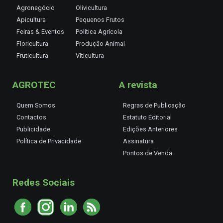
Agronegócio
Olivicultura
Apicultura
Pequenos Frutos
Feiras & Eventos
Política Agrícola
Floricultura
Produção Animal
Fruticultura
Viticultura
AGROTEC
A revista
Quem Somos
Regras de Publicação
Contactos
Estatuto Editorial
Publicidade
Edições Anteriores
Política de Privacidade
Assinatura
Pontos de Venda
Redes Sociais