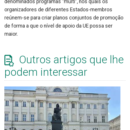
denominados programas “multi”, nos quais os
organizadores de diferentes Estados-membros
reúnem-se para criar planos conjuntos de promoção
de forma a que o nível de apoio da UE possa ser
maior.
Outros artigos que lhe
podem interessar