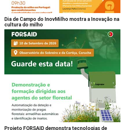
Dia de Campo do InovMilho mostra a Inovação na
cultura do milho
Projeto FORSAID demonstra tecnologias de