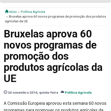
início
Política Agrícola
Bruxelas aprova 60 novos programas de promoção dos produtos
agrícolas da UE
Bruxelas aprova 60
novos programas de
promoção dos
produtos agrícolas da
UE
24 novembro 2016, quinta-feira
Política Agrícola
A Comissão Europeia aprovou esta semana 60 novos
programas para promover os produtos agrícolas da