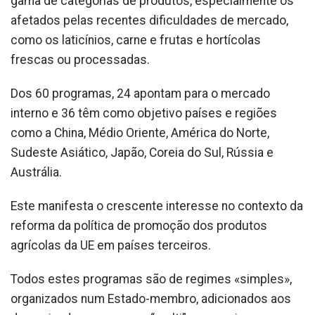
gama de categorias de produtos, especialmente os
afetados pelas recentes dificuldades de mercado,
como os laticínios, carne e frutas e hortícolas
frescas ou processadas.
Dos 60 programas, 24 apontam para o mercado
interno e 36 têm como objetivo países e regiões
como a China, Médio Oriente, América do Norte,
Sudeste Asiático, Japão, Coreia do Sul, Rússia e
Austrália.
Este manifesta o crescente interesse no contexto da
reforma da política de promoção dos produtos
agrícolas da UE em países terceiros.
Todos estes programas são de regimes «simples»,
organizados num Estado-membro, adicionados aos