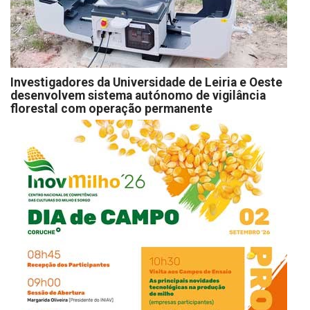
Investigadores da Universidade de Leiria e Oeste
desenvolvem sistema autónomo de vigilância
florestal com operação permanente