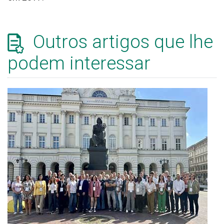
Outros artigos que lhe
podem interessar