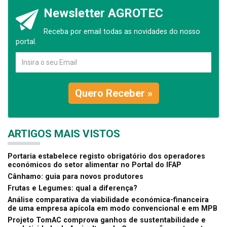
Newsletter AGROTEC
Receba por email todas as novidades do nosso
portal.
Quero Receber »
ARTIGOS MAIS VISTOS
Portaria estabelece registo obrigatório dos operadores
económicos do setor alimentar no Portal do IFAP
Cânhamo: guia para novos produtores
Frutas e Legumes: qual a diferença?
Análise comparativa da viabilidade económica-financeira
de uma empresa apícola em modo convencional e em MPB
Projeto TomAC comprova ganhos de sustentabilidade e