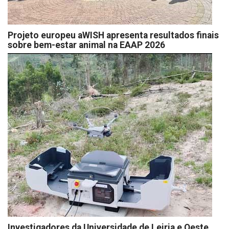
Projeto europeu aWISH apresenta resultados finais
sobre bem-estar animal na EAAP 2026
Investigadores da Universidade de Leiria e Oeste