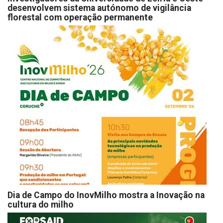
desenvolvem sistema autónomo de vigilância
florestal com operação permanente
Dia de Campo do InovMilho mostra a Inovação na
cultura do milho