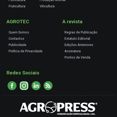
Fruticultura
Viticultura
AGROTEC
A revista
Quem Somos
Regras de Publicação
Contactos
Estatuto Editorial
Publicidade
Edições Anteriores
Política de Privacidade
Assinatura
Pontos de Venda
Redes Sociais