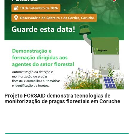
Projeto FORSAID demonstra tecnologias de
monitorização de pragas florestais em Coruche