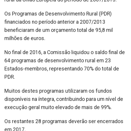
Os Programas de Desenvolvimento Rural (PDR)
financiados no período anterior a 2007/2013
beneficiaram de um orçamento total de 95,8 mil
milhões de euros.
No final de 2016, a Comissão liquidou o saldo final de
64 programas de desenvolvimento rural em 23
Estados-membros, representando 70% do total de
PDR.
Muitos destes programas utilizaram os fundos
disponíveis na íntegra, contribuindo para um nível de
execução geral muito elevado de mais de 99%.
Os restantes 28 programas deverão ser encerrados
em 2017.