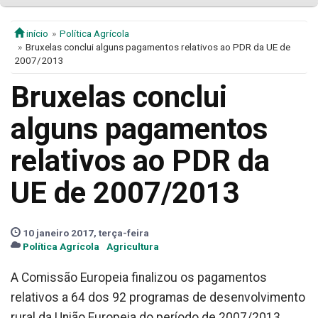
início
Política Agrícola
Bruxelas conclui alguns pagamentos relativos ao PDR da UE de
2007/2013
Bruxelas conclui
alguns pagamentos
relativos ao PDR da
UE de 2007/2013
10 janeiro 2017, terça-feira
Política Agrícola
Agricultura
A Comissão Europeia finalizou os pagamentos
relativos a 64 dos 92 programas de desenvolvimento
rural da União Europeia do período de 2007/2013.