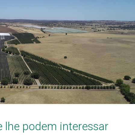
e lhe podem interessar