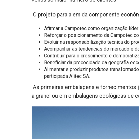
O projeto para alem da componente económic
Afirmar a Campotec como organização líder 
Reforçar o posicionamento da Campotec com
Evoluir na responsabilização tecnica do p
Acompanhar as tendências do mercado e d
Contribuir para o crescimento e democratiz
Beneficiar da precocidade da geografia esc
Alimentar e produzir produtos transformado
participada Alitec SA.
As primeiras embalagens e fornecimentos 
a granel ou em embalagens ecológicas de ca