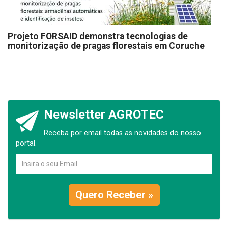
Projeto FORSAID demonstra tecnologias de
monitorização de pragas florestais em Coruche
Newsletter AGROTEC
Receba por email todas as novidades do nosso
portal.
Quero Receber »