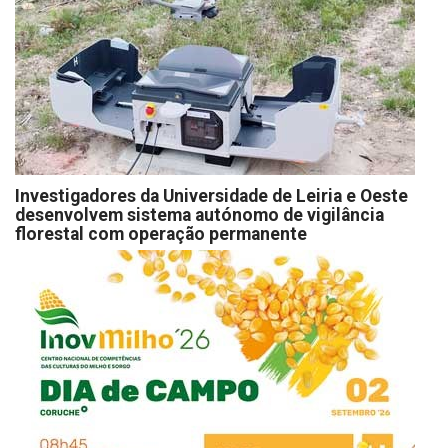
Investigadores da Universidade de Leiria e Oeste
desenvolvem sistema autónomo de vigilância
florestal com operação permanente