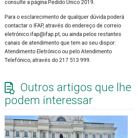
consulte a página Pedido Único 2019.
Para o esclarecimento de qualquer dúvida poderá
contactar o IFAP, através do endereço de correio
eletrónico ifap@ifap.pt, ou ainda pelos restantes
canais de atendimento que tem ao seu dispor:
Atendimento Eletrónico ou pelo Atendimento
Telefónico, através do 217 513 999.
Outros artigos que lhe
podem interessar