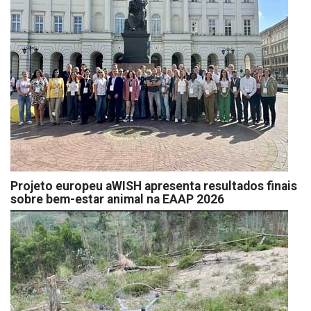
Projeto europeu aWISH apresenta resultados finais
sobre bem-estar animal na EAAP 2026