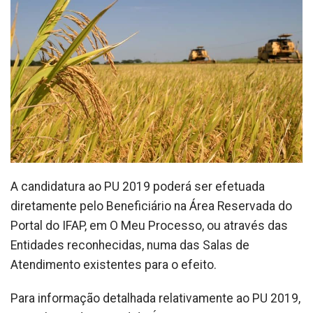
A candidatura ao PU 2019 poderá ser efetuada
diretamente pelo Beneficiário na Área Reservada do
Portal do IFAP, em O Meu Processo, ou através das
Entidades reconhecidas, numa das Salas de
Atendimento existentes para o efeito.
Para informação detalhada relativamente ao PU 2019,