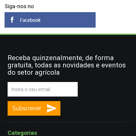
Siga-nos no
Receba quinzenalmente, de forma
gratuita, todas as novidades e eventos
do setor agrícola
Categorias