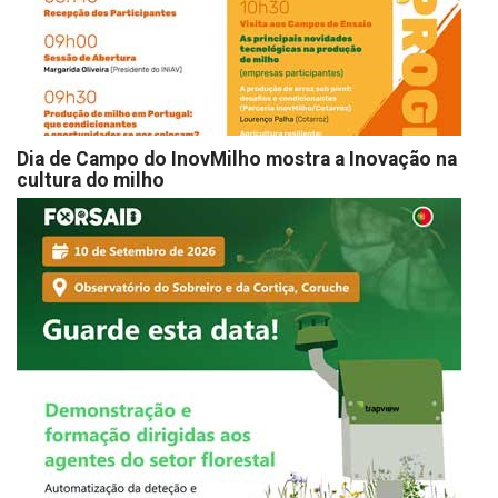
Dia de Campo do InovMilho mostra a Inovação na
cultura do milho