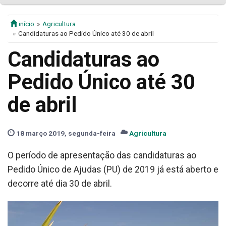
início
Agricultura
Candidaturas ao Pedido Único até 30 de abril
Candidaturas ao
Pedido Único até 30
de abril
18 março 2019, segunda-feira
Agricultura
O período de apresentação das candidaturas ao
Pedido Único de Ajudas (PU) de 2019 já está aberto e
decorre até dia 30 de abril.