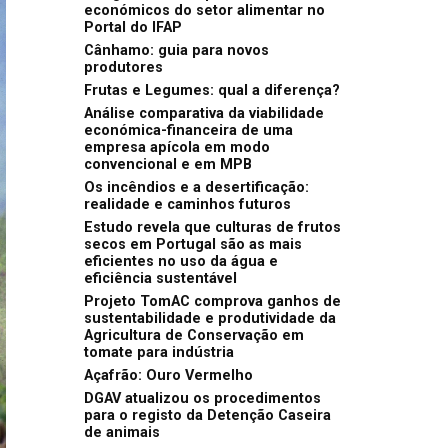
económicos do setor alimentar no
Portal do IFAP
Cânhamo: guia para novos
produtores
Frutas e Legumes: qual a diferença?
Análise comparativa da viabilidade
económica-financeira de uma
empresa apícola em modo
convencional e em MPB
Os incêndios e a desertificação:
realidade e caminhos futuros
Estudo revela que culturas de frutos
secos em Portugal são as mais
eficientes no uso da água e
eficiência sustentável
Projeto TomAC comprova ganhos de
sustentabilidade e produtividade da
Agricultura de Conservação em
tomate para indústria
Açafrão: Ouro Vermelho
DGAV atualizou os procedimentos
para o registo da Detenção Caseira
de animais