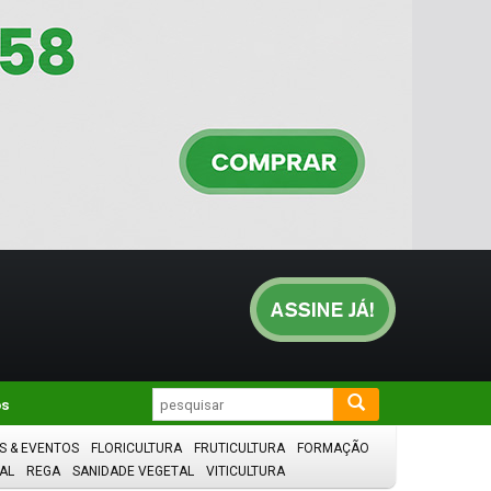
os
S & EVENTOS
FLORICULTURA
FRUTICULTURA
FORMAÇÃO
AL
REGA
SANIDADE VEGETAL
VITICULTURA