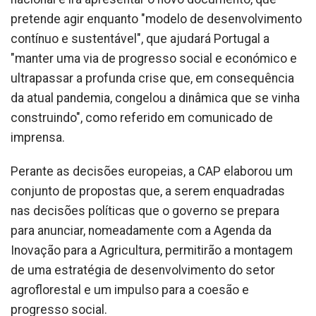
pretende agir enquanto "modelo de desenvolvimento
contínuo e sustentável", que ajudará Portugal a
"manter uma via de progresso social e económico e
ultrapassar a profunda crise que, em consequência
da atual pandemia, congelou a dinâmica que se vinha
construindo", como referido em comunicado de
imprensa.
Perante as decisões europeias, a CAP elaborou um
conjunto de propostas que, a serem enquadradas
nas decisões políticas que o governo se prepara
para anunciar, nomeadamente com a Agenda da
Inovação para a Agricultura, permitirão a montagem
de uma estratégia de desenvolvimento do setor
agroflorestal e um impulso para a coesão e
progresso social.