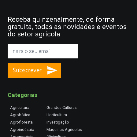
Receba quinzenalmente, de forma
gratuita, todas as novidades e eventos
do setor agrícola
Categorias
Agricultura
Grandes Culturas
Agrobótica
Horticultura
Agroflorestal
Investigação
Agroindústria
Máquinas Agrícolas
Agronegócio
Olivicultura