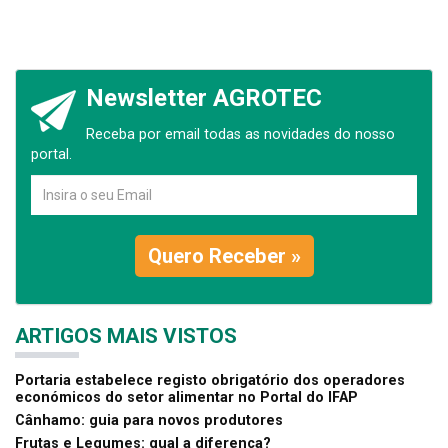
Newsletter AGROTEC
Receba por email todas as novidades do nosso
portal.
Quero Receber »
ARTIGOS MAIS VISTOS
Portaria estabelece registo obrigatório dos operadores
económicos do setor alimentar no Portal do IFAP
Cânhamo: guia para novos produtores
Frutas e Legumes: qual a diferença?