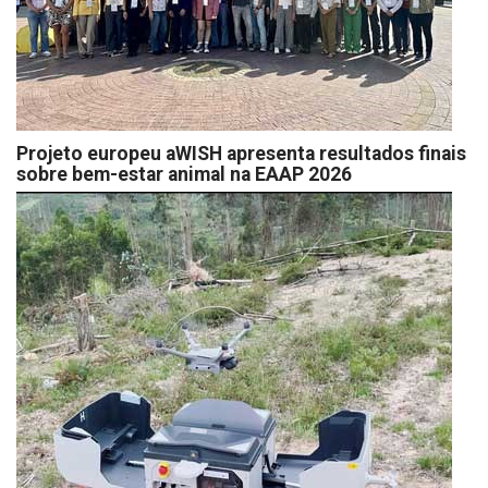
Projeto europeu aWISH apresenta resultados finais
sobre bem-estar animal na EAAP 2026