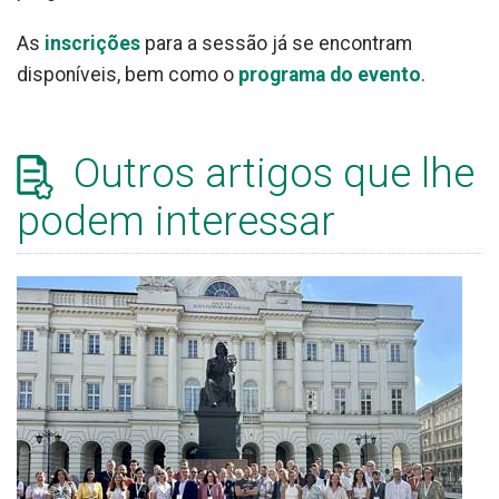
As
inscrições
para a sessão já se encontram
disponíveis, bem como o
programa do evento
.
Outros artigos que lhe
podem interessar