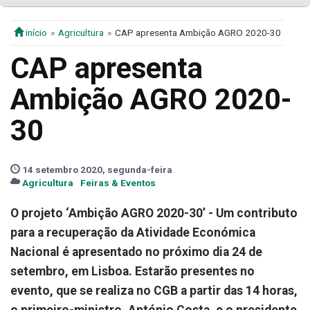
início
Agricultura
CAP apresenta Ambição AGRO 2020-30
CAP apresenta
Ambição AGRO 2020-
30
14 setembro 2020, segunda-feira
Agricultura
Feiras & Eventos
O projeto ‘Ambição AGRO 2020-30’ - Um contributo
para a recuperação da Atividade Económica
Nacional é apresentado no próximo dia 24 de
setembro, em Lisboa. Estarão presentes no
evento, que se realiza no CGB a partir das 14 horas,