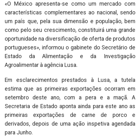
«O México apresenta-se como um mercado com
características complementares ao nacional, sendo
um país que, pela sua dimensão e população, bem
como pelo seu crescimento, constituirá uma grande
oportunidade na diversificação de oferta de produtos
portugueses», informou o gabinete do Secretário de
Estado da Alimentação e da Investigação
Agroalimentar à agência Lusa.
Em esclarecimentos prestados à Lusa, a tutela
estima que as primeiras exportações ocorram em
setembro deste ano, com a pera e a maçã. A
Secretaria de Estado aponta ainda para este ano as
primeiras exportações de carne de porco e
derivados, depois de uma ação inspetiva agendada
para Junho.