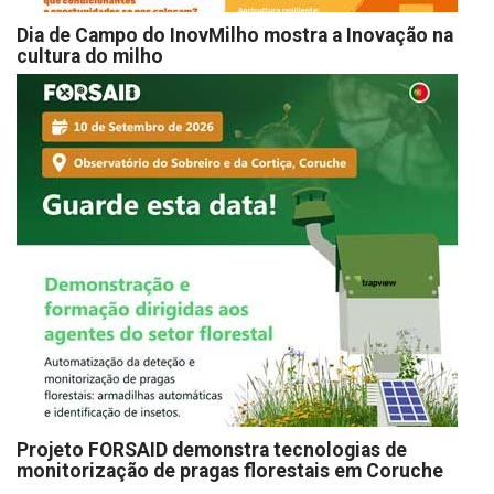
Dia de Campo do InovMilho mostra a Inovação na
cultura do milho
Projeto FORSAID demonstra tecnologias de
monitorização de pragas florestais em Coruche