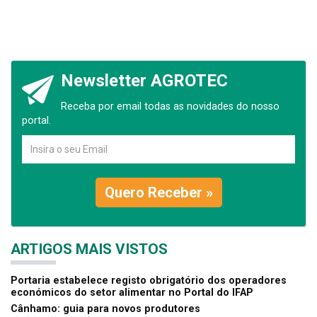
Newsletter AGROTEC
Receba por email todas as novidades do nosso
portal.
Quero Receber »
ARTIGOS MAIS VISTOS
Portaria estabelece registo obrigatório dos operadores
económicos do setor alimentar no Portal do IFAP
Cânhamo: guia para novos produtores