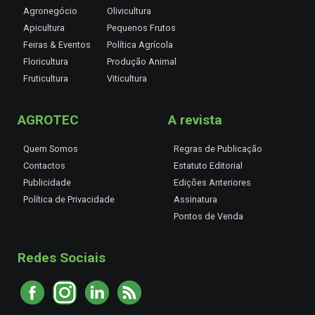
Agronegócio
Olivicultura
Apicultura
Pequenos Frutos
Feiras & Eventos
Política Agrícola
Floricultura
Produção Animal
Fruticultura
Viticultura
AGROTEC
A revista
Quem Somos
Regras de Publicação
Contactos
Estatuto Editorial
Publicidade
Edições Anteriores
Política de Privacidade
Assinatura
Pontos de Venda
Redes Sociais