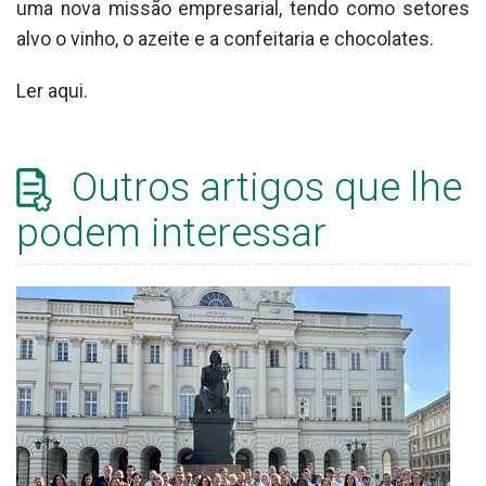
uma nova missão empresarial, tendo como setores
alvo o vinho, o azeite e a confeitaria e chocolates.
Ler aqui.
Outros artigos que lhe
podem interessar