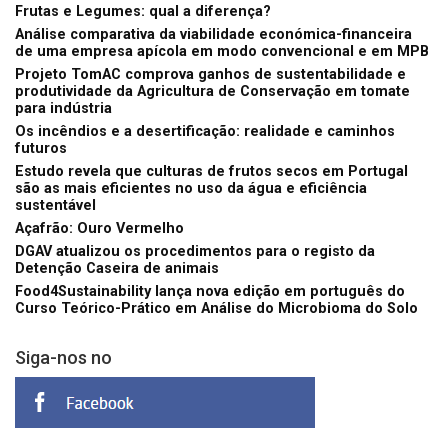
Frutas e Legumes: qual a diferença?
Análise comparativa da viabilidade económica-financeira
de uma empresa apícola em modo convencional e em MPB
Projeto TomAC comprova ganhos de sustentabilidade e
produtividade da Agricultura de Conservação em tomate
para indústria
Os incêndios e a desertificação: realidade e caminhos
futuros
Estudo revela que culturas de frutos secos em Portugal
são as mais eficientes no uso da água e eficiência
sustentável
Açafrão: Ouro Vermelho
DGAV atualizou os procedimentos para o registo da
Detenção Caseira de animais
Food4Sustainability lança nova edição em português do
Curso Teórico-Prático em Análise do Microbioma do Solo
Siga-nos no