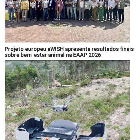
Projeto europeu aWISH apresenta resultados finais
sobre bem-estar animal na EAAP 2026