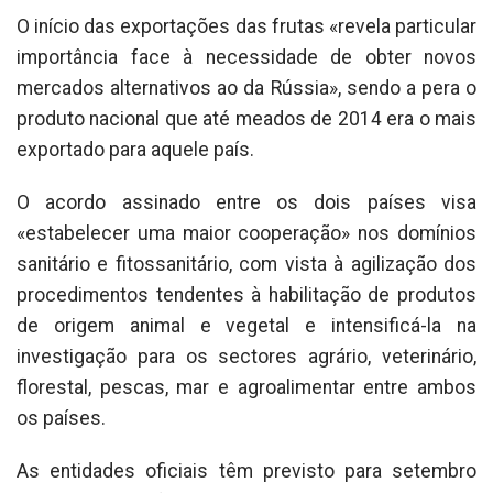
O início das exportações das frutas «revela particular
importância face à necessidade de obter novos
mercados alternativos ao da Rússia», sendo a pera o
produto nacional que até meados de 2014 era o mais
exportado para aquele país.
O acordo assinado entre os dois países visa
«estabelecer uma maior cooperação» nos domínios
sanitário e fitossanitário, com vista à agilização dos
procedimentos tendentes à habilitação de produtos
de origem animal e vegetal e intensificá-la na
investigação para os sectores agrário, veterinário,
florestal, pescas, mar e agroalimentar entre ambos
os países.
As entidades oficiais têm previsto para setembro