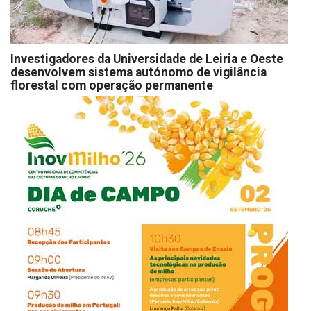
Investigadores da Universidade de Leiria e Oeste
desenvolvem sistema autónomo de vigilância
florestal com operação permanente