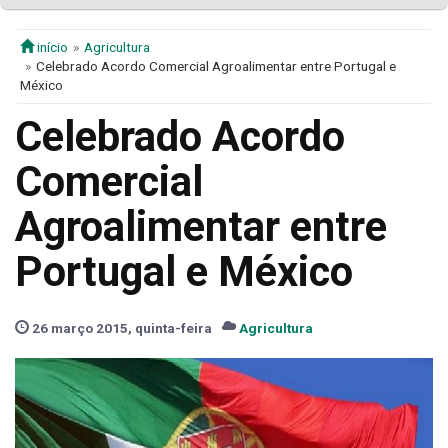
início
Agricultura
Celebrado Acordo Comercial Agroalimentar entre Portugal e
México
Celebrado Acordo
Comercial
Agroalimentar entre
Portugal e México
26 março 2015, quinta-feira
Agricultura