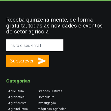
Receba quinzenalmente, de forma
gratuita, todas as novidades e eventos
do setor agrícola
Categorias
Agricultura
Grandes Culturas
Agrobótica
Horticultura
Agroflorestal
Investigação
Agroindústria
Máquinas Agrícolas