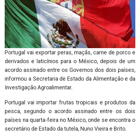
Portugal vai exportar peras, maçãs, carne de porco e
derivados e laticínios para o México, depois de um
acordo assinado entre os Governos dos dois países,
informou a Secretaria de Estado da Alimentação e da
Investigação Agroalimentar.
Portugal vai importar frutas tropicais e produtos da
pesca, segundo o acordo assinado entre os dois
países na quarta-feira no México, onde se encontra o
secretário de Estado da tutela, Nuno Vieira e Brito.