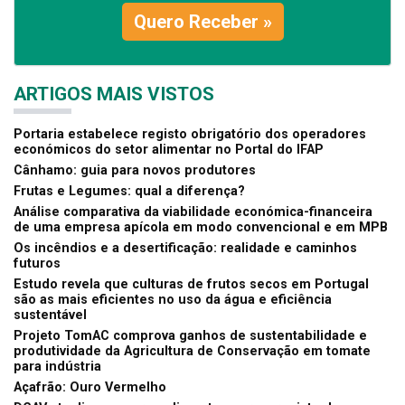
Quero Receber »
ARTIGOS MAIS VISTOS
Portaria estabelece registo obrigatório dos operadores
económicos do setor alimentar no Portal do IFAP
Cânhamo: guia para novos produtores
Frutas e Legumes: qual a diferença?
Análise comparativa da viabilidade económica-financeira
de uma empresa apícola em modo convencional e em MPB
Os incêndios e a desertificação: realidade e caminhos
futuros
Estudo revela que culturas de frutos secos em Portugal
são as mais eficientes no uso da água e eficiência
sustentável
Projeto TomAC comprova ganhos de sustentabilidade e
produtividade da Agricultura de Conservação em tomate
para indústria
Açafrão: Ouro Vermelho