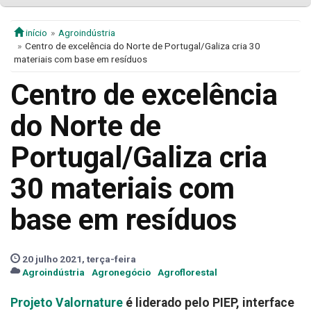
início
Agroindústria
Centro de excelência do Norte de Portugal/Galiza cria 30
materiais com base em resíduos
Centro de excelência
do Norte de
Portugal/Galiza cria
30 materiais com
base em resíduos
20 julho 2021, terça-feira
Agroindústria
Agronegócio
Agroflorestal
Projeto Valornature
é liderado pelo PIEP, interface