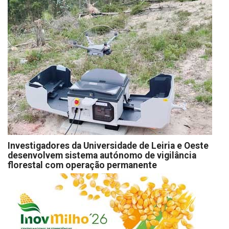
Investigadores da Universidade de Leiria e Oeste
desenvolvem sistema autónomo de vigilância
florestal com operação permanente