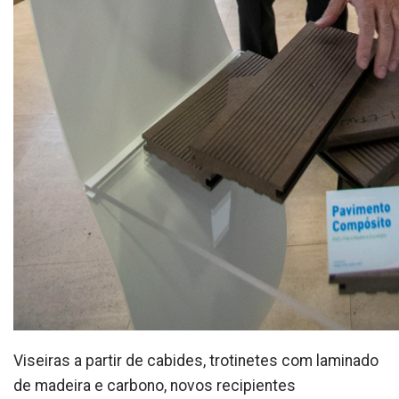
Viseiras a partir de cabides, trotinetes com laminado
de madeira e carbono, novos recipientes