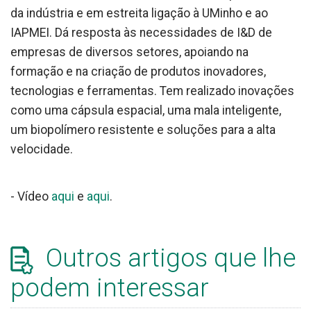
da indústria e em estreita ligação à UMinho e ao
IAPMEI. Dá resposta às necessidades de I&D de
empresas de diversos setores, apoiando na
formação e na criação de produtos inovadores,
tecnologias e ferramentas. Tem realizado inovações
como uma cápsula espacial, uma mala inteligente,
um biopolímero resistente e soluções para a alta
velocidade.
- Vídeo
aqui
e
aqui
.
Outros artigos que lhe
podem interessar