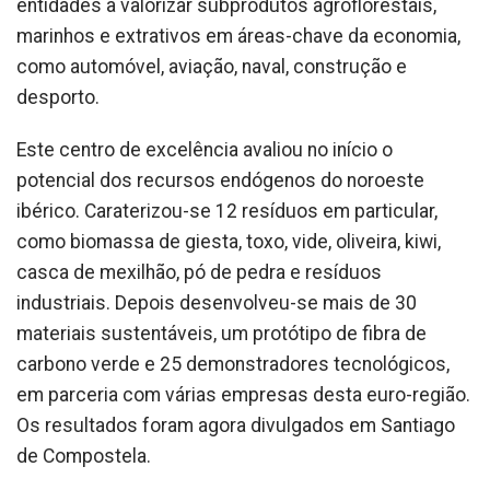
entidades a valorizar subprodutos agroflorestais,
marinhos e extrativos em áreas-chave da economia,
como automóvel, aviação, naval, construção e
desporto.
Este centro de excelência avaliou no início o
potencial dos recursos endógenos do noroeste
ibérico. Caraterizou-se 12 resíduos em particular,
como biomassa de giesta, toxo, vide, oliveira, kiwi,
casca de mexilhão, pó de pedra e resíduos
industriais. Depois desenvolveu-se mais de 30
materiais sustentáveis, um protótipo de fibra de
carbono verde e 25 demonstradores tecnológicos,
em parceria com várias empresas desta euro-região.
Os resultados foram agora divulgados em Santiago
de Compostela.