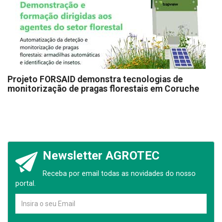
Projeto FORSAID demonstra tecnologias de
monitorização de pragas florestais em Coruche
Newsletter AGROTEC
Receba por email todas as novidades do nosso
portal.