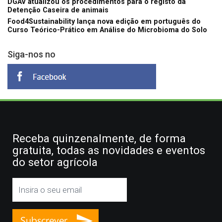
DGAV atualizou os procedimentos para o registo da
Detenção Caseira de animais
Food4Sustainability lança nova edição em português do
Curso Teórico-Prático em Análise do Microbioma do Solo
Siga-nos no
Receba quinzenalmente, de forma
gratuita, todas as novidades e eventos
do setor agrícola