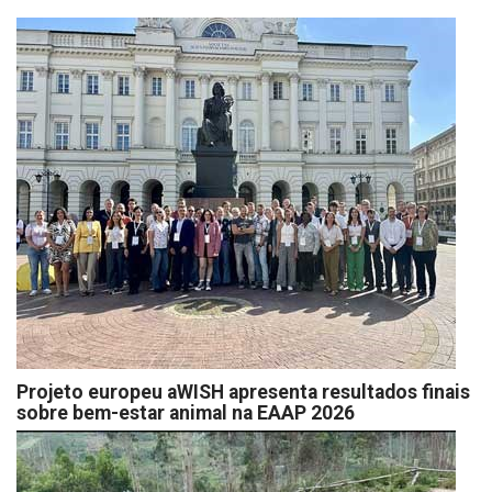
Projeto europeu aWISH apresenta resultados finais
sobre bem-estar animal na EAAP 2026