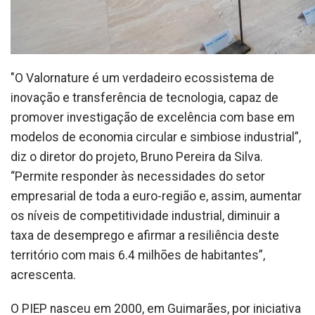
"O Valornature é um verdadeiro ecossistema de
inovação e transferência de tecnologia, capaz de
promover investigação de excelência com base em
modelos de economia circular e simbiose industrial”,
diz o diretor do projeto, Bruno Pereira da Silva.
“Permite responder às necessidades do setor
empresarial de toda a euro-região e, assim, aumentar
os níveis de competitividade industrial, diminuir a
taxa de desemprego e afirmar a resiliência deste
território com mais 6.4 milhões de habitantes”,
acrescenta.
O PIEP nasceu em 2000, em Guimarães, por iniciativa