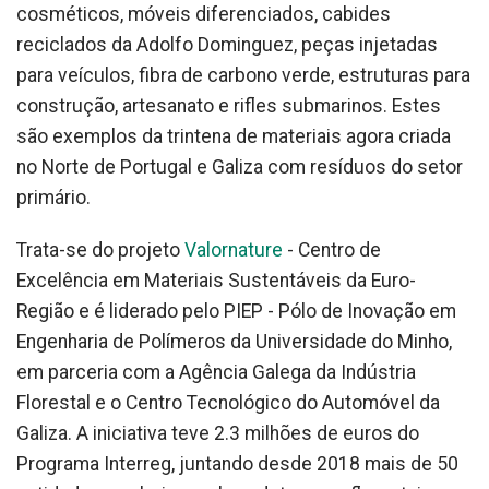
cosméticos, móveis diferenciados, cabides
reciclados da Adolfo Dominguez, peças injetadas
para veículos, fibra de carbono verde, estruturas para
construção, artesanato e rifles submarinos. Estes
são exemplos da trintena de materiais agora criada
no Norte de Portugal e Galiza com resíduos do setor
primário.
Trata-se do projeto
Valornature
- Centro de
Excelência em Materiais Sustentáveis da Euro-
Região e é liderado pelo PIEP - Pólo de Inovação em
Engenharia de Polímeros da Universidade do Minho,
em parceria com a Agência Galega da Indústria
Florestal e o Centro Tecnológico do Automóvel da
Galiza. A iniciativa teve 2.3 milhões de euros do
Programa Interreg, juntando desde 2018 mais de 50