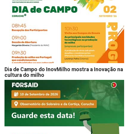
Dia de Campo do InovMilho mostra a Inovação na
cultura do milho