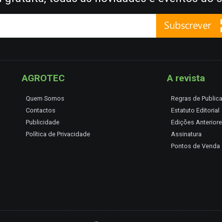
AGROTEC
A revista
Quem Somos
Regras de Public
Contactos
Estatuto Editorial
Publicidade
Edições Anterior
Política de Privacidade
Assinatura
Pontos de Venda