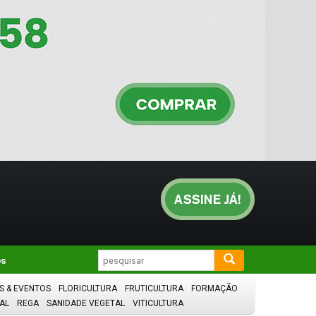
os
S & EVENTOS
FLORICULTURA
FRUTICULTURA
FORMAÇÃO
AL
REGA
SANIDADE VEGETAL
VITICULTURA