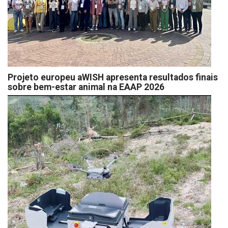
Projeto europeu aWISH apresenta resultados finais
sobre bem-estar animal na EAAP 2026