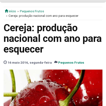
início
Pequenos Frutos
Cereja: produção nacional com ano para esquecer
Cereja: produção
nacional com ano para
esquecer
16 maio 2016, segunda-feira
Pequenos Frutos