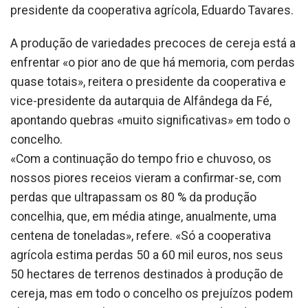
presidente da cooperativa agrícola, Eduardo Tavares.
A produção de variedades precoces de cereja está a
enfrentar «o pior ano de que há memoria, com perdas
quase totais», reitera o presidente da cooperativa e
vice-presidente da autarquia de Alfândega da Fé,
apontando quebras «muito significativas» em todo o
concelho.
«Com a continuação do tempo frio e chuvoso, os
nossos piores receios vieram a confirmar-se, com
perdas que ultrapassam os 80 % da produção
concelhia, que, em média atinge, anualmente, uma
centena de toneladas», refere. «Só a cooperativa
agrícola estima perdas 50 a 60 mil euros, nos seus
50 hectares de terrenos destinados à produção de
cereja, mas em todo o concelho os prejuízos podem