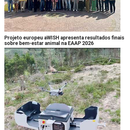
Projeto europeu aWISH apresenta resultados finais
sobre bem-estar animal na EAAP 2026