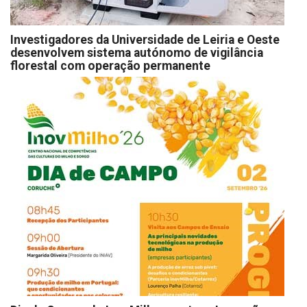
Investigadores da Universidade de Leiria e Oeste
desenvolvem sistema autónomo de vigilância
florestal com operação permanente