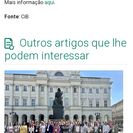
Mais informação
aqui
.
Fonte
: CiB
Outros artigos que lhe
podem interessar