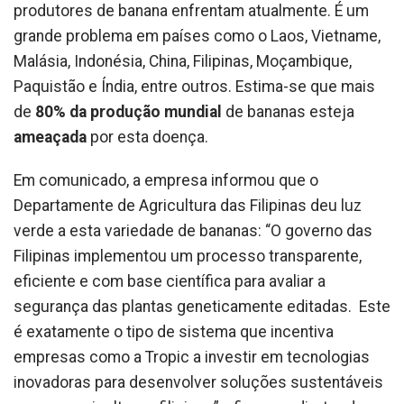
produtores de banana enfrentam atualmente. É um
grande problema em países como o Laos, Vietname,
Malásia, Indonésia, China, Filipinas, Moçambique,
Paquistão e Índia, entre outros. Estima-se que mais
de
80% da produção mundial
de bananas esteja
ameaçada
por esta doença.
Em comunicado, a empresa informou que o
Departamente de Agricultura das Filipinas deu luz
verde a esta variedade de bananas: “O governo das
Filipinas implementou um processo transparente,
eficiente e com base científica para avaliar a
segurança das plantas geneticamente editadas. Este
é exatamente o tipo de sistema que incentiva
empresas como a Tropic a investir em tecnologias
inovadoras para desenvolver soluções sustentáveis