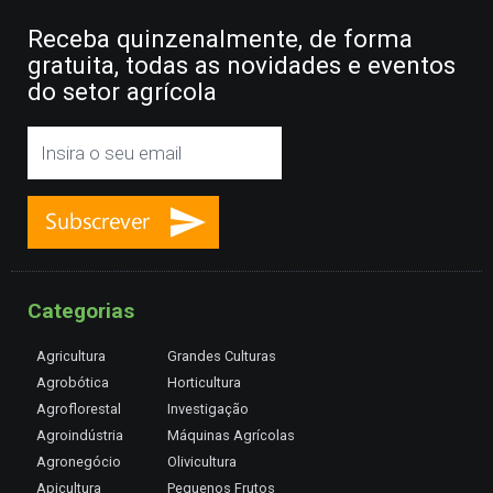
Receba quinzenalmente, de forma
gratuita, todas as novidades e eventos
do setor agrícola
Categorias
Agricultura
Grandes Culturas
Agrobótica
Horticultura
Agroflorestal
Investigação
Agroindústria
Máquinas Agrícolas
Agronegócio
Olivicultura
Apicultura
Pequenos Frutos