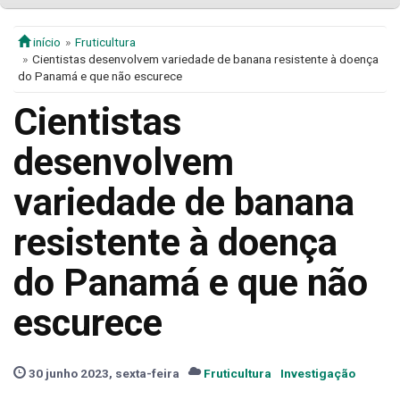
início
Fruticultura
Cientistas desenvolvem variedade de banana resistente à doença
do Panamá e que não escurece
Cientistas
desenvolvem
variedade de banana
resistente à doença
do Panamá e que não
escurece
30 junho 2023, sexta-feira
Fruticultura
Investigação