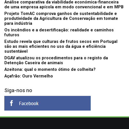
Análise comparativa da viabilidade económica-financeira
de uma empresa apícola em modo convencional e em MPB
Projeto TomAC comprova ganhos de sustentabilidade e
produtividade da Agricultura de Conservação em tomate
para indústria
Os incêndios e a desertificação: realidade e caminhos
futuros
Estudo revela que culturas de frutos secos em Portugal
são as mais eficientes no uso da água e eficiência
sustentável
DGAV atualizou os procedimentos para o registo da
Detenção Caseira de animais
Azeitona: qual o momento ótimo de colheita?
Açafrão: Ouro Vermelho
Siga-nos no