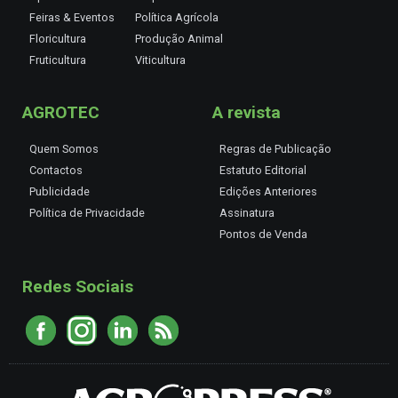
Feiras & Eventos
Política Agrícola
Floricultura
Produção Animal
Fruticultura
Viticultura
AGROTEC
A revista
Quem Somos
Regras de Publicação
Contactos
Estatuto Editorial
Publicidade
Edições Anteriores
Política de Privacidade
Assinatura
Pontos de Venda
Redes Sociais