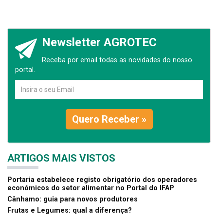
Newsletter AGROTEC
Receba por email todas as novidades do nosso
portal.
Quero Receber »
ARTIGOS MAIS VISTOS
Portaria estabelece registo obrigatório dos operadores
económicos do setor alimentar no Portal do IFAP
Cânhamo: guia para novos produtores
Frutas e Legumes: qual a diferença?