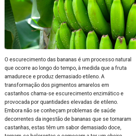
O escurecimento das bananas é um processo natural
que ocorre ao longo do tempo, à medida que a fruta
amadurece e produz demasiado etileno. A
transformação dos pigmentos amarelos em
castanhos chama-se escurecimento enzimático e
provocada por quantidades elevadas de etileno.
Embora não se conheçam problemas de saúde
decorrentes da ingestão de bananas que se tornaram
castanhas, estas têm um sabor demasiado doce,