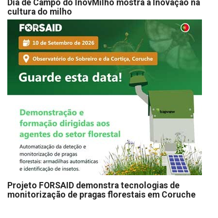
Dia de Campo do InovMilho mostra a Inovação na
cultura do milho
Projeto FORSAID demonstra tecnologias de
monitorização de pragas florestais em Coruche