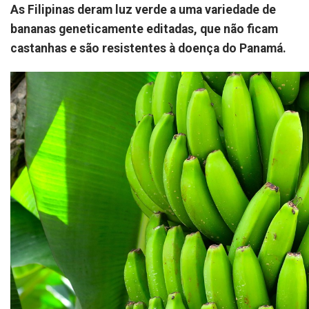
As Filipinas deram luz verde a uma variedade de
bananas geneticamente editadas, que não ficam
castanhas e são resistentes à doença do Panamá.