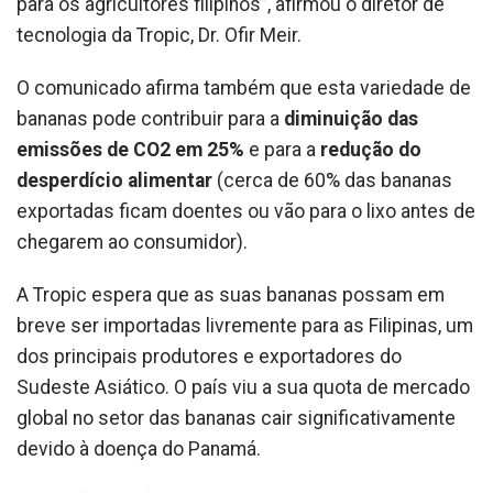
para os agricultores filipinos”, afirmou o diretor de
tecnologia da Tropic, Dr. Ofir Meir.
O comunicado afirma também que esta variedade de
bananas pode contribuir para a
diminuição das
emissões de CO2 em 25%
e para a
redução do
desperdício alimentar
(cerca de 60% das bananas
exportadas ficam doentes ou vão para o lixo antes de
chegarem ao consumidor).
A Tropic espera que as suas bananas possam em
breve ser importadas livremente para as Filipinas, um
dos principais produtores e exportadores do
Sudeste Asiático. O país viu a sua quota de mercado
global no setor das bananas cair significativamente
devido à doença do Panamá.