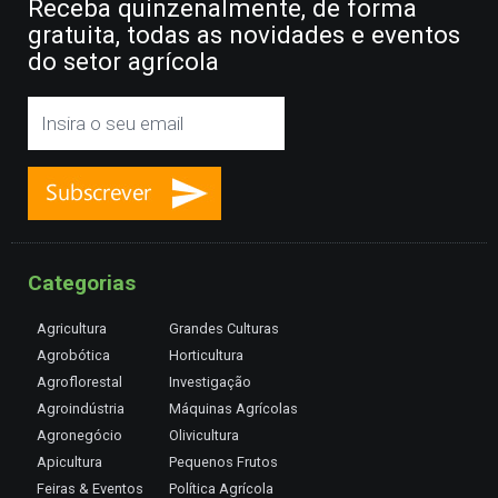
Receba quinzenalmente, de forma
gratuita, todas as novidades e eventos
do setor agrícola
Categorias
Agricultura
Grandes Culturas
Agrobótica
Horticultura
Agroflorestal
Investigação
Agroindústria
Máquinas Agrícolas
Agronegócio
Olivicultura
Apicultura
Pequenos Frutos
Feiras & Eventos
Política Agrícola