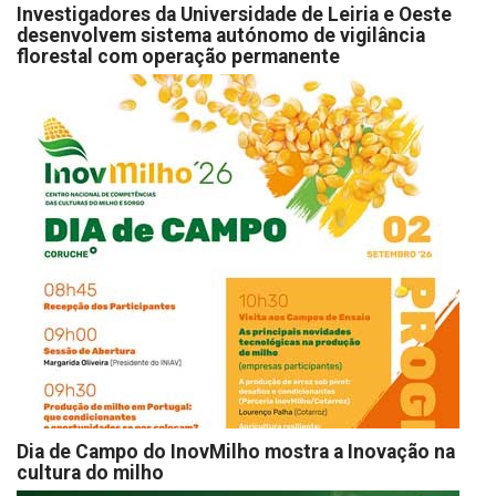
Investigadores da Universidade de Leiria e Oeste
desenvolvem sistema autónomo de vigilância
florestal com operação permanente
Dia de Campo do InovMilho mostra a Inovação na
cultura do milho