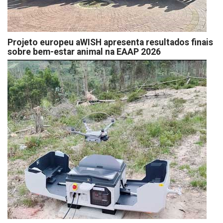
Projeto europeu aWISH apresenta resultados finais
sobre bem-estar animal na EAAP 2026