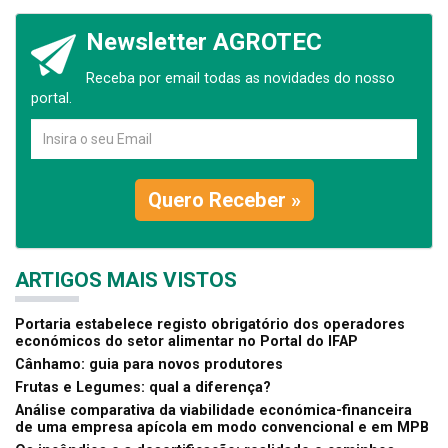
Newsletter AGROTEC
Receba por email todas as novidades do nosso
portal.
Quero Receber »
ARTIGOS MAIS VISTOS
Portaria estabelece registo obrigatório dos operadores
económicos do setor alimentar no Portal do IFAP
Cânhamo: guia para novos produtores
Frutas e Legumes: qual a diferença?
Análise comparativa da viabilidade económica-financeira
de uma empresa apícola em modo convencional e em MPB