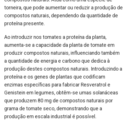
torneira, que pode aumentar ou reduzir a produção de
compostos naturais, dependendo da quantidade de
proteína presente.
Ao introduzir nos tomates a proteína da planta,
aumenta-se a capacidade da planta de tomate em
produzir compostos naturais, influenciando também
a quantidade de energia e carbono que dedica à
produção destes compostos naturais. Introduzindo a
proteína e os genes de plantas que codificam
enzimas específicas para fabricar Resveratrol e
Genistein em legumes, obtêm-se umas solanáceas
que produzem 80 mg de compostos naturais por
grama de tomate seco, demonstrando que a
produção em escala industrial é possível.