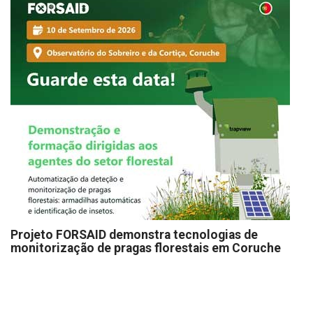
Projeto FORSAID demonstra tecnologias de
monitorização de pragas florestais em Coruche