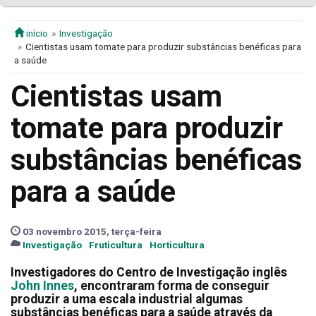
início
Investigação
Cientistas usam tomate para produzir substâncias benéficas para
a saúde
Cientistas usam
tomate para produzir
substâncias benéficas
para a saúde
03 novembro 2015, terça-feira
Investigação
Fruticultura
Horticultura
Investigadores do Centro de Investigação inglês
John Innes
, encontraram forma de conseguir
produzir a uma escala industrial algumas
substâncias benéficas para a saúde através da