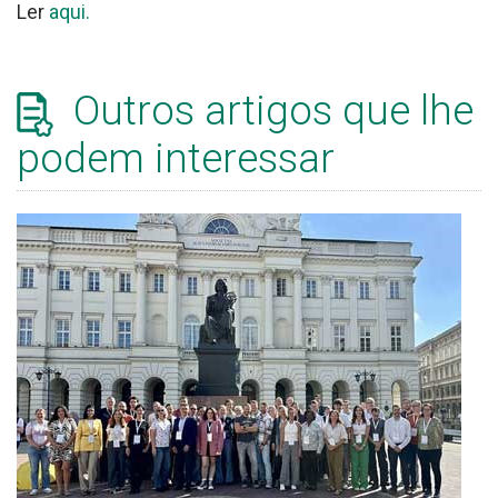
Ler
aqui.
Outros artigos que lhe
podem interessar