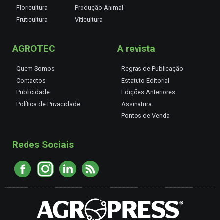
Floricultura
Produção Animal
Fruticultura
Viticultura
AGROTEC
A revista
Quem Somos
Regras de Publicação
Contactos
Estatuto Editorial
Publicidade
Edições Anteriores
Política de Privacidade
Assinatura
Pontos de Venda
Redes Sociais