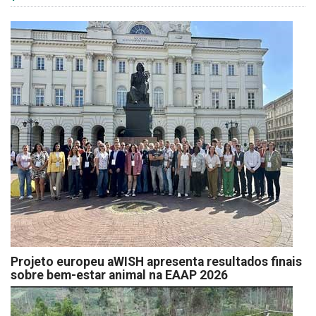
Projeto europeu aWISH apresenta resultados finais
sobre bem-estar animal na EAAP 2026