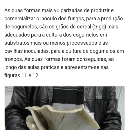
As duas formas mais vulgarizadas de produzir e
comercializar o inóculo dos fungos, para a produção
de cogumelos, são os grãos de cereal (trigo) mais
adequados para a cultura dos cogumelos em
substratos mais ou menos processados e as
cavilhas inoculadas, para a cultura de cogumelos em
troncos. As duas formas foram conseguidas, ao
longo das aulas práticas e apresentam-se nas
figuras 11 e 12.