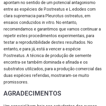
apontam no sentido de um potencial antagonismo
entre as espécies de P.ostreatus e L.edodes com
clara supremacia para Pleurotus ostreatus, em
ensaios conduzidos in vitro. No entanto,
recomendamos e garantimos que vamos continuar a
repetir estes procedimentos experimentais, para
testar a reprodutibilidade destes resultados. No
entanto, e para já, está a vencer a espécie
P.ostreatus. A técnica de produção de semente
encontra-se também dominada e afinada e os
substratos utilizados, para a produção comercial das
duas espécies referidas, mostraram-se muito
promissores.
AGRADECIMENTOS