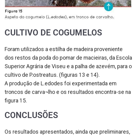
CULTIVO DE COGUMELOS
Foram utilizados a estilha de madeira proveniente
dos restos da poda do pomar de macieiras, da Escola
Superior Agrária de Viseu e a palha de azevém, para o
cultivo de P.ostreatus. (figuras 13 e 14).
A produção de L.edodes foi experimentada em
troncos de carva¬lho e os resultados encontra-se na
figura 15.
CONCLUSÕES
Os resultados apresentados, ainda que preliminares,