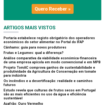
Quero Receber »
ARTIGOS MAIS VISTOS
Portaria estabelece registo obrigatório dos operadores
económicos do setor alimentar no Portal do IFAP
Cânhamo: guia para novos produtores
Frutas e Legumes: qual a diferença?
Análise comparativa da viabilidade económica-financeira
de uma empresa apícola em modo convencional e em MPB
Projeto TomAC comprova ganhos de sustentabilidade e
produtividade da Agricultura de Conservação em tomate
para indústria
Os incêndios e a desertificação: realidade e caminhos
futuros
Estudo revela que culturas de frutos secos em Portugal
são as mais eficientes no uso da água e eficiência
sustentável
Açafrão: Ouro Vermelho