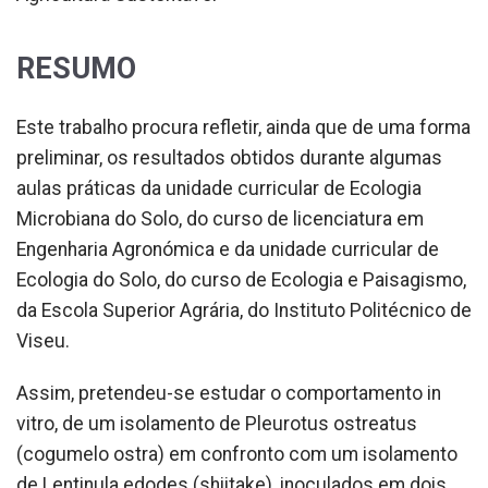
RESUMO
Este trabalho procura refletir, ainda que de uma forma
preliminar, os resultados obtidos durante algumas
aulas práticas da unidade curricular de Ecologia
Microbiana do Solo, do curso de licenciatura em
Engenharia Agronómica e da unidade curricular de
Ecologia do Solo, do curso de Ecologia e Paisagismo,
da Escola Superior Agrária, do Instituto Politécnico de
Viseu.
Assim, pretendeu-se estudar o comportamento in
vitro, de um isolamento de Pleurotus ostreatus
(cogumelo ostra) em confronto com um isolamento
de Lentinula edodes (shiitake), inoculados em dois