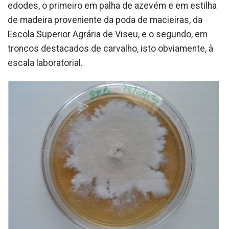
edodes, o primeiro em palha de azevém e em estilha
de madeira proveniente da poda de macieiras, da
Escola Superior Agrária de Viseu, e o segundo, em
troncos destacados de carvalho, isto obviamente, à
escala laboratorial.