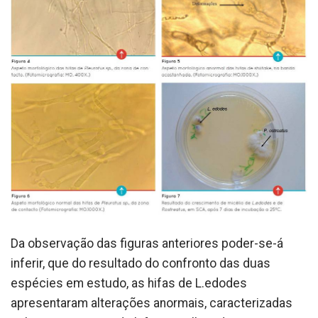
Da observação das figuras anteriores poder-se-á
inferir, que do resultado do confronto das duas
espécies em estudo, as hifas de L.edodes
apresentaram alterações anormais, caracterizadas