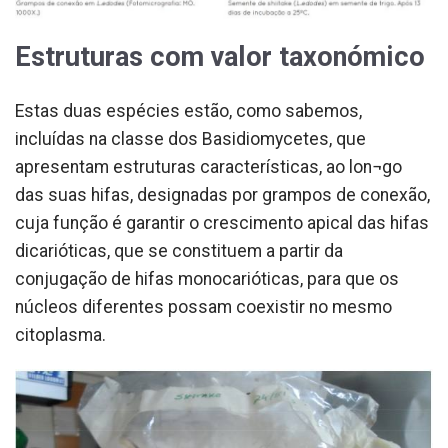
Estruturas com valor taxonómico
Estas duas espécies estão, como sabemos,
incluídas na classe dos Basidiomycetes, que
apresentam estruturas características, ao lon¬go
das suas hifas, designadas por grampos de conexão,
cuja função é garantir o crescimento apical das hifas
dicarióticas, que se constituem a partir da
conjugação de hifas monocarióticas, para que os
núcleos diferentes possam coexistir no mesmo
citoplasma.