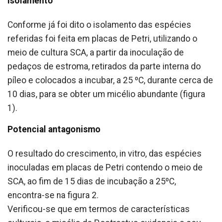
Isolamento
Conforme já foi dito o isolamento das espécies
referidas foi feita em placas de Petri, utilizando o
meio de cultura SCA, a partir da inoculação de
pedaços de estroma, retirados da parte interna do
píleo e colocados a incubar, a 25 ºC, durante cerca de
10 dias, para se obter um micélio abundante (figura
1).
Potencial antagonismo
O resultado do crescimento, in vitro, das espécies
inoculadas em placas de Petri contendo o meio de
SCA, ao fim de 15 dias de incubação a 25ºC,
encontra-se na figura 2.
Verificou-se que em termos de características