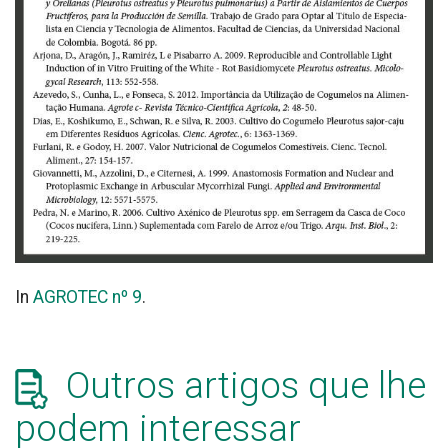
In
AGROTEC nº 9
.
Outros artigos que lhe
podem interessar