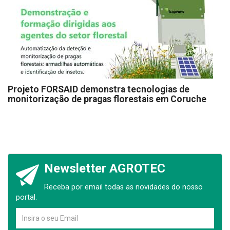
Projeto FORSAID demonstra tecnologias de
monitorização de pragas florestais em Coruche
Newsletter AGROTEC
Receba por email todas as novidades do nosso
portal.