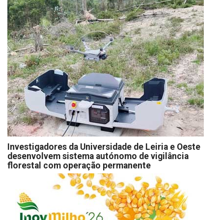
Investigadores da Universidade de Leiria e Oeste
desenvolvem sistema autónomo de vigilância
florestal com operação permanente