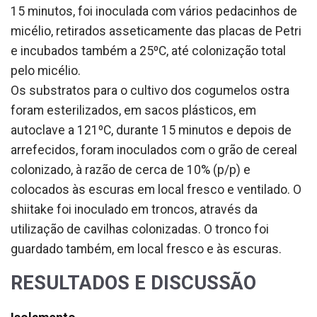
15 minutos, foi inoculada com vários pedacinhos de
micélio, retirados asseticamente das placas de Petri
e incubados também a 25ºC, até colonização total
pelo micélio.
Os substratos para o cultivo dos cogumelos ostra
foram esterilizados, em sacos plásticos, em
autoclave a 121ºC, durante 15 minutos e depois de
arrefecidos, foram inoculados com o grão de cereal
colonizado, à razão de cerca de 10% (p/p) e
colocados às escuras em local fresco e ventilado. O
shiitake foi inoculado em troncos, através da
utilização de cavilhas colonizadas. O tronco foi
guardado também, em local fresco e às escuras.
RESULTADOS E DISCUSSÃO