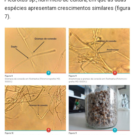
espécies apresentam crescimentos similares (figura
7).