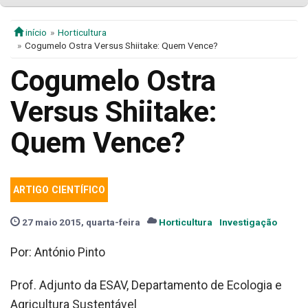
início
Horticultura
Cogumelo Ostra Versus Shiitake: Quem Vence?
Cogumelo Ostra
Versus Shiitake:
Quem Vence?
ARTIGO CIENTÍFICO
27 maio 2015, quarta-feira
Horticultura
Investigação
Por: António Pinto
Prof. Adjunto da ESAV, Departamento de Ecologia e
Agricultura Sustentável