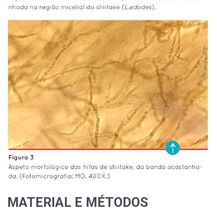
MATERIAL E MÉTODOS