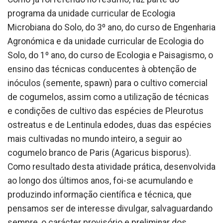
programa da unidade curricular de Ecologia
Microbiana do Solo, do 3º ano, do curso de Engenharia
Agronómica e da unidade curricular de Ecologia do
Solo, do 1º ano, do curso de Ecologia e Paisagismo, o
ensino das técnicas conducentes à obtenção de
inóculos (semente, spawn) para o cultivo comercial
de cogumelos, assim como a utilização de técnicas
e condições de cultivo das espécies de Pleurotus
ostreatus e de Lentinula edodes, duas das espécies
mais cultivadas no mundo inteiro, a seguir ao
cogumelo branco de Paris (Agaricus bisporus).
Como resultado desta atividade prática, desenvolvida
ao longo dos últimos anos, foi-se acumulando e
produzindo informação científica e técnica, que
pensamos ser de interesse divulgar, salvaguardando
sempre, o carácter provisório e preliminar dos