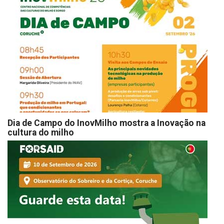
Dia de Campo do InovMilho mostra a Inovação na
cultura do milho