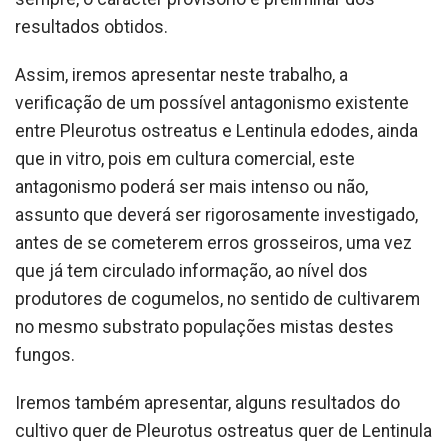
resultados obtidos.
Assim, iremos apresentar neste trabalho, a
verificação de um possível antagonismo existente
entre Pleurotus ostreatus e Lentinula edodes, ainda
que in vitro, pois em cultura comercial, este
antagonismo poderá ser mais intenso ou não,
assunto que deverá ser rigorosamente investigado,
antes de se cometerem erros grosseiros, uma vez
que já tem circulado informação, ao nível dos
produtores de cogumelos, no sentido de cultivarem
no mesmo substrato populações mistas destes
fungos.
Iremos também apresentar, alguns resultados do
cultivo quer de Pleurotus ostreatus quer de Lentinula