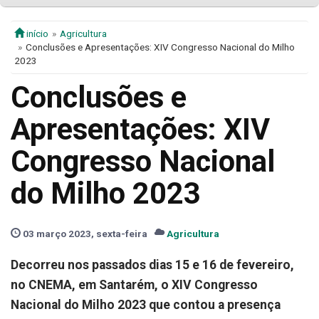
início
Agricultura
Conclusões e Apresentações: XIV Congresso Nacional do Milho
2023
Conclusões e
Apresentações: XIV
Congresso Nacional
do Milho 2023
03 março 2023, sexta-feira
Agricultura
Decorreu nos passados dias 15 e 16 de fevereiro,
no CNEMA, em Santarém, o XIV Congresso
Nacional do Milho 2023 que contou a presença