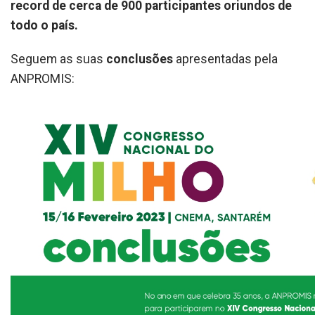
record de cerca de 900 participantes oriundos de
todo o país.
Seguem as suas
conclusões
apresentadas pela
ANPROMIS: