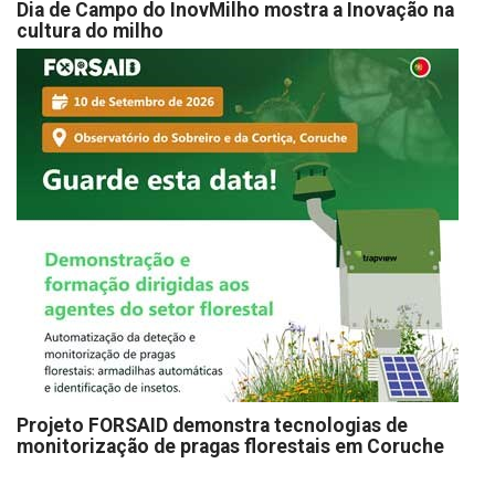
Dia de Campo do InovMilho mostra a Inovação na
cultura do milho
Projeto FORSAID demonstra tecnologias de
monitorização de pragas florestais em Coruche