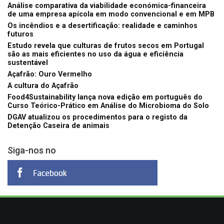
Análise comparativa da viabilidade económica-financeira
de uma empresa apícola em modo convencional e em MPB
Os incêndios e a desertificação: realidade e caminhos
futuros
Estudo revela que culturas de frutos secos em Portugal
são as mais eficientes no uso da água e eficiência
sustentável
Açafrão: Ouro Vermelho
A cultura do Açafrão
Food4Sustainability lança nova edição em português do
Curso Teórico-Prático em Análise do Microbioma do Solo
DGAV atualizou os procedimentos para o registo da
Detenção Caseira de animais
Siga-nos no