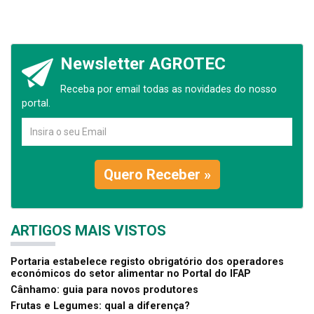
Newsletter AGROTEC
Receba por email todas as novidades do nosso
portal.
Quero Receber »
ARTIGOS MAIS VISTOS
Portaria estabelece registo obrigatório dos operadores
económicos do setor alimentar no Portal do IFAP
Cânhamo: guia para novos produtores
Frutas e Legumes: qual a diferença?