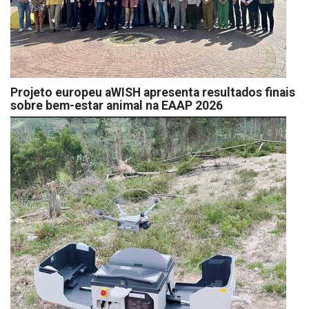
Projeto europeu aWISH apresenta resultados finais
sobre bem-estar animal na EAAP 2026