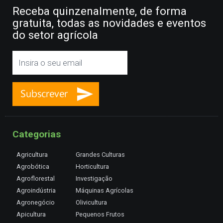
Receba quinzenalmente, de forma
gratuita, todas as novidades e eventos
do setor agrícola
Categorias
Agricultura
Grandes Culturas
Agrobótica
Horticultura
Agroflorestal
Investigação
Agroindústria
Máquinas Agrícolas
Agronegócio
Olivicultura
Apicultura
Pequenos Frutos