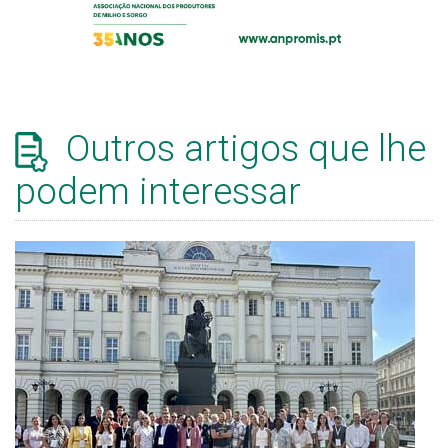
Outros artigos que lhe
podem interessar