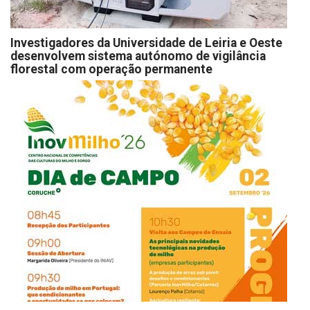
Investigadores da Universidade de Leiria e Oeste
desenvolvem sistema autónomo de vigilância
florestal com operação permanente