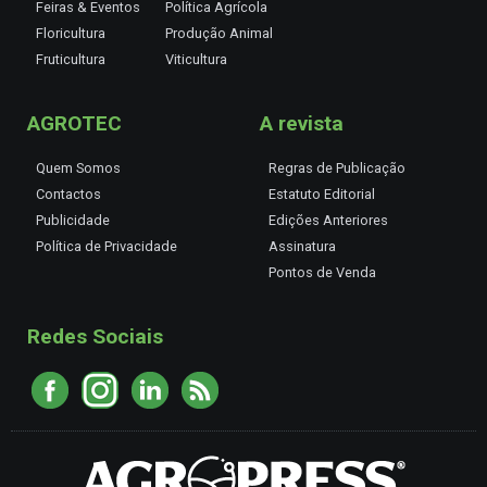
Feiras & Eventos
Política Agrícola
Floricultura
Produção Animal
Fruticultura
Viticultura
AGROTEC
A revista
Quem Somos
Regras de Publicação
Contactos
Estatuto Editorial
Publicidade
Edições Anteriores
Política de Privacidade
Assinatura
Pontos de Venda
Redes Sociais