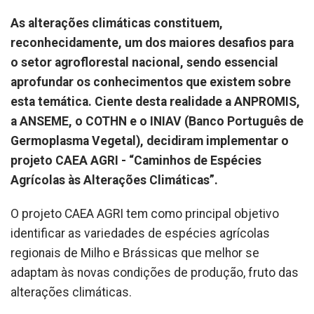
As alterações climáticas constituem,
reconhecidamente, um dos maiores desafios para
o setor agroflorestal nacional, sendo essencial
aprofundar os conhecimentos que existem sobre
esta temática. Ciente desta realidade a ANPROMIS,
a ANSEME, o COTHN e o INIAV (Banco Português de
Germoplasma Vegetal), decidiram implementar o
projeto CAEA AGRI - “Caminhos de Espécies
Agrícolas às Alterações Climáticas”.
O projeto CAEA AGRI tem como principal objetivo
identificar as variedades de espécies agrícolas
regionais de Milho e Brássicas que melhor se
adaptam às novas condições de produção, fruto das
alterações climáticas.