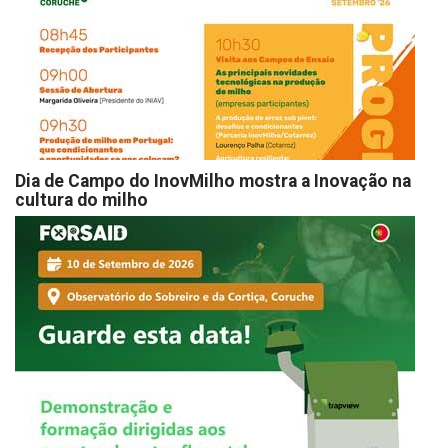
Dia de Campo do InovMilho mostra a Inovação na
cultura do milho