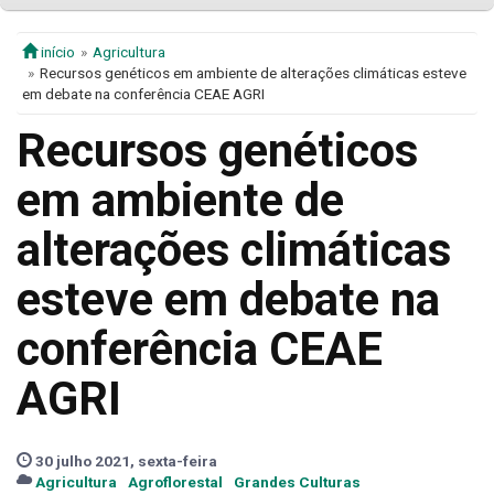
início
Agricultura
Recursos genéticos em ambiente de alterações climáticas esteve
em debate na conferência CEAE AGRI
Recursos genéticos
em ambiente de
alterações climáticas
esteve em debate na
conferência CEAE
AGRI
30 julho 2021, sexta-feira
Agricultura
Agroflorestal
Grandes Culturas