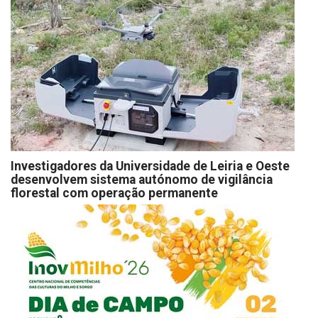
Investigadores da Universidade de Leiria e Oeste
desenvolvem sistema autónomo de vigilância
florestal com operação permanente