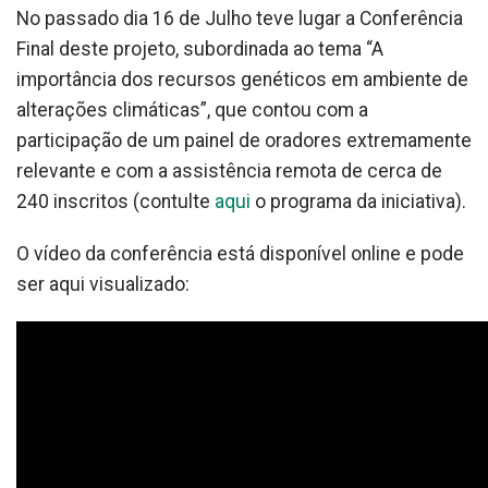
No passado dia 16 de Julho teve lugar a Conferência
Final deste projeto, subordinada ao tema “A
importância dos recursos genéticos em ambiente de
alterações climáticas”, que contou com a
participação de um painel de oradores extremamente
relevante e com a assistência remota de cerca de
240 inscritos (contulte
aqui
o programa da iniciativa).
O vídeo da conferência está disponível online e pode
ser aqui visualizado: