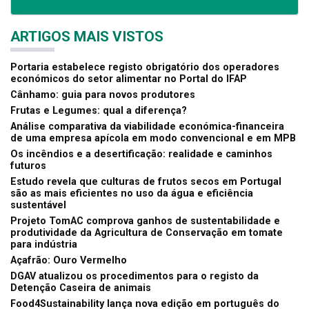
ARTIGOS MAIS VISTOS
Portaria estabelece registo obrigatório dos operadores
económicos do setor alimentar no Portal do IFAP
Cânhamo: guia para novos produtores
Frutas e Legumes: qual a diferença?
Análise comparativa da viabilidade económica-financeira
de uma empresa apícola em modo convencional e em MPB
Os incêndios e a desertificação: realidade e caminhos
futuros
Estudo revela que culturas de frutos secos em Portugal
são as mais eficientes no uso da água e eficiência
sustentável
Projeto TomAC comprova ganhos de sustentabilidade e
produtividade da Agricultura de Conservação em tomate
para indústria
Açafrão: Ouro Vermelho
DGAV atualizou os procedimentos para o registo da
Detenção Caseira de animais
Food4Sustainability lança nova edição em português do