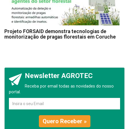
Projeto FORSAID demonstra tecnologias de
monitorização de pragas florestais em Coruche
Newsletter AGROTEC
Receba por email todas as novidades do nosso
portal.
Quero Receber »