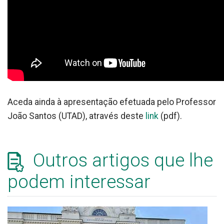
Aceda ainda à apresentação efetuada pelo Professor
João Santos (UTAD), através deste
link
(pdf).
Outros artigos que lhe
podem interessar