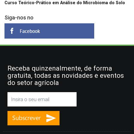
Curso Teórico-Prático em Análise do Microbioma do Solo
Siga-nos no
Receba quinzenalmente, de forma
gratuita, todas as novidades e eventos
do setor agrícola