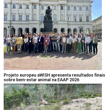
Projeto europeu aWISH apresenta resultados finais
sobre bem-estar animal na EAAP 2026